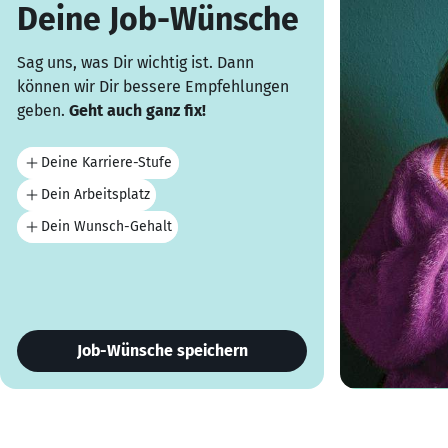
Deine Job-Wünsche
Sag uns, was Dir wichtig ist. Dann
können wir Dir bessere Empfehlungen
geben.
Geht auch ganz fix!
Deine Karriere-Stufe
Dein Arbeitsplatz
Dein Wunsch-Gehalt
Job-Wünsche speichern