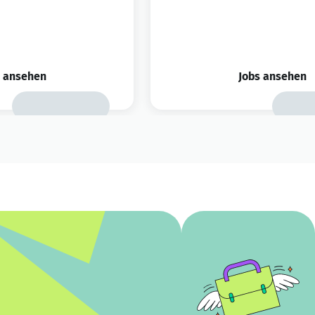
s ansehen
Jobs ansehen