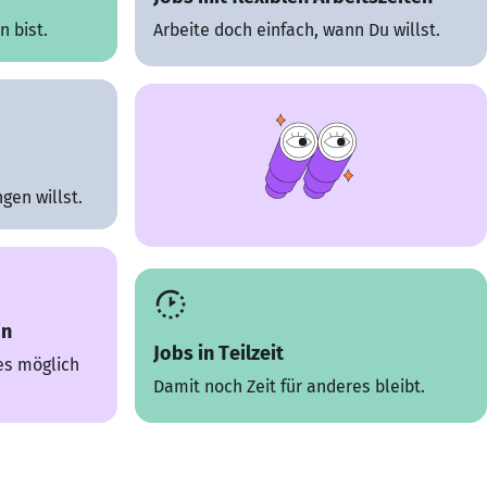
 bist.
Arbeite doch einfach, wann Du willst.
gen willst.
in
Jobs in Teilzeit
es möglich
Damit noch Zeit für anderes bleibt.