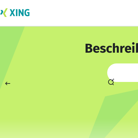
Beschrei