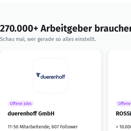
270.000+ Arbeitgeber brauchen
Schau mal, wer gerade so alles einstellt.
Offene Jobs
Offene
duerenhoff GmbH
ROSS
11-50 Mitarbeitende; 607 Follower
> 10.00