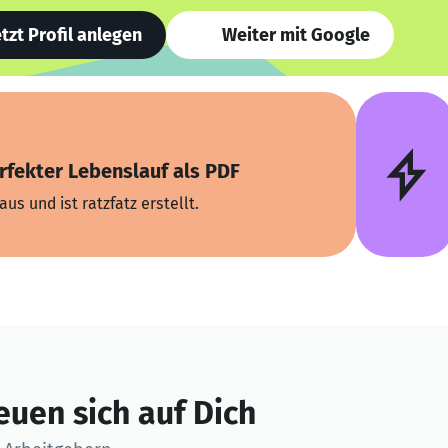
etzt Profil anlegen
Weiter mit Google
rfekter Lebenslauf als PDF
aus und ist ratzfatz erstellt.
euen sich auf Dich