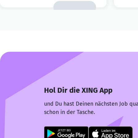
Hol Dir die XING App
und Du hast Deinen nächsten Job qua
schon in der Tasche.