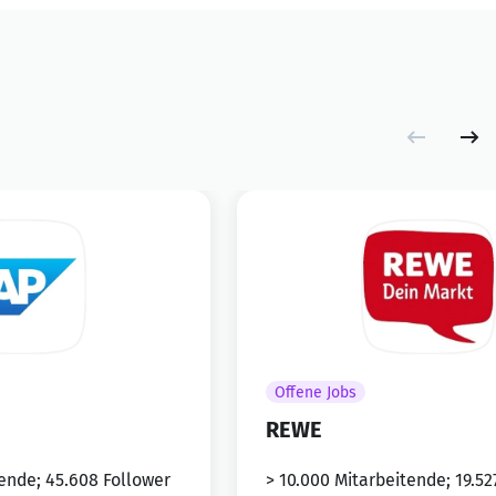
Offene Jobs
REWE
tende; 45.608 Follower
> 10.000 Mitarbeitende; 19.52