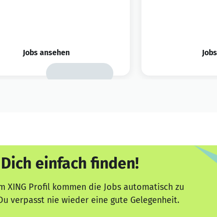
Jobs ansehen
Job
 Dich einfach finden!
m XING Profil kommen die Jobs automatisch zu
Du verpasst nie wieder eine gute Gelegenheit.