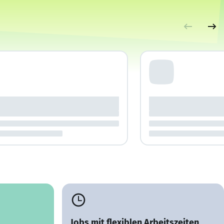
Jobs mit flexiblen Arbeitszeiten