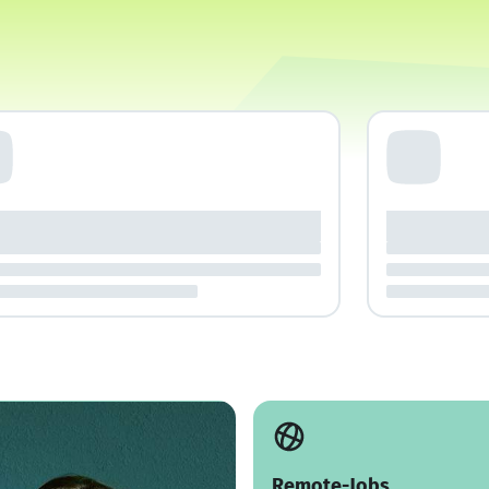
Remote-Jobs