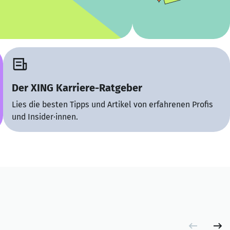
Der XING Karriere-Ratgeber
Lies die besten Tipps und Artikel von erfahrenen Profis
und Insider·innen.