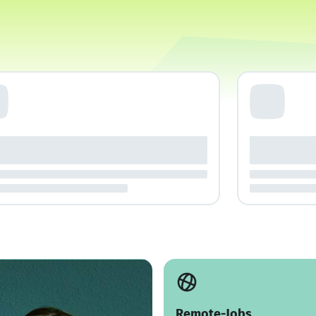
Remote-Jobs