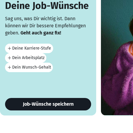
Deine Job-Wünsche
Sag uns, was Dir wichtig ist. Dann
können wir Dir bessere Empfehlungen
geben.
Geht auch ganz fix!
Deine Karriere-Stufe
Dein Arbeitsplatz
Dein Wunsch-Gehalt
Job-Wünsche speichern