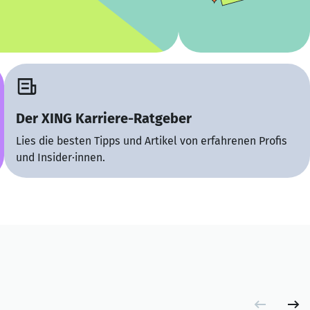
Der XING Karriere-Ratgeber
Lies die besten Tipps und Artikel von erfahrenen Profis
und Insider·innen.