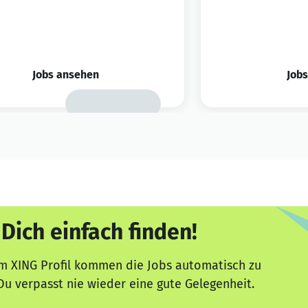
Jobs ansehen
Job
 Dich einfach finden!
m XING Profil kommen die Jobs automatisch zu
Du verpasst nie wieder eine gute Gelegenheit.