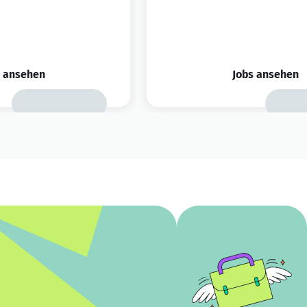
s ansehen
Jobs ansehen