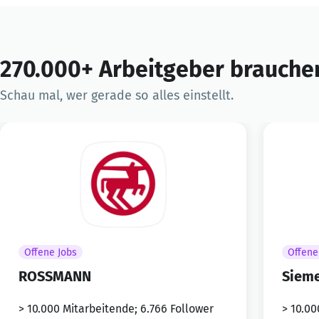
270.000+ Arbeitgeber brauchen
Schau mal, wer gerade so alles einstellt.
Offene Jobs
Offene
ROSSMANN
Siem
> 10.000 Mitarbeitende; 6.766 Follower
> 10.00