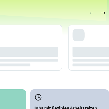
Jobs mit flexiblen Arbeitszeiten