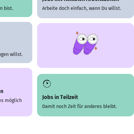
 bist.
Arbeite doch einfach, wann Du willst.
gen willst.
in
Jobs in Teilzeit
es möglich
Damit noch Zeit für anderes bleibt.