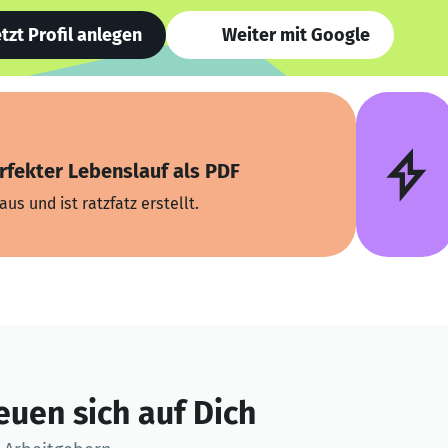
etzt Profil anlegen
Weiter mit Google
rfekter Lebenslauf als PDF
aus und ist ratzfatz erstellt.
euen sich auf Dich