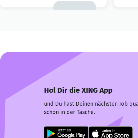
Hol Dir die XING App
und Du hast Deinen nächsten Job qua
schon in der Tasche.