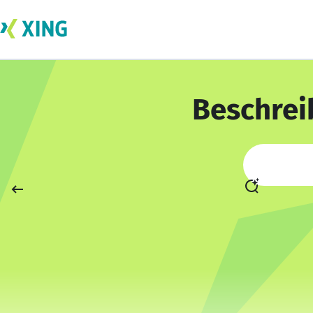
Beschrei