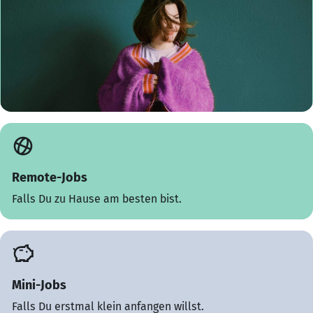
Remote-Jobs
Falls Du zu Hause am besten bist.
Mini-Jobs
Falls Du erstmal klein anfangen willst.