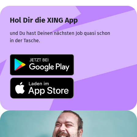
Hol Dir die XING App
und Du hast Deinen nächsten Job quasi schon
in der Tasche.