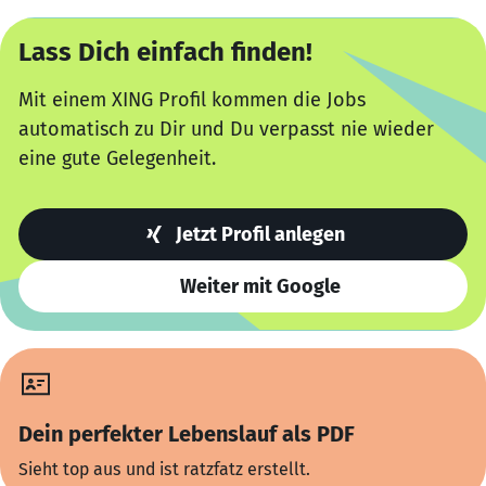
Lass Dich einfach finden!
Mit einem XING Profil kommen die Jobs
automatisch zu Dir und Du verpasst nie wieder
eine gute Gelegenheit.
Jetzt Profil anlegen
Weiter mit Google
Dein perfekter Lebenslauf als PDF
Sieht top aus und ist ratzfatz erstellt.