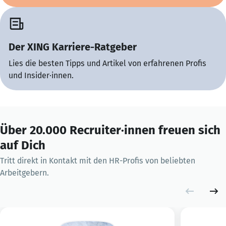
Der XING Karriere-Ratgeber
Lies die besten Tipps und Artikel von erfahrenen Profis
und Insider·innen.
Über 20.000 Recruiter·innen freuen sich
auf Dich
Tritt direkt in Kontakt mit den HR-Profis von beliebten
Arbeitgebern.