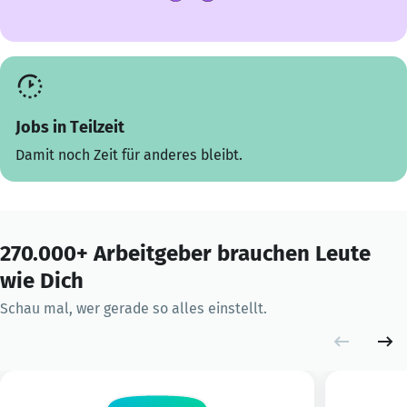
Jobs in Teilzeit
Damit noch Zeit für anderes bleibt.
270.000+ Arbeitgeber brauchen Leute
wie Dich
Schau mal, wer gerade so alles einstellt.