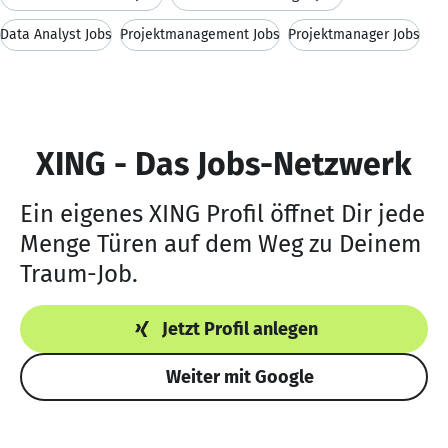
Data Analyst Jobs
Projektmanagement Jobs
Projektmanager Jobs
XING - Das Jobs-Netzwerk
Ein eigenes XING Profil öffnet Dir jede
Menge Türen auf dem Weg zu Deinem
Traum-Job.
Jetzt Profil anlegen
Weiter mit Google