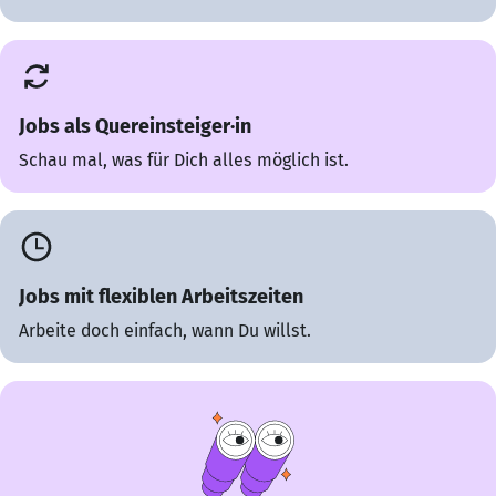
Jobs als Quereinsteiger·in
Schau mal, was für Dich alles möglich ist.
Jobs mit flexiblen Arbeitszeiten
Arbeite doch einfach, wann Du willst.