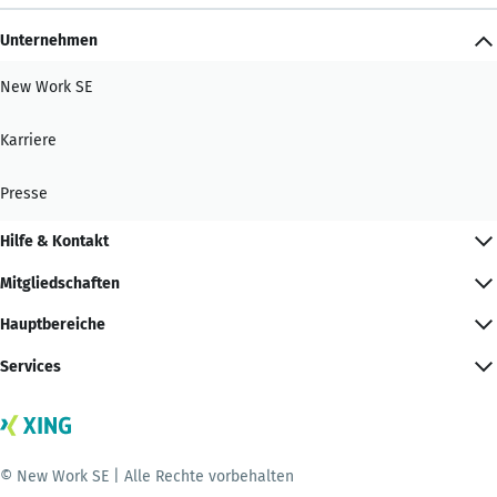
Unternehmen
New Work SE
Karriere
Presse
Hilfe & Kontakt
Mitgliedschaften
Hauptbereiche
Services
© New Work SE | Alle Rechte vorbehalten