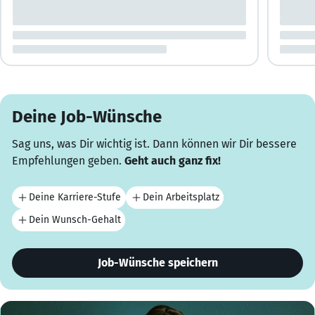
Deine Job-Wünsche
Sag uns, was Dir wichtig ist. Dann können wir Dir bessere
Empfehlungen geben.
Geht auch ganz fix!
Deine Karriere-Stufe
Dein Arbeitsplatz
Dein Wunsch-Gehalt
Job-Wünsche speichern