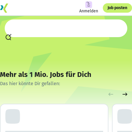
Job posten
Anmelden
Mehr als 1 Mio. Jobs für Dich
Das hier könnte Dir gefallen: