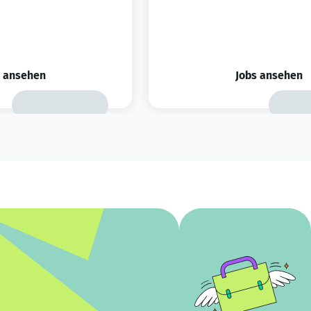
s ansehen
Jobs ansehen