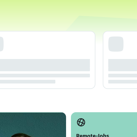
Remote-Jobs