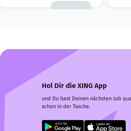
Hol Dir die XING App
und Du hast Deinen nächsten Job qua
schon in der Tasche.