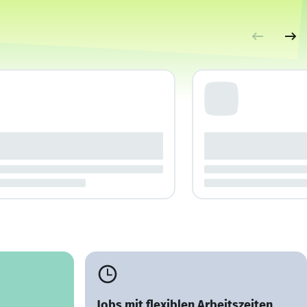
Jobs mit flexiblen Arbeitszeiten