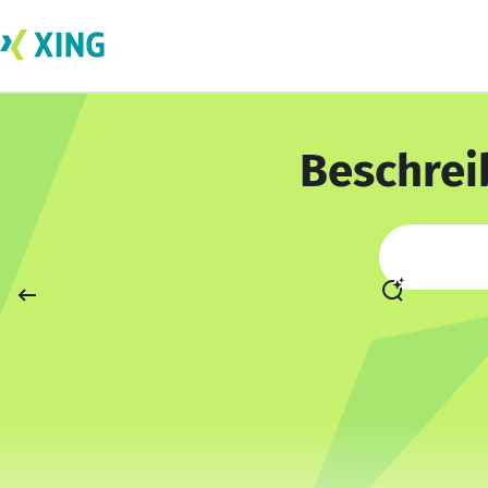
Beschrei