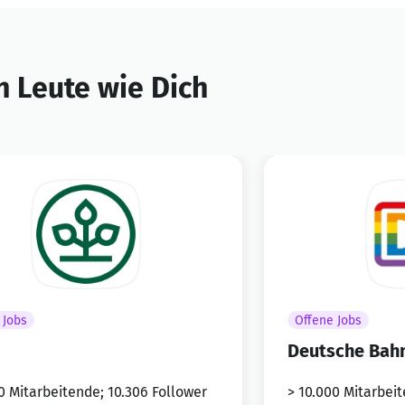
 Leute wie Dich
 Jobs
Offene Jobs
Deutsche Bah
0 Mitarbeitende; 10.306 Follower
> 10.000 Mitarbeit