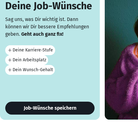
Deine Job-Wünsche
Sag uns, was Dir wichtig ist. Dann
können wir Dir bessere Empfehlungen
geben.
Geht auch ganz fix!
Deine Karriere-Stufe
Dein Arbeitsplatz
Dein Wunsch-Gehalt
Job-Wünsche speichern