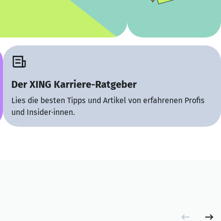
Der XING Karriere-Ratgeber
Lies die besten Tipps und Artikel von erfahrenen Profis
und Insider·innen.