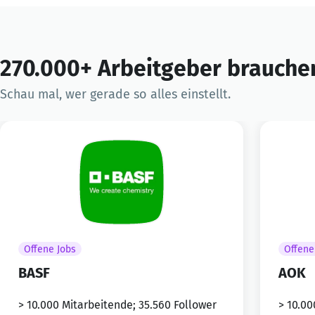
270.000+ Arbeitgeber brauchen
Schau mal, wer gerade so alles einstellt.
Offene Jobs
Offene
BASF
AOK
> 10.000 Mitarbeitende; 35.560 Follower
> 10.00