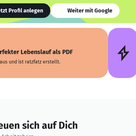
etzt Profil anlegen
Weiter mit Google
rfekter Lebenslauf als PDF
aus und ist ratzfatz erstellt.
euen sich auf Dich