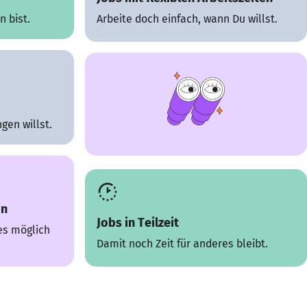
 bist.
Arbeite doch einfach, wann Du willst.
gen willst.
in
Jobs in Teilzeit
es möglich
Damit noch Zeit für anderes bleibt.