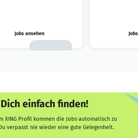
Jobs ansehen
Job
 Dich einfach finden!
m XING Profil kommen die Jobs automatisch zu
Du verpasst nie wieder eine gute Gelegenheit.