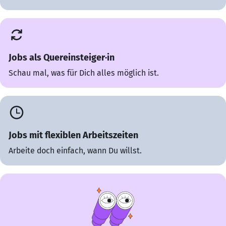
Jobs als Quereinsteiger·in
Schau mal, was für Dich alles möglich ist.
Jobs mit flexiblen Arbeitszeiten
Arbeite doch einfach, wann Du willst.