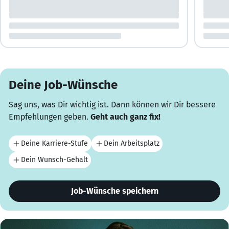
Deine Job-Wünsche
Sag uns, was Dir wichtig ist. Dann können wir Dir bessere
Empfehlungen geben.
Geht auch ganz fix!
Deine Karriere-Stufe
Dein Arbeitsplatz
Dein Wunsch-Gehalt
Job-Wünsche speichern