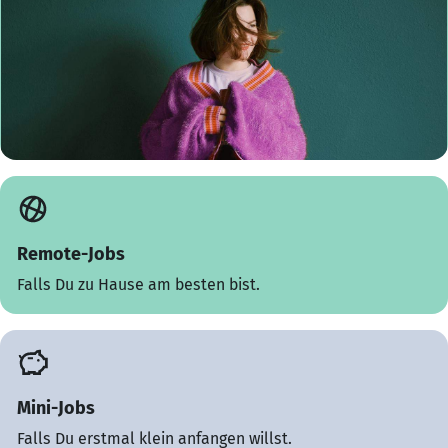
Remote-Jobs
Falls Du zu Hause am besten bist.
Mini-Jobs
Falls Du erstmal klein anfangen willst.