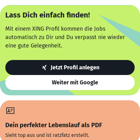
Lass Dich einfach finden!
Mit einem XING Profil kommen die Jobs
automatisch zu Dir und Du verpasst nie wieder
eine gute Gelegenheit.
Jetzt Profil anlegen
Weiter mit Google
Dein perfekter Lebenslauf als PDF
Sieht top aus und ist ratzfatz erstellt.