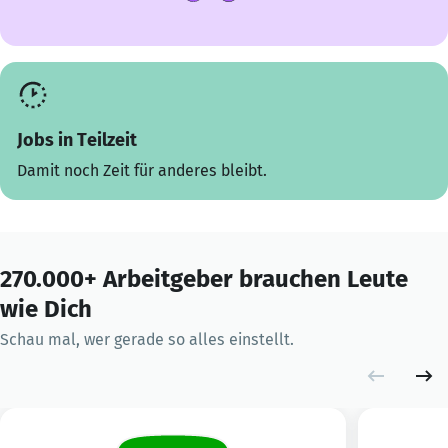
Jobs in Teilzeit
Damit noch Zeit für anderes bleibt.
270.000+ Arbeitgeber brauchen Leute
wie Dich
Schau mal, wer gerade so alles einstellt.