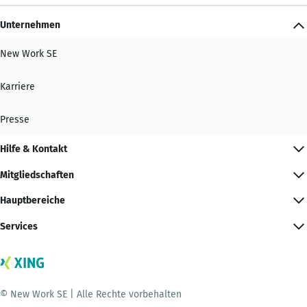
Unternehmen
New Work SE
Karriere
Presse
Hilfe & Kontakt
Mitgliedschaften
Hauptbereiche
Services
© New Work SE | Alle Rechte vorbehalten