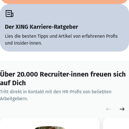
Der XING Karriere-Ratgeber
Lies die besten Tipps und Artikel von erfahrenen Profis
und Insider·innen.
Über 20.000 Recruiter·innen freuen sich
auf Dich
Tritt direkt in Kontakt mit den HR-Profis von beliebten
Arbeitgebern.