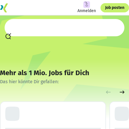
Job posten
Anmelden
Mehr als 1 Mio. Jobs für Dich
Das hier könnte Dir gefallen: