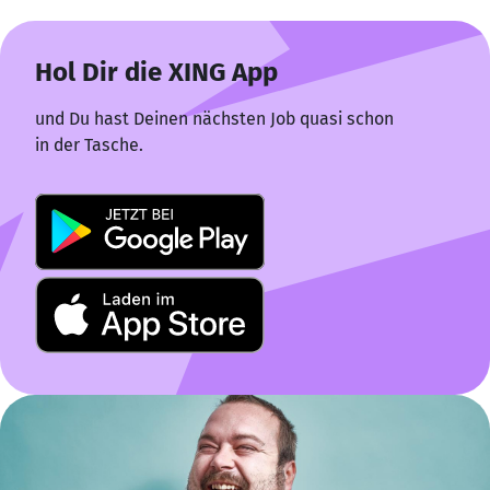
Hol Dir die XING App
und Du hast Deinen nächsten Job quasi schon
in der Tasche.