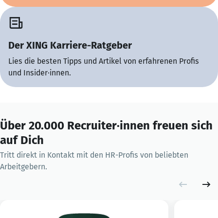
Der XING Karriere-Ratgeber
Lies die besten Tipps und Artikel von erfahrenen Profis
und Insider·innen.
Über 20.000 Recruiter·innen freuen sich
auf Dich
Tritt direkt in Kontakt mit den HR-Profis von beliebten
Arbeitgebern.