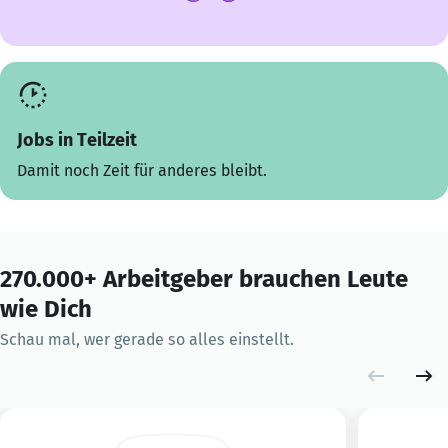
Jobs in Teilzeit
Damit noch Zeit für anderes bleibt.
270.000+ Arbeitgeber brauchen Leute
wie Dich
Schau mal, wer gerade so alles einstellt.