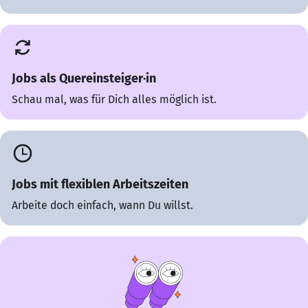
Jobs als Quereinsteiger·in
Schau mal, was für Dich alles möglich ist.
Jobs mit flexiblen Arbeitszeiten
Arbeite doch einfach, wann Du willst.