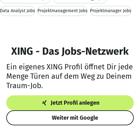
Data Analyst Jobs
Projektmanagement Jobs
Projektmanager Jobs
XING - Das Jobs-Netzwerk
Ein eigenes XING Profil öffnet Dir jede
Menge Türen auf dem Weg zu Deinem
Traum-Job.
Jetzt Profil anlegen
Weiter mit Google