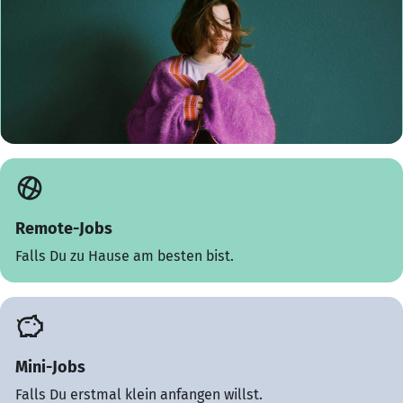
Remote-Jobs
Falls Du zu Hause am besten bist.
Mini-Jobs
Falls Du erstmal klein anfangen willst.