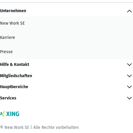
Unternehmen
New Work SE
Karriere
Presse
Hilfe & Kontakt
Mitgliedschaften
Hauptbereiche
Services
© New Work SE | Alle Rechte vorbehalten