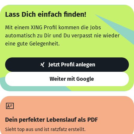
Lass Dich einfach finden!
Mit einem XING Profil kommen die Jobs
automatisch zu Dir und Du verpasst nie wieder
eine gute Gelegenheit.
Jetzt Profil anlegen
Weiter mit Google
Dein perfekter Lebenslauf als PDF
Sieht top aus und ist ratzfatz erstellt.