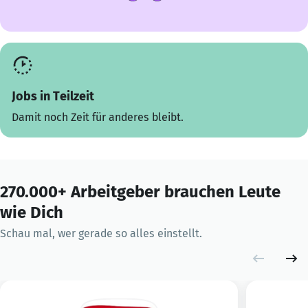
Jobs in Teilzeit
Damit noch Zeit für anderes bleibt.
270.000+ Arbeitgeber brauchen Leute
wie Dich
Schau mal, wer gerade so alles einstellt.