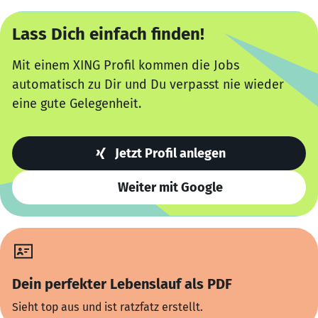
Lass Dich einfach finden!
Mit einem XING Profil kommen die Jobs
automatisch zu Dir und Du verpasst nie wieder
eine gute Gelegenheit.
Jetzt Profil anlegen
Weiter mit Google
Dein perfekter Lebenslauf als PDF
Sieht top aus und ist ratzfatz erstellt.