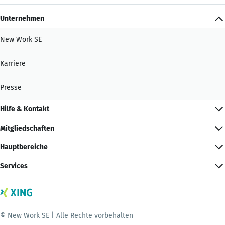
Unternehmen
New Work SE
Karriere
Presse
Hilfe & Kontakt
Mitgliedschaften
Hauptbereiche
Services
© New Work SE | Alle Rechte vorbehalten