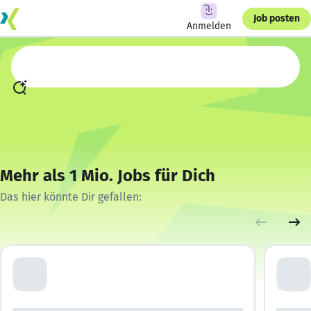
Job posten
Anmelden
Mehr als 1 Mio. Jobs für Dich
Das hier könnte Dir gefallen: