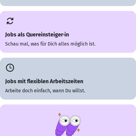
Jobs als Quereinsteiger·in
Schau mal, was für Dich alles möglich ist.
Jobs mit flexiblen Arbeitszeiten
Arbeite doch einfach, wann Du willst.