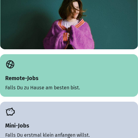
Remote-Jobs
Falls Du zu Hause am besten bist.
Mini-Jobs
Falls Du erstmal klein anfangen willst.