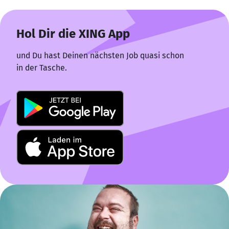
Hol Dir die XING App
und Du hast Deinen nächsten Job quasi schon
in der Tasche.