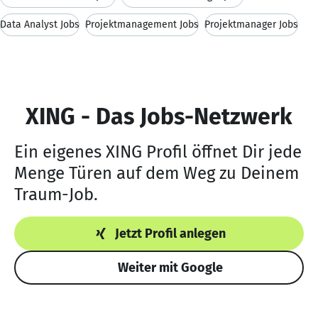
Data Analyst Jobs
Projektmanagement Jobs
Projektmanager Jobs
XING - Das Jobs-Netzwerk
Ein eigenes XING Profil öffnet Dir jede
Menge Türen auf dem Weg zu Deinem
Traum-Job.
Jetzt Profil anlegen
Weiter mit Google