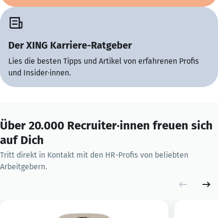
Der XING Karriere-Ratgeber
Lies die besten Tipps und Artikel von erfahrenen Profis
und Insider·innen.
Über 20.000 Recruiter·innen freuen sich
auf Dich
Tritt direkt in Kontakt mit den HR-Profis von beliebten
Arbeitgebern.