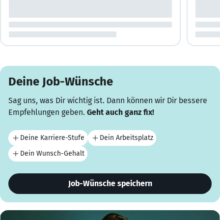
Deine Job-Wünsche
Sag uns, was Dir wichtig ist. Dann können wir Dir bessere
Empfehlungen geben.
Geht auch ganz fix!
Deine Karriere-Stufe
Dein Arbeitsplatz
Dein Wunsch-Gehalt
Job-Wünsche speichern