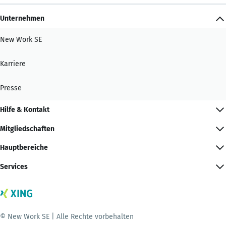
Unternehmen
New Work SE
Karriere
Presse
Hilfe & Kontakt
Mitgliedschaften
Hauptbereiche
Services
© New Work SE | Alle Rechte vorbehalten