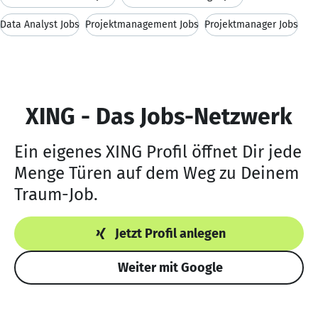
Data Analyst Jobs
Projektmanagement Jobs
Projektmanager Jobs
XING - Das Jobs-Netzwerk
Ein eigenes XING Profil öffnet Dir jede
Menge Türen auf dem Weg zu Deinem
Traum-Job.
Jetzt Profil anlegen
Weiter mit Google