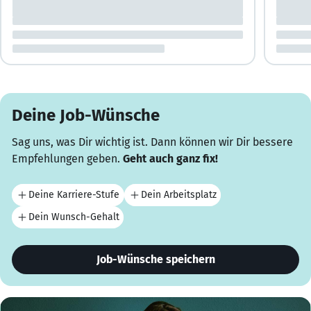
Deine Job-Wünsche
Sag uns, was Dir wichtig ist. Dann können wir Dir bessere
Empfehlungen geben.
Geht auch ganz fix!
Deine Karriere-Stufe
Dein Arbeitsplatz
Dein Wunsch-Gehalt
Job-Wünsche speichern