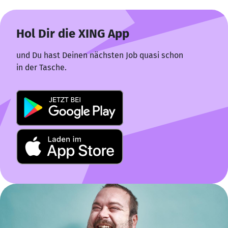
Hol Dir die XING App
und Du hast Deinen nächsten Job quasi schon
in der Tasche.