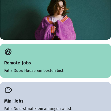
Remote-Jobs
Falls Du zu Hause am besten bist.
Mini-Jobs
Falls Du erstmal klein anfangen willst.