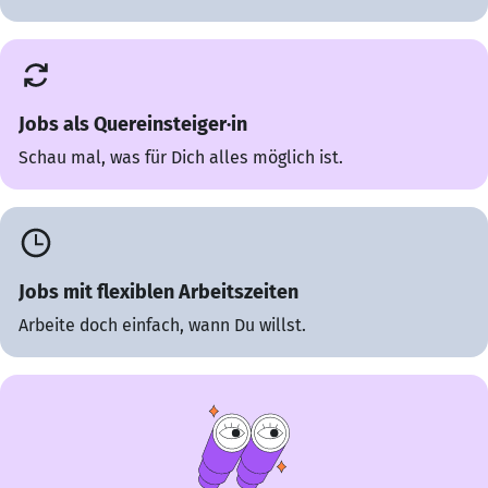
Jobs als Quereinsteiger·in
Schau mal, was für Dich alles möglich ist.
Jobs mit flexiblen Arbeitszeiten
Arbeite doch einfach, wann Du willst.