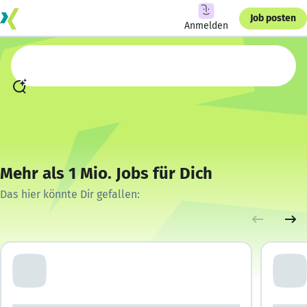
Job posten
Anmelden
Mehr als 1 Mio. Jobs für Dich
Das hier könnte Dir gefallen: