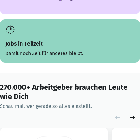
Jobs in Teilzeit
Damit noch Zeit für anderes bleibt.
270.000+ Arbeitgeber brauchen Leute
wie Dich
Schau mal, wer gerade so alles einstellt.