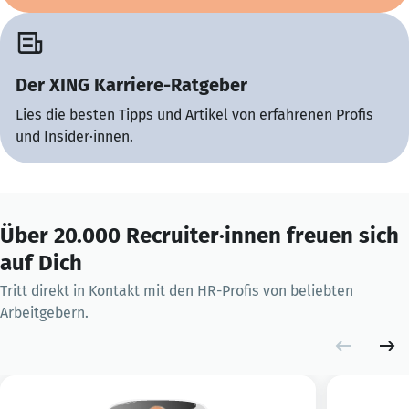
Der XING Karriere-Ratgeber
Lies die besten Tipps und Artikel von erfahrenen Profis
und Insider·innen.
Über 20.000 Recruiter·innen freuen sich
auf Dich
Tritt direkt in Kontakt mit den HR-Profis von beliebten
Arbeitgebern.