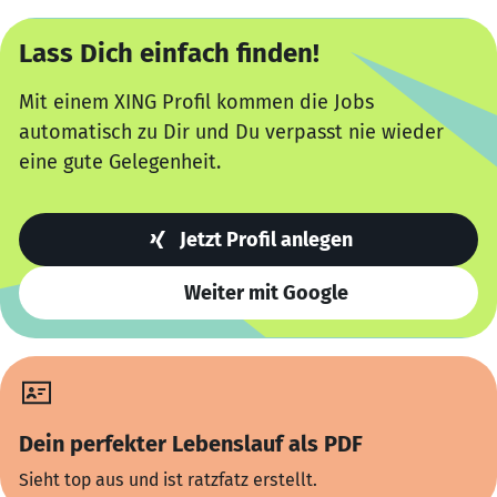
Lass Dich einfach finden!
Mit einem XING Profil kommen die Jobs
automatisch zu Dir und Du verpasst nie wieder
eine gute Gelegenheit.
Jetzt Profil anlegen
Weiter mit Google
Dein perfekter Lebenslauf als PDF
Sieht top aus und ist ratzfatz erstellt.