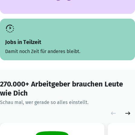
Jobs in Teilzeit
Damit noch Zeit für anderes bleibt.
270.000+ Arbeitgeber brauchen Leute
wie Dich
Schau mal, wer gerade so alles einstellt.