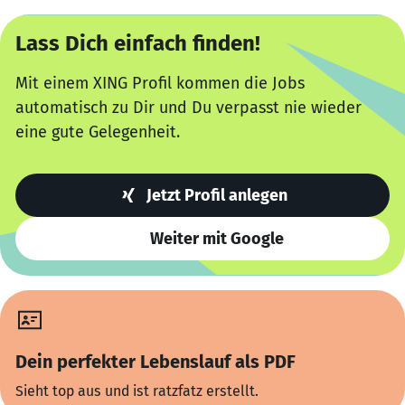
Lass Dich einfach finden!
Mit einem XING Profil kommen die Jobs
automatisch zu Dir und Du verpasst nie wieder
eine gute Gelegenheit.
Jetzt Profil anlegen
Weiter mit Google
Dein perfekter Lebenslauf als PDF
Sieht top aus und ist ratzfatz erstellt.