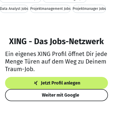
Data Analyst Jobs
Projektmanagement Jobs
Projektmanager Jobs
XING - Das Jobs-Netzwerk
Ein eigenes XING Profil öffnet Dir jede
Menge Türen auf dem Weg zu Deinem
Traum-Job.
Jetzt Profil anlegen
Weiter mit Google