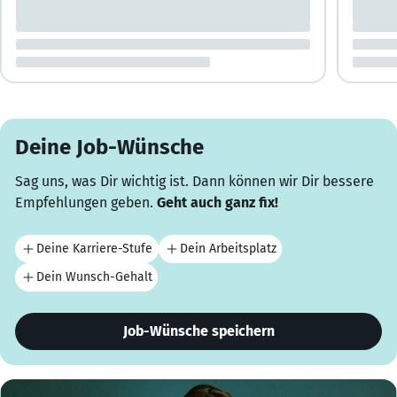
Deine Job-Wünsche
Sag uns, was Dir wichtig ist. Dann können wir Dir bessere
Empfehlungen geben.
Geht auch ganz fix!
Deine Karriere-Stufe
Dein Arbeitsplatz
Dein Wunsch-Gehalt
Job-Wünsche speichern