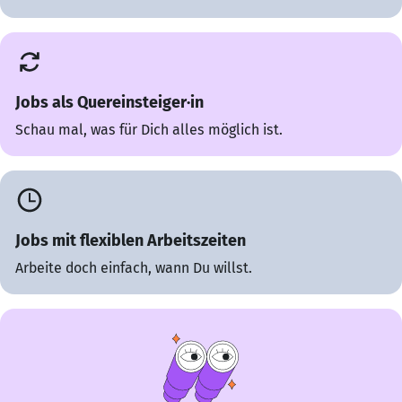
Jobs als Quereinsteiger·in
Schau mal, was für Dich alles möglich ist.
Jobs mit flexiblen Arbeitszeiten
Arbeite doch einfach, wann Du willst.