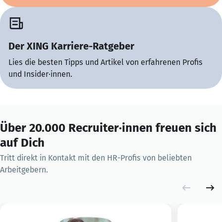
Der XING Karriere-Ratgeber
Lies die besten Tipps und Artikel von erfahrenen Profis
und Insider·innen.
Über 20.000 Recruiter·innen freuen sich
auf Dich
Tritt direkt in Kontakt mit den HR-Profis von beliebten
Arbeitgebern.