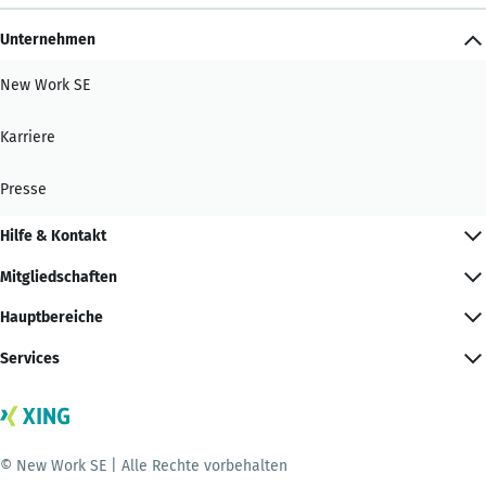
Unternehmen
New Work SE
Karriere
Presse
Hilfe & Kontakt
Mitgliedschaften
Hauptbereiche
Services
© New Work SE | Alle Rechte vorbehalten