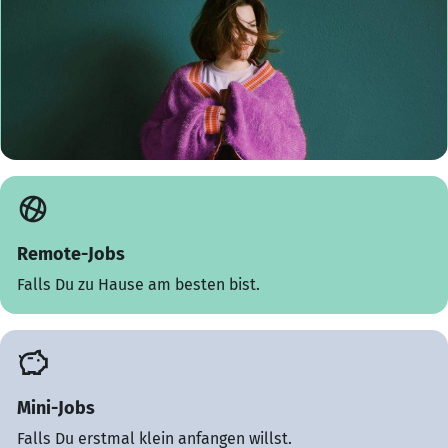
Remote-Jobs
Falls Du zu Hause am besten bist.
Mini-Jobs
Falls Du erstmal klein anfangen willst.