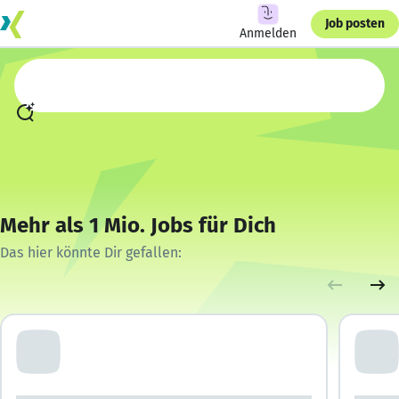
Job posten
Anmelden
Mehr als 1 Mio. Jobs für Dich
Das hier könnte Dir gefallen: