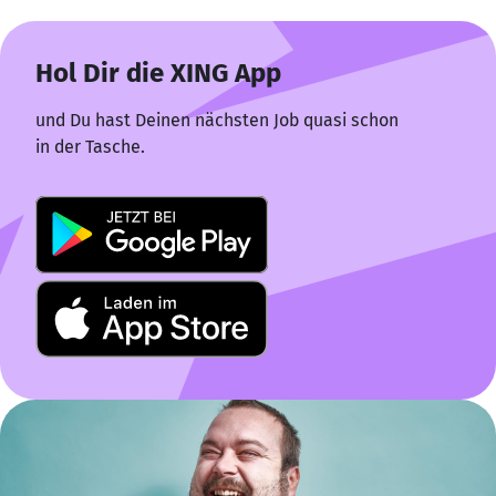
Hol Dir die XING App
und Du hast Deinen nächsten Job quasi schon
in der Tasche.