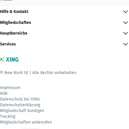
Hilfe & Kontakt
Mitgliedschaften
Hauptbereiche
Services
© New Work SE | Alle Rechte vorbehalten
Impressum
AGB
Datenschutz bei XING
Datenschutzerklärung
Mitgliedschaft kündigen
Tracking
Mitgliedschaften widerrufen