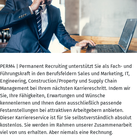
PERM4 | Permanent Recruiting unterstützt Sie als Fach- und
Führungskraft in den Berufsfeldern Sales und Marketing, IT,
Engineering, Construction/Property und Supply Chain
Management bei Ihrem nächsten Karriereschritt. Indem wir
Sie, Ihre Fähigkeiten, Erwartungen und Wünsche
kennenlernen und Ihnen dann ausschließlich passende
Festanstellungen bei attraktiven Arbeitgebern anbieten.
Dieser Karriereservice ist für Sie selbstverständlich absolut
kostenlos. Sie werden im Rahmen unserer Zusammenarbeit
viel von uns erhalten. Aber niemals eine Rechnung.