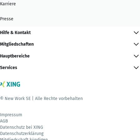
Karriere
Presse
Hilfe & Kontakt
Mitgliedschaften
Hauptbereiche
Services
© New Work SE | Alle Rechte vorbehalten
Impressum
AGB
Datenschutz bei XING
Datenschutzerklärung
Mitgliedschaft kündigen