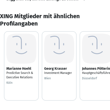
XING Mitglieder mit ähnlichen
Profilangaben
Marianne Hoehl
Georg Krasser
Johannes Pötteri
Predictive Search &
Investment Manager
Hauptgeschäftsführ
Executive Relations
Wien
Düsseldorf
Köln