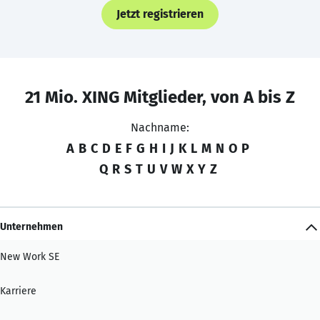
Jetzt registrieren
21 Mio. XING Mitglieder, von A bis Z
Nachname:
A
B
C
D
E
F
G
H
I
J
K
L
M
N
O
P
Q
R
S
T
U
V
W
X
Y
Z
Unternehmen
New Work SE
Karriere