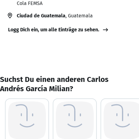
Cola FEMSA
Ciudad de Guatemala
, Guatemala
Logg Dich ein, um alle Einträge zu sehen.
Suchst Du einen anderen Carlos
Andrés García Milian?