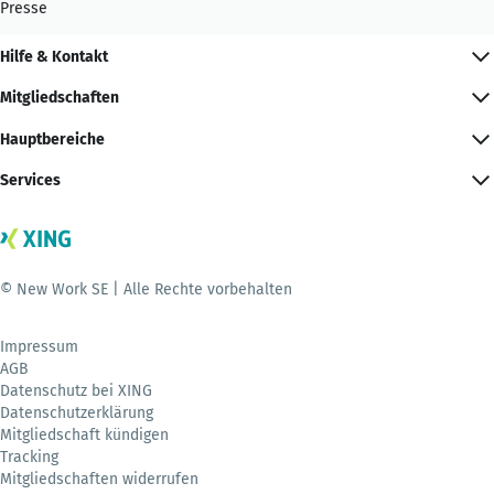
Presse
Hilfe & Kontakt
Mitgliedschaften
Hauptbereiche
Services
© New Work SE | Alle Rechte vorbehalten
Impressum
AGB
Datenschutz bei XING
Datenschutzerklärung
Mitgliedschaft kündigen
Tracking
Mitgliedschaften widerrufen