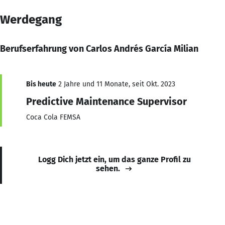
Werdegang
Berufserfahrung von Carlos Andrés García Milian
Bis heute
2 Jahre und 11 Monate, seit Okt. 2023
Predictive Maintenance Supervisor
Coca Cola FEMSA
Logg Dich jetzt ein, um das ganze Profil zu
sehen.