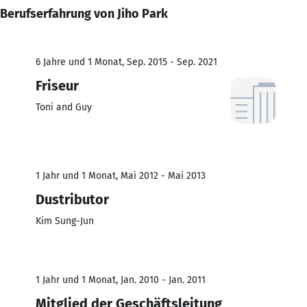
Berufserfahrung von Jiho Park
6 Jahre und 1 Monat, Sep. 2015 - Sep. 2021
Friseur
Toni and Guy
1 Jahr und 1 Monat, Mai 2012 - Mai 2013
Dustributor
Kim Sung-Jun
1 Jahr und 1 Monat, Jan. 2010 - Jan. 2011
Mitglied der Geschäftsleitung