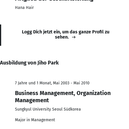
Hana Hair
Logg Dich jetzt ein, um das ganze Profil zu
sehen.
Ausbildung von Jiho Park
7 Jahre und 1 Monat, Mai 2003 - Mai 2010
Business Management, Organization
Management
Sungkyul University Seoul Südkorea
Major in Management