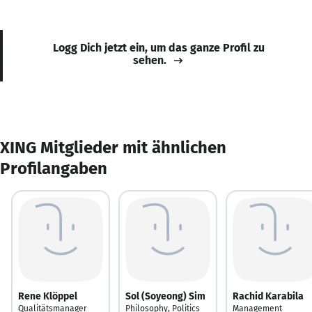
Logg Dich jetzt ein, um das ganze Profil zu
sehen.
XING Mitglieder mit ähnlichen
Profilangaben
Rene Klöppel
Sol (Soyeong) Sim
Rachid Karabila
Qualitätsmanager
Philosophy, Politics
Management