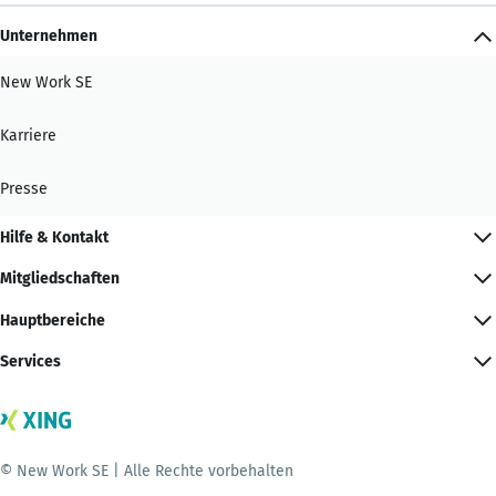
Unternehmen
New Work SE
Karriere
Presse
Hilfe & Kontakt
Mitgliedschaften
Hauptbereiche
Services
© New Work SE | Alle Rechte vorbehalten