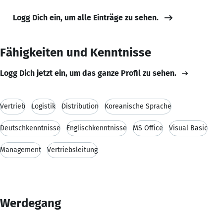
Logg Dich ein, um alle Einträge zu sehen.
Fähigkeiten und Kenntnisse
Logg Dich jetzt ein, um das ganze Profil zu sehen.
Vertrieb
Logistik
Distribution
Koreanische Sprache
Deutschkenntnisse
Englischkenntnisse
MS Office
Visual Basic
Management
Vertriebsleitung
Werdegang