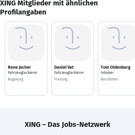
XING Mitglieder mit ähnlichen
Profilangaben
Rene Jocher
Daniel Vat
Tom Oldenburg
Fahrzeuglackierer
Fahrzeuglackierer
Inhaber
Augsburg
Freising
Barsbüttel
XING – Das Jobs-Netzwerk