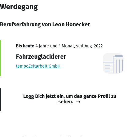
Werdegang
Berufserfahrung von Leon Honecker
Bis heute
4 Jahre und 1 Monat, seit Aug. 2022
Fahrzeuglackierer
tempoZeitarbeit GmbH
Logg Dich jetzt ein, um das ganze Profil zu
sehen.