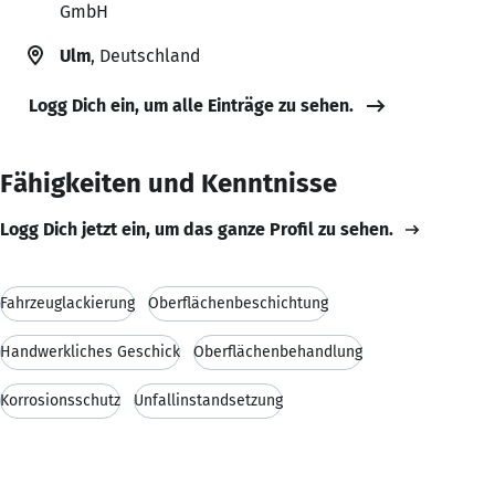
GmbH
Ulm
, Deutschland
Logg Dich ein, um alle Einträge zu sehen.
Fähigkeiten und Kenntnisse
Logg Dich jetzt ein, um das ganze Profil zu sehen.
Fahrzeuglackierung
Oberflächenbeschichtung
Handwerkliches Geschick
Oberflächenbehandlung
Korrosionsschutz
Unfallinstandsetzung