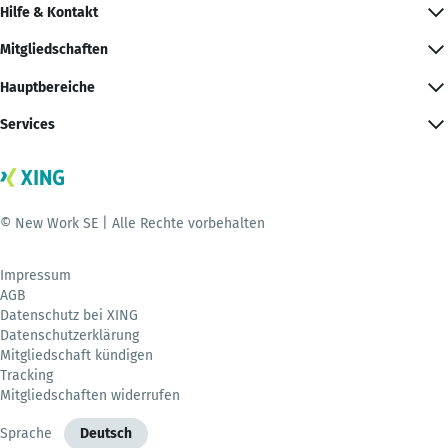
Hilfe & Kontakt
Mitgliedschaften
Hauptbereiche
Services
© New Work SE | Alle Rechte vorbehalten
Impressum
AGB
Datenschutz bei XING
Datenschutzerklärung
Mitgliedschaft kündigen
Tracking
Mitgliedschaften widerrufen
Sprache
Deutsch