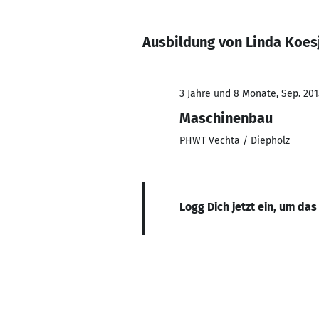
Ausbildung von Linda Koes
3 Jahre und 8 Monate, Sep. 2015
Maschinenbau
PHWT Vechta / Diepholz
Logg Dich jetzt ein, um das