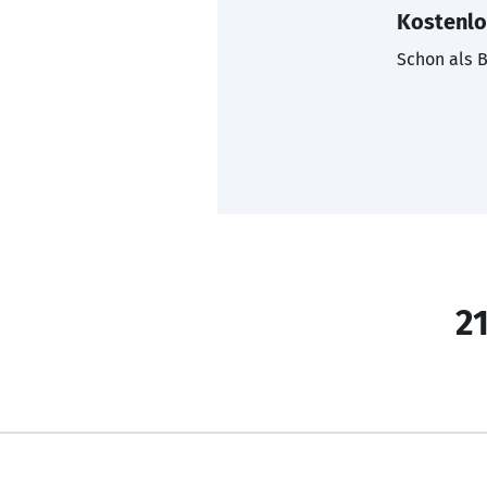
Kostenlo
Schon als B
21