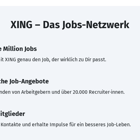
XING – Das Jobs-Netzwerk
 Million Jobs
t XING genau den Job, der wirklich zu Dir passt.
che Job-Angebote
inden von Arbeitgebern und über 20.000 Recruiter·innen.
itglieder
Kontakte und erhalte Impulse für ein besseres Job-Leben.