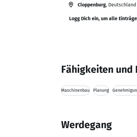
Cloppenburg
, Deutschland
Logg Dich ein, um alle Einträg
Fähigkeiten und 
Maschinenbau
Planung
Genehmigun
Werdegang