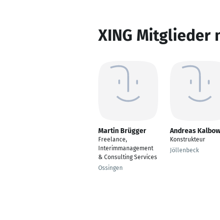
XING Mitglieder 
Martin Brügger
Andreas Kalbo
Freelance,
Konstrukteur
Interimmanagement
Jöllenbeck
& Consulting Services
Ossingen