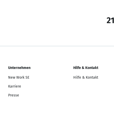
21
Unternehmen
Hilfe & Kontakt
New Work SE
Hilfe & Kontakt
Karriere
Presse