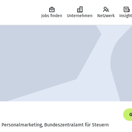
Jobs finden
Unternehmen
Netzwerk
Insigh
G
 Personalmarketing, Bundeszentralamt für Steuern