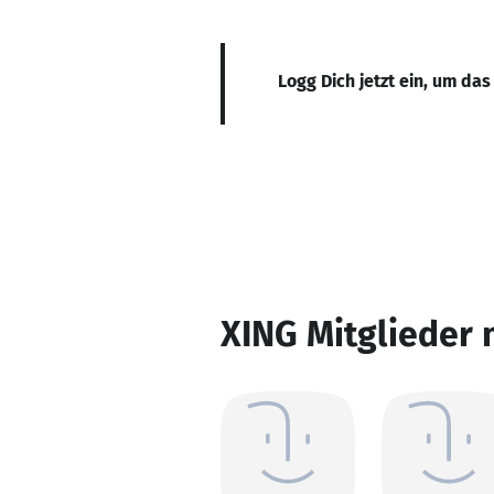
Logg Dich jetzt ein, um das
XING Mitglieder 