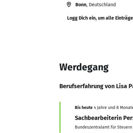
Bonn
, Deutschland
Logg Dich ein, um alle Einträg
Werdegang
Berufserfahrung von Lisa P
Bis heute
4 Jahre und 8 Monate,
Sachbearbeiterin Pe
Bundeszentralamt für Steuern