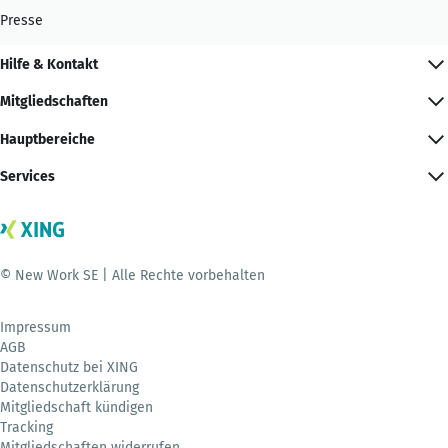
Presse
Hilfe & Kontakt
Mitgliedschaften
Hauptbereiche
Services
© New Work SE | Alle Rechte vorbehalten
Impressum
AGB
Datenschutz bei XING
Datenschutzerklärung
Mitgliedschaft kündigen
Tracking
Mitgliedschaften widerrufen