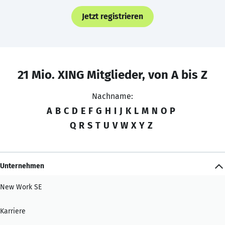
Jetzt registrieren
21 Mio. XING Mitglieder, von A bis Z
Nachname:
A
B
C
D
E
F
G
H
I
J
K
L
M
N
O
P
Q
R
S
T
U
V
W
X
Y
Z
Unternehmen
New Work SE
Karriere