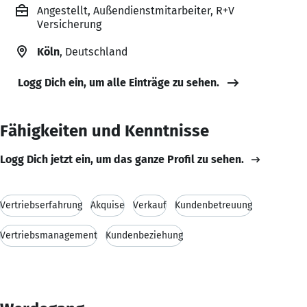
Angestellt, Außendienstmitarbeiter, R+V
Versicherung
Köln
, Deutschland
Logg Dich ein, um alle Einträge zu sehen.
Fähigkeiten und Kenntnisse
Logg Dich jetzt ein, um das ganze Profil zu sehen.
Vertriebserfahrung
Akquise
Verkauf
Kundenbetreuung
Vertriebsmanagement
Kundenbeziehung