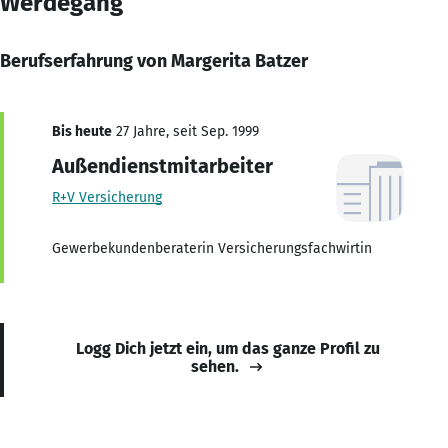
Werdegang
Berufserfahrung von Margerita Batzer
Bis heute
27 Jahre, seit Sep. 1999
Außendienstmitarbeiter
R+V Versicherung
Gewerbekundenberaterin Versicherungsfachwirtin
Logg Dich jetzt ein, um das ganze Profil zu
sehen.