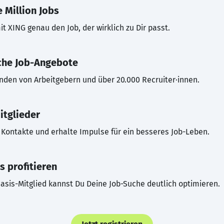
 Million Jobs
t XING genau den Job, der wirklich zu Dir passt.
che Job-Angebote
inden von Arbeitgebern und über 20.000 Recruiter·innen.
itglieder
Kontakte und erhalte Impulse für ein besseres Job-Leben.
s profitieren
asis-Mitglied kannst Du Deine Job-Suche deutlich optimieren.