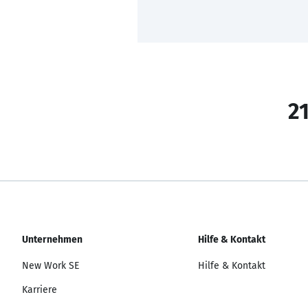
21
Unternehmen
Hilfe & Kontakt
New Work SE
Hilfe & Kontakt
Karriere