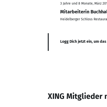
3 Jahre und 8 Monate, März 201
Mitarbeiterin Buchha
Heidelberger Schloss Restaur
Logg Dich jetzt ein, um das
XING Mitglieder 