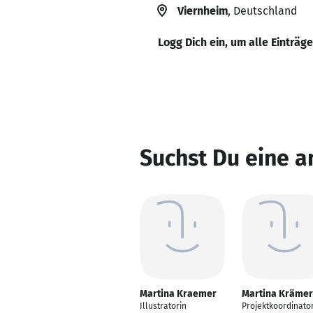
Viernheim
, Deutschland
Logg Dich ein, um alle Einträg
Suchst Du eine 
Martina Kraemer
Martina Krämer
Illustratorin
Projektkoordinato