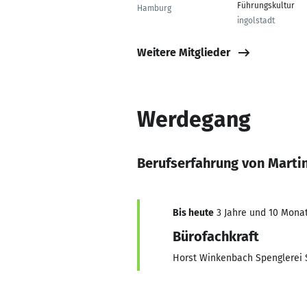
Führungskultur
Hamburg
ingolstadt
Weitere Mitglieder
Werdegang
Berufserfahrung von Marti
Bis heute
3 Jahre und 10 Monat
Bürofachkraft
Horst Winkenbach Spenglerei 