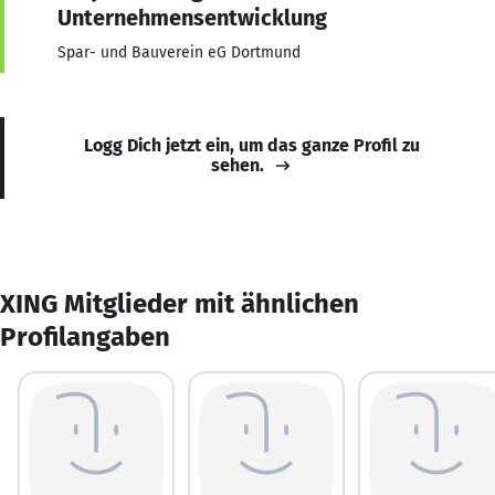
Unternehmensentwicklung
Spar- und Bauverein eG Dortmund
Logg Dich jetzt ein, um das ganze Profil zu
sehen.
XING Mitglieder mit ähnlichen
Profilangaben