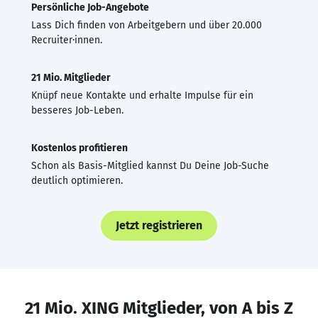
Persönliche Job-Angebote
Lass Dich finden von Arbeitgebern und über 20.000
Recruiter·innen.
21 Mio. Mitglieder
Knüpf neue Kontakte und erhalte Impulse für ein
besseres Job-Leben.
Kostenlos profitieren
Schon als Basis-Mitglied kannst Du Deine Job-Suche
deutlich optimieren.
Jetzt registrieren
21 Mio. XING Mitglieder, von A bis Z