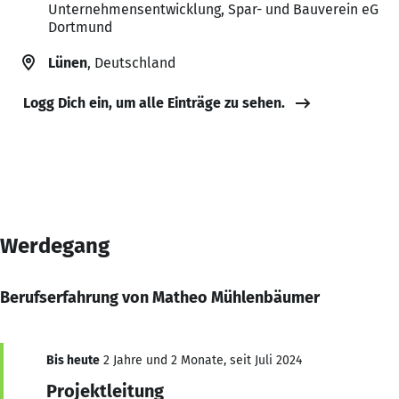
Unternehmensentwicklung, Spar- und Bauverein eG
Dortmund
Lünen
, Deutschland
Logg Dich ein, um alle Einträge zu sehen.
Werdegang
Berufserfahrung von Matheo Mühlenbäumer
Bis heute
2 Jahre und 2 Monate, seit Juli 2024
Projektleitung