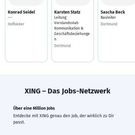
Konrad Seidel
Karsten Statz
Sascha Beck
---
Leitung
Bauleiter
Vorstandsstab
Hofbieber
Dortmund
Kommunikation &
Geschäftsbeziehunge
n
Dortmund
XING – Das Jobs-Netzwerk
Über eine Million Jobs
Entdecke mit XING genau den Job, der wirklich zu Dir
passt.