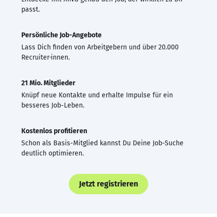
passt.
Persönliche Job-Angebote
Lass Dich finden von Arbeitgebern und über 20.000
Recruiter·innen.
21 Mio. Mitglieder
Knüpf neue Kontakte und erhalte Impulse für ein
besseres Job-Leben.
Kostenlos profitieren
Schon als Basis-Mitglied kannst Du Deine Job-Suche
deutlich optimieren.
Jetzt registrieren