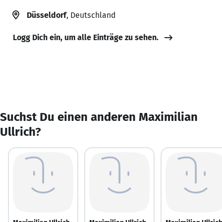
Düsseldorf
, Deutschland
Logg Dich ein, um alle Einträge zu sehen.
Suchst Du einen anderen Maximilian
Ullrich?