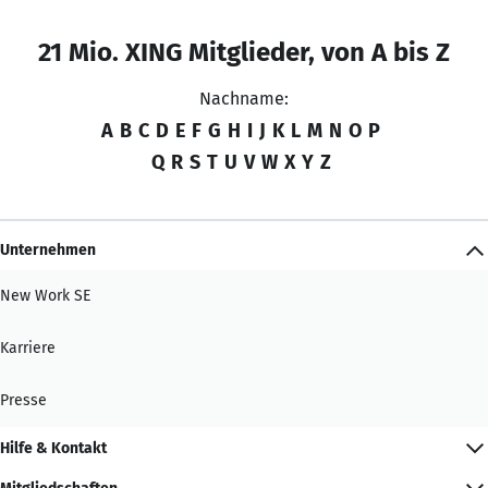
21 Mio. XING Mitglieder, von A bis Z
Nachname:
A
B
C
D
E
F
G
H
I
J
K
L
M
N
O
P
Q
R
S
T
U
V
W
X
Y
Z
Unternehmen
New Work SE
Karriere
Presse
Hilfe & Kontakt