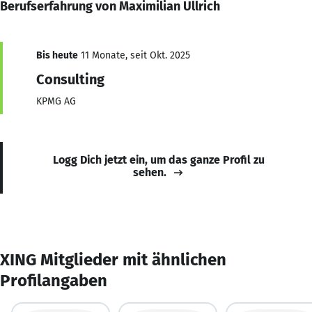
Berufserfahrung von Maximilian Ullrich
Bis heute
11 Monate, seit Okt. 2025
Consulting
KPMG AG
Logg Dich jetzt ein, um das ganze Profil zu
sehen.
XING Mitglieder mit ähnlichen
Profilangaben