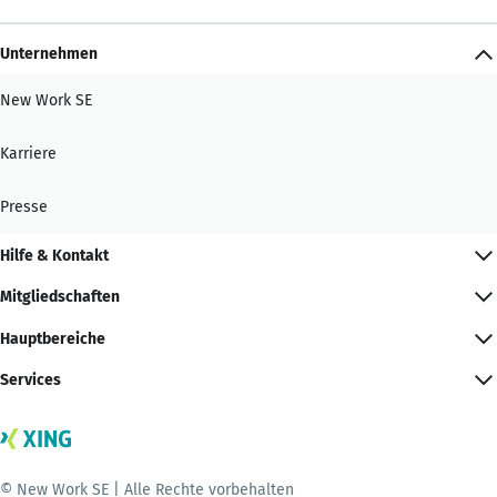
Unternehmen
New Work SE
Karriere
Presse
Hilfe & Kontakt
Mitgliedschaften
Hauptbereiche
Services
© New Work SE | Alle Rechte vorbehalten