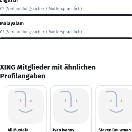
Englisch
C2 (Verhandlungssicher / Muttersprachlich)
Malayalam
C2 (Verhandlungssicher / Muttersprachlich)
XING Mitglieder mit ähnlichen
Profilangaben
Ali Mustafa
Ivan Ivanov
Steven Bouwman