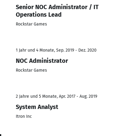
Senior NOC Administrator / IT
Operations Lead
Rockstar Games
1 Jahr und 4 Monate, Sep. 2019 - Dez. 2020
NOC Administrator
Rockstar Games
2 Jahre und 5 Monate, Apr. 2017 - Aug. 2019
System Analyst
Itron Inc