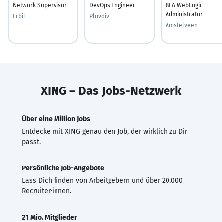
Network Supervisor
DevOps Engineer
BEA WebLogic
Administrator
Erbil
Plovdiv
Amstelveen
XING – Das Jobs-Netzwerk
Über eine Million Jobs
Entdecke mit XING genau den Job, der wirklich zu Dir
passt.
Persönliche Job-Angebote
Lass Dich finden von Arbeitgebern und über 20.000
Recruiter·innen.
21 Mio. Mitglieder