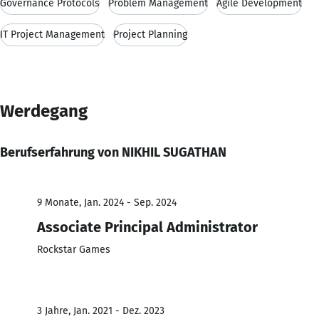
Governance Protocols
Problem Management
Agile Development
IT Project Management
Project Planning
Werdegang
Berufserfahrung von NIKHIL SUGATHAN
9 Monate, Jan. 2024 - Sep. 2024
Associate Principal Administrator
Rockstar Games
3 Jahre, Jan. 2021 - Dez. 2023