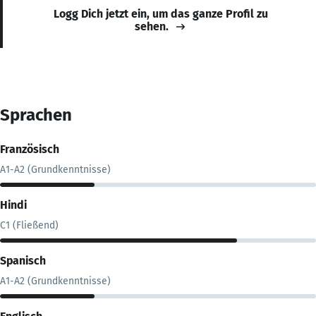
Logg Dich jetzt ein, um das ganze Profil zu
sehen.
Sprachen
Französisch
A1-A2 (Grundkenntnisse)
Hindi
C1 (Fließend)
Spanisch
A1-A2 (Grundkenntnisse)