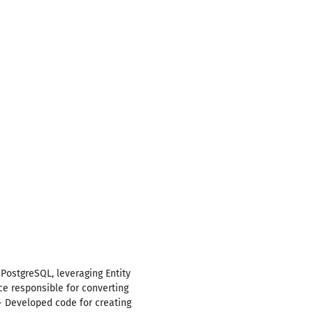
PostgreSQL, leveraging Entity
e responsible for converting
- Developed code for creating