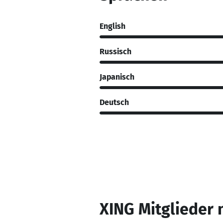
English
Russisch
Japanisch
Deutsch
XING Mitglieder 