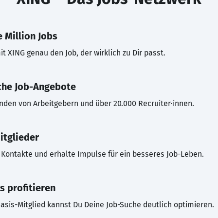
 Million Jobs
t XING genau den Job, der wirklich zu Dir passt.
che Job-Angebote
inden von Arbeitgebern und über 20.000 Recruiter·innen.
itglieder
Kontakte und erhalte Impulse für ein besseres Job-Leben.
s profitieren
asis-Mitglied kannst Du Deine Job-Suche deutlich optimieren.