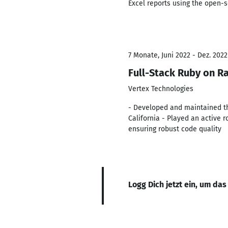
Excel reports using the open-s
7 Monate, Juni 2022 - Dez. 2022
Full-Stack Ruby on Ra
Vertex Technologies
- Developed and maintained the
California - Played an active 
ensuring robust code quality
Logg Dich jetzt ein, um das