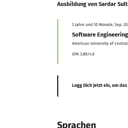
Ausbildung von Sardar Sult
3 Jahre und 10 Monate, Sep. 20
Software Engineering
American University of Central
GPA 3.88/4.0
Logg Dich jetzt ein, um das
Sprachen