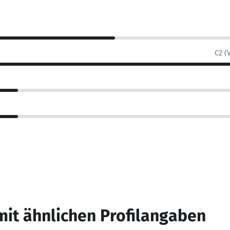
C2 (
mit ähnlichen Profilangaben