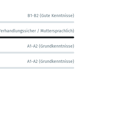
B1-B2 (Gute Kenntnisse)
Verhandlungssicher / Muttersprachlich)
A1-A2 (Grundkenntnisse)
A1-A2 (Grundkenntnisse)