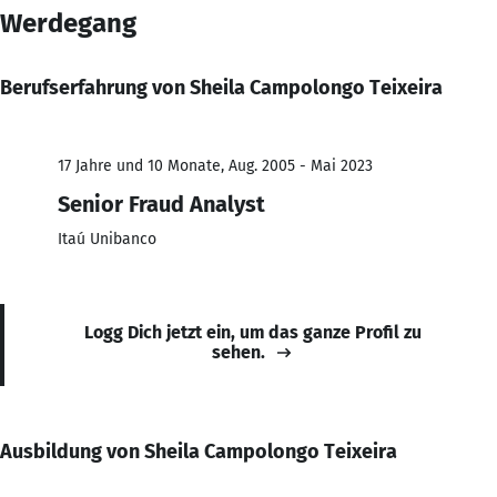
Werdegang
Berufserfahrung von Sheila Campolongo Teixeira
17 Jahre und 10 Monate, Aug. 2005 - Mai 2023
Senior Fraud Analyst
Itaú Unibanco
Logg Dich jetzt ein, um das ganze Profil zu
sehen.
Ausbildung von Sheila Campolongo Teixeira