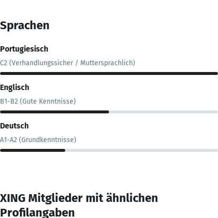
Sprachen
Portugiesisch
C2 (Verhandlungssicher / Muttersprachlich)
Englisch
B1-B2 (Gute Kenntnisse)
Deutsch
A1-A2 (Grundkenntnisse)
XING Mitglieder mit ähnlichen
Profilangaben