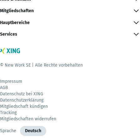
Mitgliedschaften
Hauptbereiche
Services
© New Work SE | Alle Rechte vorbehalten
Impressum
AGB
Datenschutz bei XING
Datenschutzerklärung
Mitgliedschaft kündigen
Tracking
Mitgliedschaften widerrufen
Sprache
Deutsch