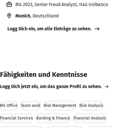
Bis 2023, Senior Fraud Analyst, Itaú Unibanco
Munich
, Deutschland
Logg Dich ein, um alle Einträge zu sehen.
Fähigkeiten und Kenntnisse
Logg Dich jetzt ein, um das ganze Profil zu sehen.
MS Office
Team work
Risk Management
Risk Analysis
Financial Services
Banking & Finance
Financial Analysis