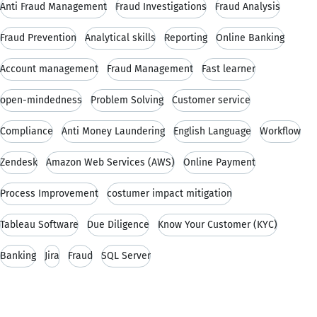
Anti Fraud Management
Fraud Investigations
Fraud Analysis
Fraud Prevention
Analytical skills
Reporting
Online Banking
Account management
Fraud Management
Fast learner
open-mindedness
Problem Solving
Customer service
Compliance
Anti Money Laundering
English Language
Workflow
Zendesk
Amazon Web Services (AWS)
Online Payment
Process Improvement
costumer impact mitigation
Tableau Software
Due Diligence
Know Your Customer (KYC)
Banking
Jira
Fraud
SQL Server