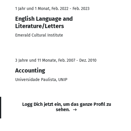
1 Jahr und 1 Monat, Feb. 2022 - Feb. 2023
English Language and
Literature/Letters
Emerald Cultural Institute
3 Jahre und 11 Monate, Feb. 2007 - Dez. 2010
Accounting
Universidade Paulista, UNIP
Logg Dich jetzt ein, um das ganze Profil zu
sehen.