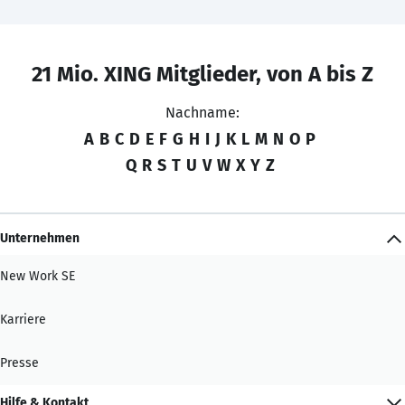
21 Mio. XING Mitglieder, von A bis Z
Nachname:
A
B
C
D
E
F
G
H
I
J
K
L
M
N
O
P
Q
R
S
T
U
V
W
X
Y
Z
Unternehmen
New Work SE
Karriere
Presse
Hilfe & Kontakt