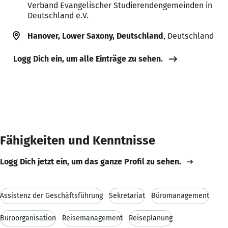
Verband Evangelischer Studierendengemeinden in
Deutschland e.V.
Hanover, Lower Saxony, Deutschland
, Deutschland
Logg Dich ein, um alle Einträge zu sehen.
Fähigkeiten und Kenntnisse
Logg Dich jetzt ein, um das ganze Profil zu sehen.
Assistenz der Geschäftsführung
Sekretariat
Büromanagement
Büroorganisation
Reisemanagement
Reiseplanung