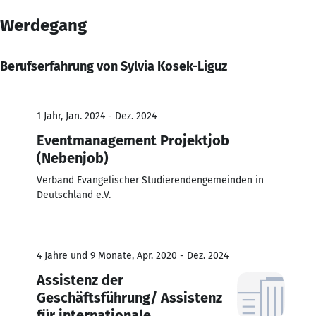
Werdegang
Berufserfahrung von Sylvia Kosek-Liguz
1 Jahr, Jan. 2024 - Dez. 2024
Eventmanagement Projektjob
(Nebenjob)
Verband Evangelischer Studierendengemeinden in
Deutschland e.V.
4 Jahre und 9 Monate, Apr. 2020 - Dez. 2024
Assistenz der
Geschäftsführung/ Assistenz
für internationale