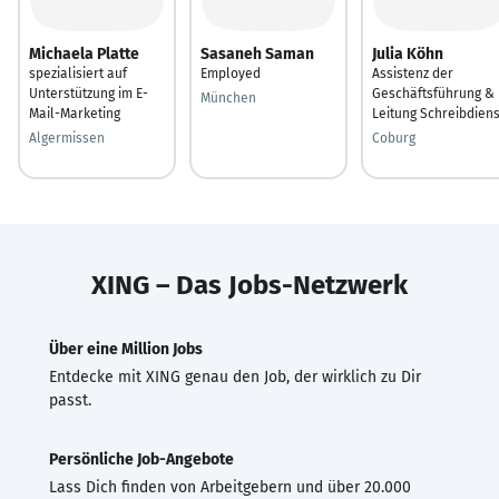
Michaela Platte
Sasaneh Saman
Julia Köhn
spezialisiert auf
Employed
Assistenz der
Unterstützung im E-
Geschäftsführung &
München
Mail-Marketing
Leitung Schreibdiens
Algermissen
Coburg
XING – Das Jobs-Netzwerk
Über eine Million Jobs
Entdecke mit XING genau den Job, der wirklich zu Dir
passt.
Persönliche Job-Angebote
Lass Dich finden von Arbeitgebern und über 20.000