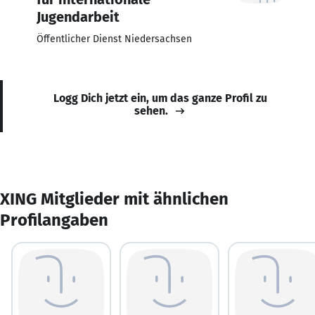
Jugendarbeit
Öffentlicher Dienst Niedersachsen
Logg Dich jetzt ein, um das ganze Profil zu
sehen.
XING Mitglieder mit ähnlichen
Profilangaben