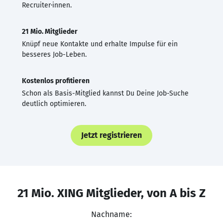
Recruiter·innen.
21 Mio. Mitglieder
Knüpf neue Kontakte und erhalte Impulse für ein
besseres Job-Leben.
Kostenlos profitieren
Schon als Basis-Mitglied kannst Du Deine Job-Suche
deutlich optimieren.
Jetzt registrieren
21 Mio. XING Mitglieder, von A bis Z
Nachname: