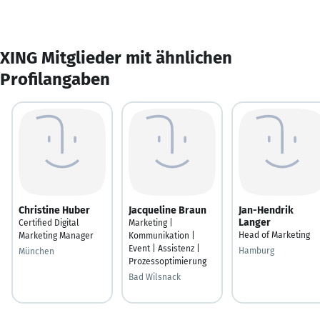
XING Mitglieder mit ähnlichen
Profilangaben
Christine Huber
Jacqueline Braun
Jan-Hendrik
Langer
Certified Digital
Marketing |
Head of Marketing
Marketing Manager
Kommunikation |
Event | Assistenz |
Hamburg
München
Prozessoptimierung
Bad Wilsnack