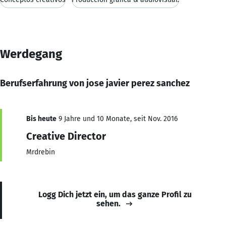
Werdegang
Berufserfahrung von jose javier perez sanchez
Bis heute
9 Jahre und 10 Monate, seit Nov. 2016
Creative Director
Mrdrebin
Logg Dich jetzt ein, um das ganze Profil zu
sehen.