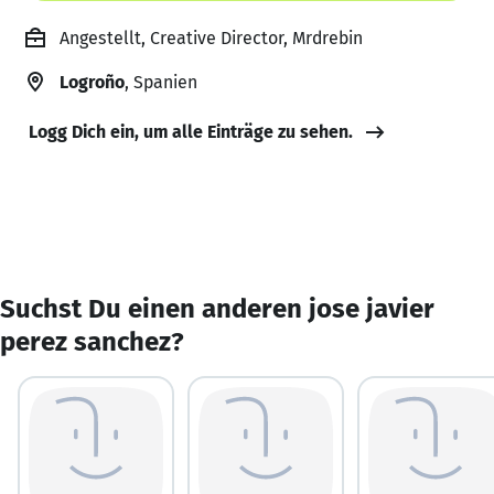
Angestellt, Creative Director, Mrdrebin
Logroño
, Spanien
Logg Dich ein, um alle Einträge zu sehen.
Suchst Du einen anderen jose javier
perez sanchez?