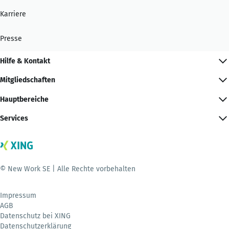
Karriere
Presse
Hilfe & Kontakt
Mitgliedschaften
Hauptbereiche
Services
© New Work SE | Alle Rechte vorbehalten
Impressum
AGB
Datenschutz bei XING
Datenschutzerklärung