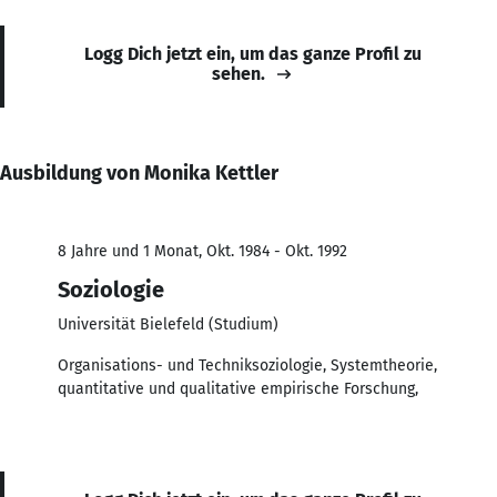
Logg Dich jetzt ein, um das ganze Profil zu
sehen.
Ausbildung von Monika Kettler
8 Jahre und 1 Monat, Okt. 1984 - Okt. 1992
Soziologie
Universität Bielefeld (Studium)
Organisations- und Techniksoziologie, Systemtheorie,
quantitative und qualitative empirische Forschung,