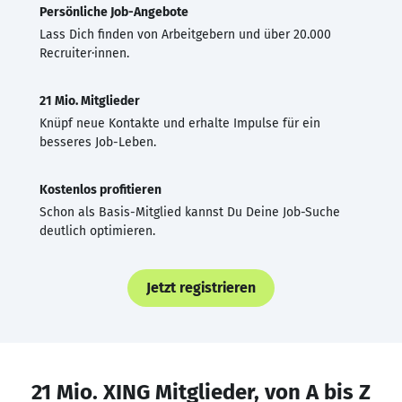
Persönliche Job-Angebote
Lass Dich finden von Arbeitgebern und über 20.000
Recruiter·innen.
21 Mio. Mitglieder
Knüpf neue Kontakte und erhalte Impulse für ein
besseres Job-Leben.
Kostenlos profitieren
Schon als Basis-Mitglied kannst Du Deine Job-Suche
deutlich optimieren.
Jetzt registrieren
21 Mio. XING Mitglieder, von A bis Z