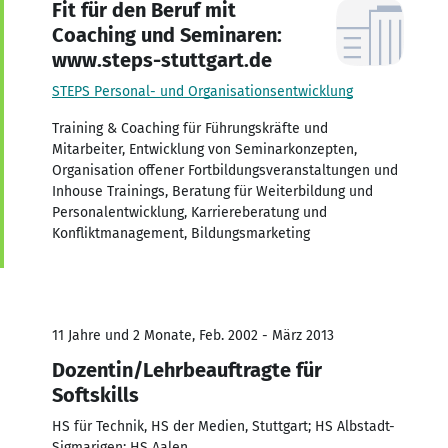
Fit für den Beruf mit
Coaching und Seminaren:
www.steps-stuttgart.de
STEPS Personal- und Organisationsentwicklung
Training & Coaching für Führungskräfte und
Mitarbeiter, Entwicklung von Seminarkonzepten,
Organisation offener Fortbildungsveranstaltungen und
Inhouse Trainings, Beratung für Weiterbildung und
Personalentwicklung, Karriereberatung und
Konfliktmanagement, Bildungsmarketing
11 Jahre und 2 Monate, Feb. 2002 - März 2013
Dozentin/Lehrbeauftragte für
Softskills
HS für Technik, HS der Medien, Stuttgart; HS Albstadt-
Sigmarigen; HS Aalen