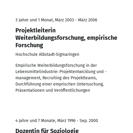
3 Jahre und 1 Monat, März 2003 - März 2006
Projektleiterin
Weiterbildungsforschung, empirische
Forschung
Hochschule Albstadt-Sigmaringen
Empirische Weiterbildungsforschung in der
Lebensmittelindustrie: Projektentwicklung und -
management, Recruiting des Projektteams,
Durchführung einer emprischen Untersuchung,
Präsentationen und Veröffentlichungen
4 Jahre und 7 Monate, März 1996 - Sep. 2000
Dozentin für Soziologie