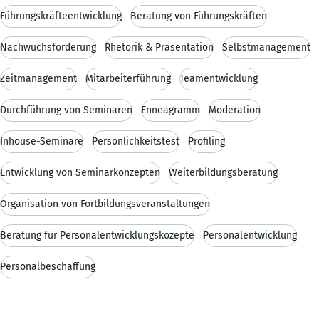
Führungskräfteentwicklung
Beratung von Führungskräften
Nachwuchsförderung
Rhetorik & Präsentation
Selbstmanagement
Zeitmanagement
Mitarbeiterführung
Teamentwicklung
Durchführung von Seminaren
Enneagramm
Moderation
Inhouse-Seminare
Persönlichkeitstest
Profiling
Entwicklung von Seminarkonzepten
Weiterbildungsberatung
Organisation von Fortbildungsveranstaltungen
Beratung für Personalentwicklungskozepte
Personalentwicklung
Personalbeschaffung