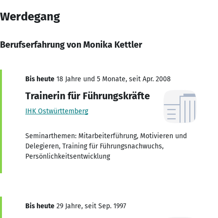
Werdegang
Berufserfahrung von Monika Kettler
Bis heute
18 Jahre und 5 Monate, seit Apr. 2008
Trainerin für Führungskräfte
IHK Ostwürttemberg
Seminarthemen: Mitarbeiterführung, Motivieren und
Delegieren, Training für Führungsnachwuchs,
Persönlichkeitsentwicklung
Bis heute
29 Jahre, seit Sep. 1997