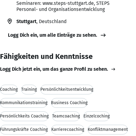
Seminaren: www.steps-stuttgart.de, STEPS
Personal- und Organisationsentwicklung
Stuttgart
, Deutschland
Logg Dich ein, um alle Einträge zu sehen.
Fähigkeiten und Kenntnisse
Logg Dich jetzt ein, um das ganze Profil zu sehen.
Coaching
Training
Persönlichkeitsentwicklung
Kommunikationstraining
Business Coaching
Persönlichkeits Coaching
Teamcoaching
Einzelcoching
Führungskräfte Coaching
Karrierecoaching
Konfliktmanagement