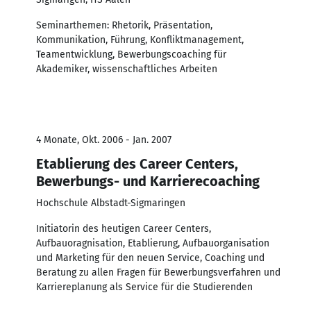
Seminarthemen: Rhetorik, Präsentation,
Kommunikation, Führung, Konfliktmanagement,
Teamentwicklung, Bewerbungscoaching für
Akademiker, wissenschaftliches Arbeiten
4 Monate, Okt. 2006 - Jan. 2007
Etablierung des Career Centers,
Bewerbungs- und Karrierecoaching
Hochschule Albstadt-Sigmaringen
Initiatorin des heutigen Career Centers,
Aufbauoragnisation, Etablierung, Aufbauorganisation
und Marketing für den neuen Service, Coaching und
Beratung zu allen Fragen für Bewerbungsverfahren und
Karriereplanung als Service für die Studierenden