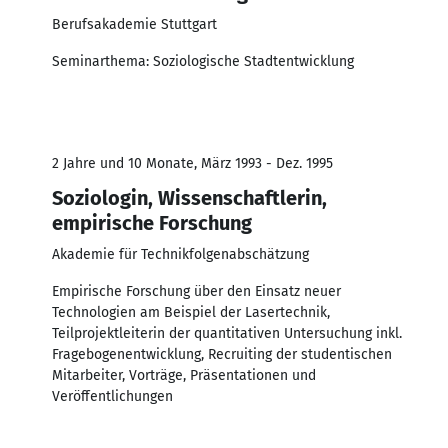
Berufsakademie Stuttgart
Seminarthema: Soziologische Stadtentwicklung
2 Jahre und 10 Monate, März 1993 - Dez. 1995
Soziologin, Wissenschaftlerin,
empirische Forschung
Akademie für Technikfolgenabschätzung
Empirische Forschung über den Einsatz neuer
Technologien am Beispiel der Lasertechnik,
Teilprojektleiterin der quantitativen Untersuchung inkl.
Fragebogenentwicklung, Recruiting der studentischen
Mitarbeiter, Vorträge, Präsentationen und
Veröffentlichungen