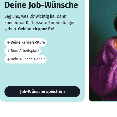
Deine Job-Wünsche
Sag uns, was Dir wichtig ist. Dann
können wir Dir bessere Empfehlungen
geben.
Geht auch ganz fix!
Deine Karriere-Stufe
Dein Arbeitsplatz
Dein Wunsch-Gehalt
Job-Wünsche speichern