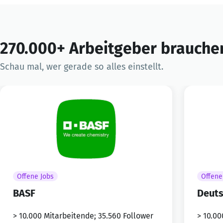
270.000+ Arbeitgeber brauchen
Schau mal, wer gerade so alles einstellt.
Offene Jobs
Offene
BASF
Deuts
> 10.000 Mitarbeitende; 35.560 Follower
> 10.00