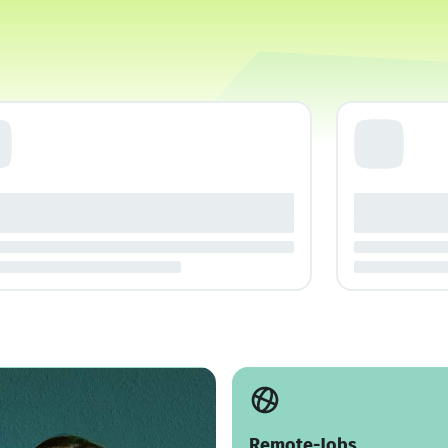
Remote-Jobs