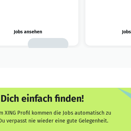
Jobs ansehen
Job
 Dich einfach finden!
m XING Profil kommen die Jobs automatisch zu
Du verpasst nie wieder eine gute Gelegenheit.