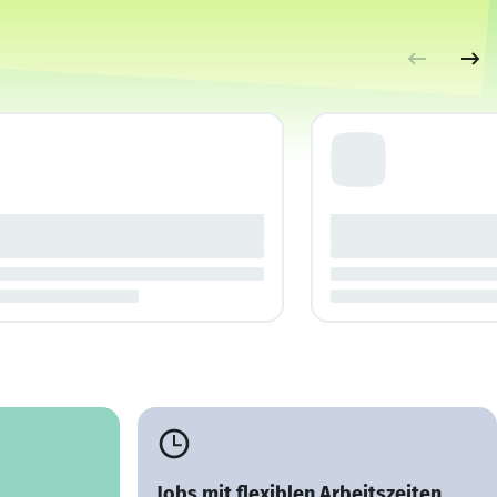
Jobs mit flexiblen Arbeitszeiten