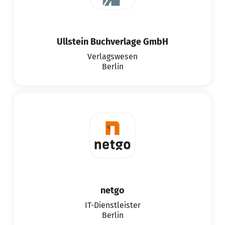
Ullstein Buchverlage GmbH
Verlagswesen
Berlin
netgo
IT-Dienstleister
Berlin