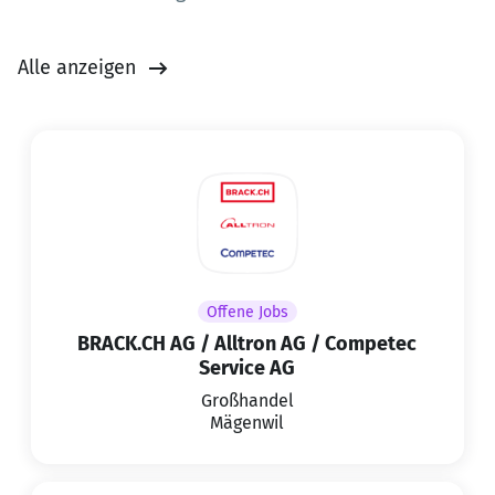
Alle anzeigen
Offene Jobs
BRACK.CH AG / Alltron AG / Competec
Service AG
Großhandel
Mägenwil