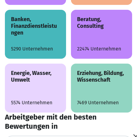
Banken,
Beratung,
Finanzdienstleistu
Consulting
ngen
5290 Unternehmen
22474 Unternehmen
Energie, Wasser,
Erziehung, Bildung,
Umwelt
Wissenschaft
5574 Unternehmen
7469 Unternehmen
Arbeitgeber mit den besten
Bewertungen in