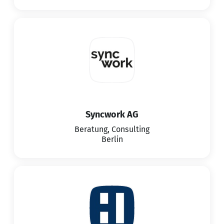
Syncwork AG
Beratung, Consulting
Berlin