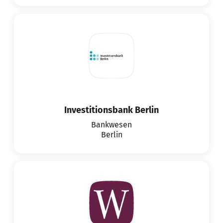
Investitionsbank Berlin
Bankwesen
Berlin