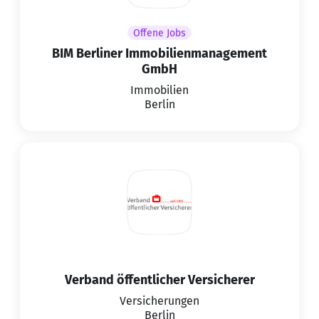
Offene Jobs
BIM Berliner Immobilienmanagement
GmbH
Immobilien
Berlin
Verband öffentlicher Versicherer
Versicherungen
Berlin