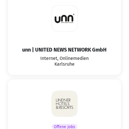
unn | UNITED NEWS NETWORK GmbH
Internet, Onlinemedien
Karlsruhe
Offene Jobs