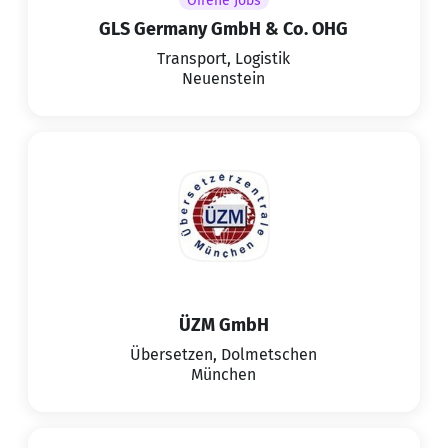
Offene Jobs
GLS Germany GmbH & Co. OHG
Transport, Logistik
Neuenstein
ÜZM GmbH
Übersetzen, Dolmetschen
München