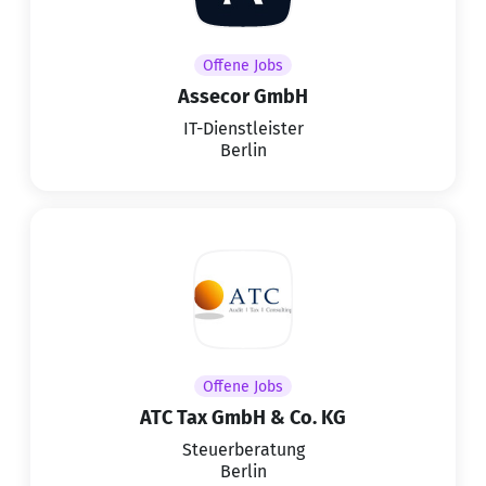
Offene Jobs
Assecor GmbH
IT-Dienstleister
Berlin
Offene Jobs
ATC Tax GmbH & Co. KG
Steuerberatung
Berlin