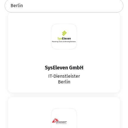
SysEleven GmbH
IT-Dienstleister
Berlin