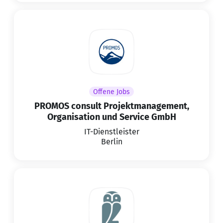
Offene Jobs
PROMOS consult Projektmanagement,
Organisation und Service GmbH
IT-Dienstleister
Berlin