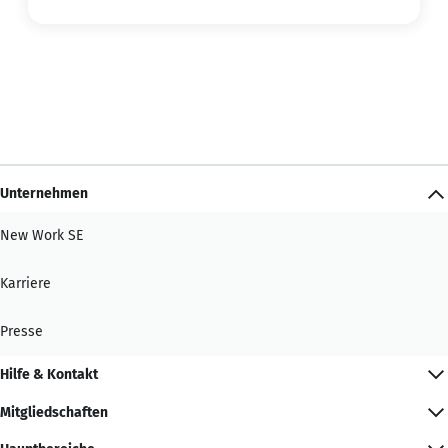
Unternehmen
New Work SE
Karriere
Presse
Hilfe & Kontakt
Mitgliedschaften