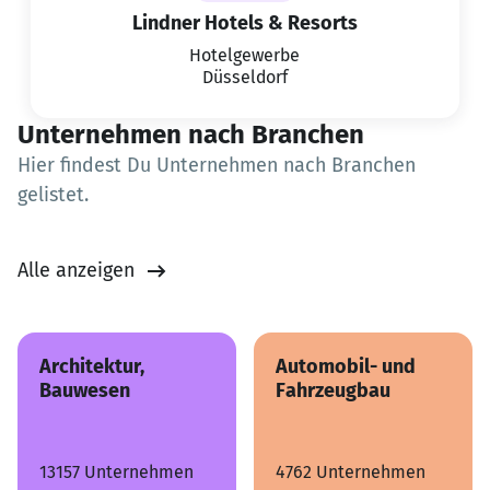
Lindner Hotels & Resorts
Hotelgewerbe
Düsseldorf
Unternehmen nach Branchen
Hier findest Du Unternehmen nach Branchen
gelistet.
Alle anzeigen
Architektur,
Automobil- und
Bauwesen
Fahrzeugbau
13157 Unternehmen
4762 Unternehmen