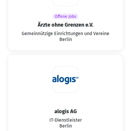
Offene Jobs
Ärzte ohne Grenzen e.V.
Gemeinnützige Einrichtungen und Vereine
Berlin
alogis AG
IT-Dienstleister
Berlin