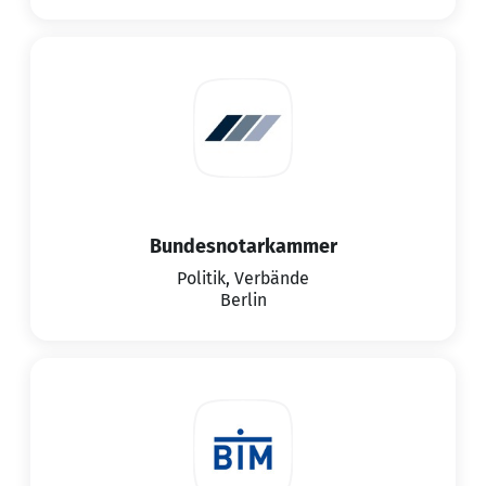
Bundesnotarkammer
Politik, Verbände
Berlin