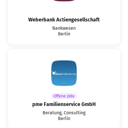
Weberbank Actiengesellschaft
Bankwesen
Berlin
Offene Jobs
pme Familienservice GmbH
Beratung, Consulting
Berlin