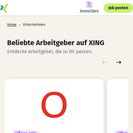
Job posten
Anmelden
›
Home
Unternehmen
Beliebte Arbeitgeber auf XING
Entdecke Arbeitgeber, die zu Dir passen.