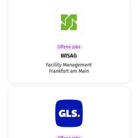
Offene Jobs
WISAG
Facility Management
Frankfurt am Main