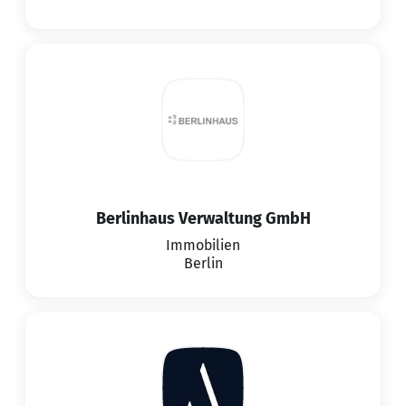
Berlinhaus Verwaltung GmbH
Immobilien
Berlin