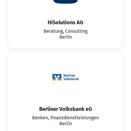
HiSolutions AG
Beratung, Consulting
Berlin
Berliner Volksbank eG
Banken, Finanzdienstleistungen
Berlin