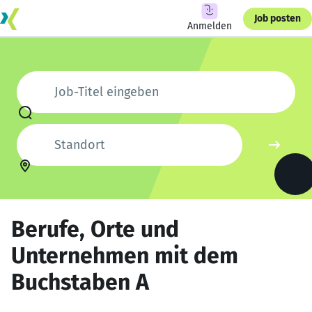
Job posten
Anmelden
Job-Titel eingeben
Standort
Berufe, Orte und
Unternehmen mit dem
Buchstaben A