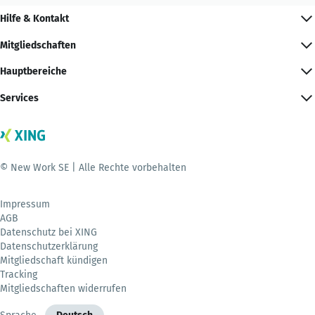
Hilfe & Kontakt
Mitgliedschaften
Hauptbereiche
Services
© New Work SE | Alle Rechte vorbehalten
Impressum
AGB
Datenschutz bei XING
Datenschutzerklärung
Mitgliedschaft kündigen
Tracking
Mitgliedschaften widerrufen