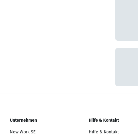
Unternehmen
Hilfe & Kontakt
New Work SE
Hilfe & Kontakt