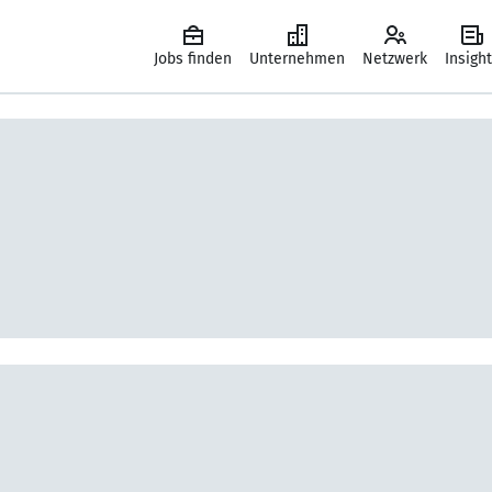
Jobs finden
Unternehmen
Netzwerk
Insigh