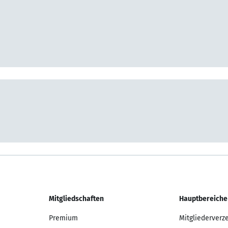
Mitgliedschaften
Hauptbereiche
Premium
Mitgliederverz