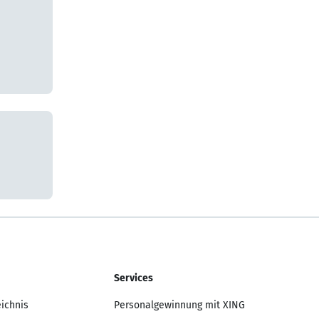
Services
eichnis
Personalgewinnung mit XING