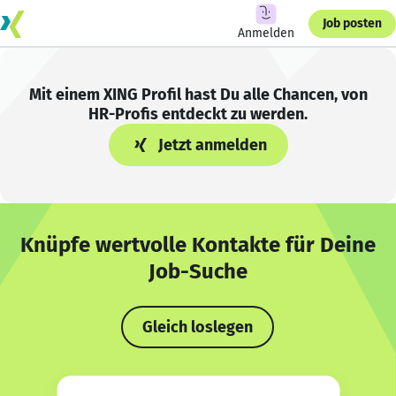
Job posten
Anmelden
Mit einem XING Profil hast Du alle Chancen, von
HR-Profis entdeckt zu werden.
Jetzt anmelden
Knüpfe wertvolle Kontakte für Deine
Job-Suche
Gleich loslegen