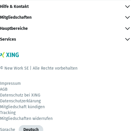
Hilfe & Kontakt
Mitgliedschaften
Hauptbereiche
Services
© New Work SE | Alle Rechte vorbehalten
Impressum
AGB
Datenschutz bei XING
Datenschutzerklärung
Mitgliedschaft kündigen
Tracking
Mitgliedschaften widerrufen
Sprache
Deutsch