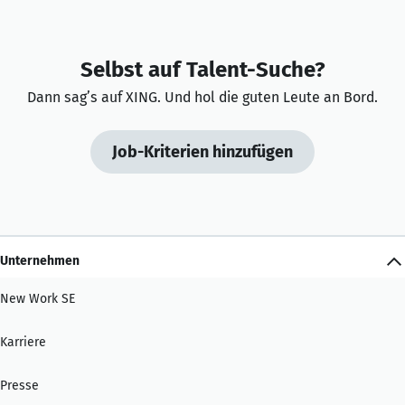
Selbst auf Talent-Suche?
Dann sag’s auf XING. Und hol die guten Leute an Bord.
Job-Kriterien hinzufügen
Unternehmen
New Work SE
Karriere
Presse