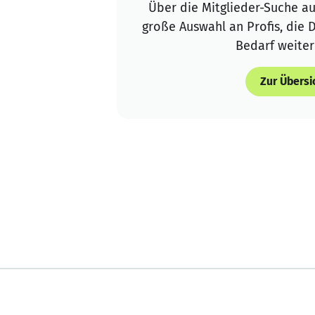
Über die Mitglieder-Suche au
große Auswahl an Profis, die 
Bedarf weiter
Zur Übersi