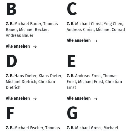
B
C
Z. B.
Michael Bauer
Thomas
Z. B.
Michael Christ
Ying Chen
Bauer
Michael Becker
Andreas Christ
Michael Conrad
Andreas Bauer
Alle ansehen
Alle ansehen
D
E
Z. B.
Hans Dieter
Klaus Dieter
Z. B.
Andreas Ernst
Thomas
Michael Dietrich
Christian
Ernst
Michael Ernst
Christian
Dietrich
Ernst
Alle ansehen
Alle ansehen
F
G
Z. B.
Michael Fischer
Thomas
Z. B.
Michael Gross
Michael