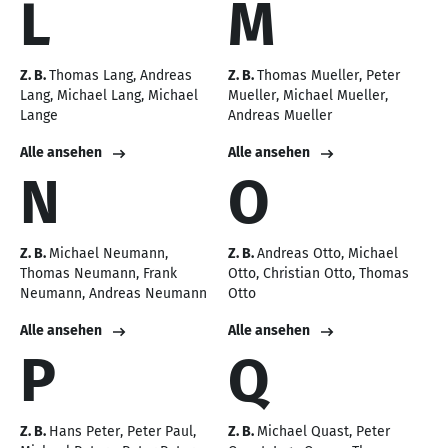
L
M
Z. B.
Thomas Lang
Andreas
Z. B.
Thomas Mueller
Peter
Lang
Michael Lang
Michael
Mueller
Michael Mueller
Lange
Andreas Mueller
Alle ansehen
Alle ansehen
N
O
Z. B.
Michael Neumann
Z. B.
Andreas Otto
Michael
Thomas Neumann
Frank
Otto
Christian Otto
Thomas
Neumann
Andreas Neumann
Otto
Alle ansehen
Alle ansehen
P
Q
Z. B.
Hans Peter
Peter Paul
Z. B.
Michael Quast
Peter