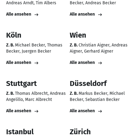
Andreas Arndt
Tim Albers
Becker
Andreas Becker
Alle ansehen
Alle ansehen
Köln
Wien
Z. B.
Michael Becker
Thomas
Z. B.
Christian Aigner
Andreas
Becker
Juergen Becker
Aigner
Gerhard Aigner
Alle ansehen
Alle ansehen
Stuttgart
Düsseldorf
Z. B.
Thomas Albrecht
Andreas
Z. B.
Markus Becker
Michael
Angelillo
Marc Albrecht
Becker
Sebastian Becker
Alle ansehen
Alle ansehen
Istanbul
Zürich