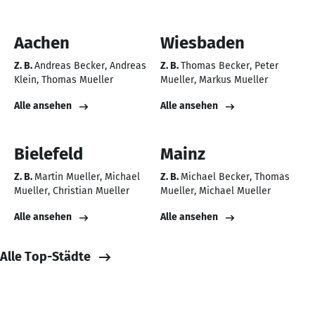
Aachen
Wiesbaden
Z. B.
Andreas Becker
Andreas
Z. B.
Thomas Becker
Peter
Klein
Thomas Mueller
Mueller
Markus Mueller
Alle ansehen
Alle ansehen
Bielefeld
Mainz
Z. B.
Martin Mueller
Michael
Z. B.
Michael Becker
Thomas
Mueller
Christian Mueller
Mueller
Michael Mueller
Alle ansehen
Alle ansehen
Alle Top-Städte