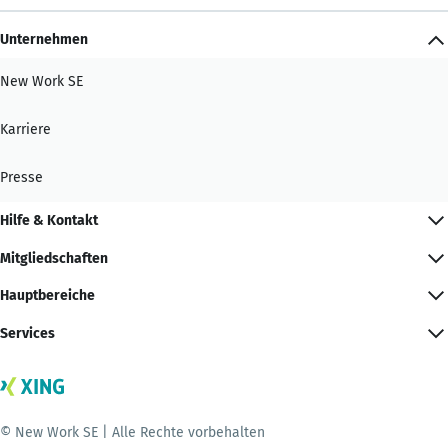
Unternehmen
New Work SE
Karriere
Presse
Hilfe & Kontakt
Mitgliedschaften
Hauptbereiche
Services
© New Work SE | Alle Rechte vorbehalten