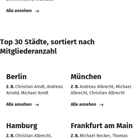
Zimmermann
Alle ansehen
Top 30 Städte, sortiert nach
Mitgliederanzahl
Berlin
München
Z. B.
Christian Arndt
Andreas
Z. B.
Andreas Albrecht
Michael
Arnold
Michael Arndt
Albrecht
Christian Albrecht
Alle ansehen
Alle ansehen
Hamburg
Frankfurt am Main
Z. B.
Christian Albrecht
Z. B.
Michael Becker
Thomas