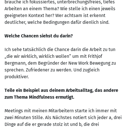
brauche ich fokussiertes, unterbrechungsfreies, tiefes
Arbeiten an einem Thema? Wie stelle ich einen jeweils
geeigneten Kontext her? Wer achtsam ist erkennt
deutlicher, welche Bedingungen dafür dienlich sind.
Welche Chancen siehst du darin?
Ich sehe tatsächlich die Chance darin die Arbeit zu tun
„die wir wirklich, wirklich wollen“ um mit Frithjof
Bergmann, dem Begründer der New Work Bewegung zu
sprechen. Zufriedener zu werden. Und zugleich
produktiver.
Teile ein Beispiel aus deinem Arbeitsalltag, das andere
zum Thema Mindfulness ermutigt.
Meetings mit meinen Mitarbeitern starte ich immer mit
zwei Minuten Stille. Als Nächstes notiert sich jeder a, drei
Dinge auf die er gerade stolz ist und b, die drei