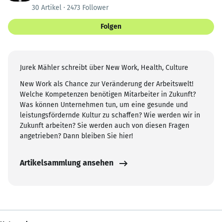
30 Artikel · 2473 Follower
Folgen
Jurek Mähler schreibt über New Work, Health, Culture
New Work als Chance zur Veränderung der Arbeitswelt!
Welche Kompetenzen benötigen Mitarbeiter in Zukunft?
Was können Unternehmen tun, um eine gesunde und
leistungsfördernde Kultur zu schaffen? Wie werden wir in
Zukunft arbeiten? Sie werden auch von diesen Fragen
angetrieben? Dann bleiben Sie hier!
Artikelsammlung ansehen