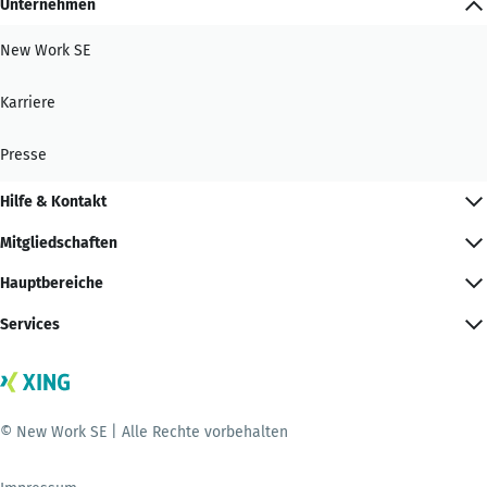
Unternehmen
New Work SE
Karriere
Presse
Hilfe & Kontakt
Mitgliedschaften
Hauptbereiche
Services
© New Work SE | Alle Rechte vorbehalten