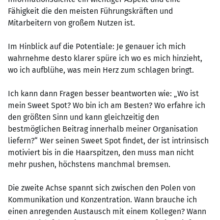
Fähigkeit die den meisten Führungskräften und
Mitarbeitern von großem Nutzen ist.
Im Hinblick auf die Potentiale: Je genauer ich mich
wahrnehme desto klarer spüre ich wo es mich hinzieht,
wo ich aufblühe, was mein Herz zum schlagen bringt.
Ich kann dann Fragen besser beantworten wie: „Wo ist
mein Sweet Spot? Wo bin ich am Besten? Wo erfahre ich
den größten Sinn und kann gleichzeitig den
bestmöglichen Beitrag innerhalb meiner Organisation
liefern?“ Wer seinen Sweet Spot findet, der ist intrinsisch
motiviert bis in die Haarspitzen, den muss man nicht
mehr pushen, höchstens manchmal bremsen.
Die zweite Achse spannt sich zwischen den Polen von
Kommunikation und Konzentration. Wann brauche ich
einen anregenden Austausch mit einem Kollegen? Wann