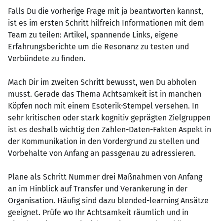
Falls Du die vorherige Frage mit ja beantworten kannst,
ist es im ersten Schritt hilfreich Informationen mit dem
Team zu teilen: Artikel, spannende Links, eigene
Erfahrungsberichte um die Resonanz zu testen und
Verbündete zu finden.
Mach Dir im zweiten Schritt bewusst, wen Du abholen
musst. Gerade das Thema Achtsamkeit ist in manchen
Köpfen noch mit einem Esoterik-Stempel versehen. In
sehr kritischen oder stark kognitiv geprägten Zielgruppen
ist es deshalb wichtig den Zahlen-Daten-Fakten Aspekt in
der Kommunikation in den Vordergrund zu stellen und
Vorbehalte von Anfang an passgenau zu adressieren.
Plane als Schritt Nummer drei Maßnahmen von Anfang
an im Hinblick auf Transfer und Verankerung in der
Organisation. Häufig sind dazu blended-learning Ansätze
geeignet. Prüfe wo Ihr Achtsamkeit räumlich und in