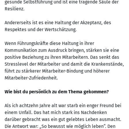
gesunde Selbstführung und ist eine tragende Säule der
Resilienz.
Andererseits ist es eine Haltung der Akzeptanz, des
Respektes und der Wertschätzung.
Wenn Führungskräfte diese Haltung in ihrer
Kommunikation zum Ausdruck bringen, stärken sie eine
positive Beziehung zu ihren Mitarbeitern. Das senkt das
Stresslevel der Mitarbeiter und damit die Krankenstände,
führt zu stärkerer Mitarbeiter-Bindung und höherer
Mitarbeiter-Zufriedenheit.
Wie bist du persönlich zu dem Thema gekommen?
Als ich achtzehn Jahre alt war starb ein enger Freund bei
einem Unfall. Das hat mich stark ins Nachdenken
darüber gebracht was ein gut gelebtes Leben ausmacht.
Die Antwort war: „So bewusst wie möglich leben“. Den