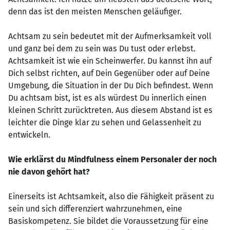
denn das ist den meisten Menschen geläufiger.
Achtsam zu sein bedeutet mit der Aufmerksamkeit voll
und ganz bei dem zu sein was Du tust oder erlebst.
Achtsamkeit ist wie ein Scheinwerfer. Du kannst ihn auf
Dich selbst richten, auf Dein Gegenüber oder auf Deine
Umgebung, die Situation in der Du Dich befindest. Wenn
Du achtsam bist, ist es als würdest Du innerlich einen
kleinen Schritt zurücktreten. Aus diesem Abstand ist es
leichter die Dinge klar zu sehen und Gelassenheit zu
entwickeln.
Wie erklärst du Mindfulness einem Personaler der noch
nie davon gehört hat?
Einerseits ist Achtsamkeit, also die Fähigkeit präsent zu
sein und sich differenziert wahrzunehmen, eine
Basiskompetenz. Sie bildet die Voraussetzung für eine