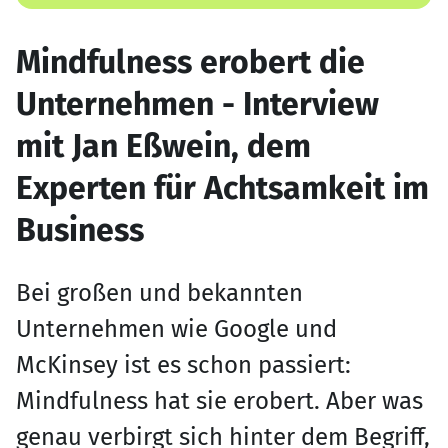
Mindfulness erobert die
Unternehmen - Interview
mit Jan Eßwein, dem
Experten für Achtsamkeit im
Business
Bei großen und bekannten
Unternehmen wie Google und
McKinsey ist es schon passiert:
Mindfulness hat sie erobert. Aber was
genau verbirgt sich hinter dem Begriff,