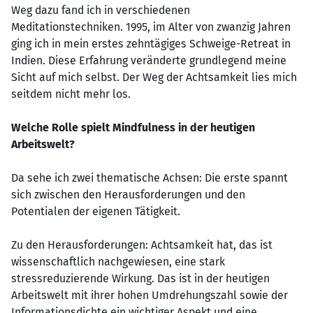
Weg dazu fand ich in verschiedenen
Meditationstechniken. 1995, im Alter von zwanzig Jahren
ging ich in mein erstes zehntägiges Schweige-Retreat in
Indien. Diese Erfahrung veränderte grundlegend meine
Sicht auf mich selbst. Der Weg der Achtsamkeit lies mich
seitdem nicht mehr los.
Welche Rolle spielt Mindfulness in der heutigen
Arbeitswelt?
Da sehe ich zwei thematische Achsen: Die erste spannt
sich zwischen den Herausforderungen und den
Potentialen der eigenen Tätigkeit.
Zu den Herausforderungen: Achtsamkeit hat, das ist
wissenschaftlich nachgewiesen, eine stark
stressreduzierende Wirkung. Das ist in der heutigen
Arbeitswelt mit ihrer hohen Umdrehungszahl sowie der
Informationsdichte ein wichtiger Aspekt und eine