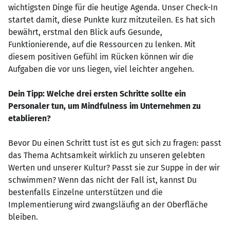
wichtigsten Dinge für die heutige Agenda. Unser Check-In
startet damit, diese Punkte kurz mitzuteilen. Es hat sich
bewährt, erstmal den Blick aufs Gesunde,
Funktionierende, auf die Ressourcen zu lenken. Mit
diesem positiven Gefühl im Rücken können wir die
Aufgaben die vor uns liegen, viel leichter angehen.
Dein Tipp: Welche drei ersten Schritte sollte ein
Personaler tun, um Mindfulness im Unternehmen zu
etablieren?
Bevor Du einen Schritt tust ist es gut sich zu fragen: passt
das Thema Achtsamkeit wirklich zu unseren gelebten
Werten und unserer Kultur? Passt sie zur Suppe in der wir
schwimmen? Wenn das nicht der Fall ist, kannst Du
bestenfalls Einzelne unterstützen und die
Implementierung wird zwangsläufig an der Oberfläche
bleiben.