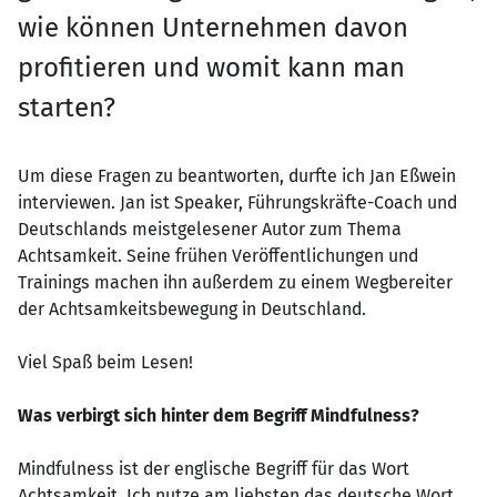
wie können Unternehmen davon
profitieren und womit kann man
starten?
Um diese Fragen zu beantworten, durfte ich Jan Eßwein
interviewen. Jan ist Speaker, Führungskräfte-Coach und
Deutschlands meistgelesener Autor zum Thema
Achtsamkeit. Seine frühen Veröffentlichungen und
Trainings machen ihn außerdem zu einem Wegbereiter
der Achtsamkeitsbewegung in Deutschland.
Viel Spaß beim Lesen!
Was verbirgt sich hinter dem Begriff Mindfulness?
Mindfulness ist der englische Begriff für das Wort
Achtsamkeit. Ich nutze am liebsten das deutsche Wort,