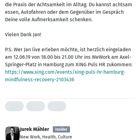
die Praxis der Achtsamkeit im Alltag. Du kannst achtsam
essen, Autofahren oder dem Gegenüber im Gespräch
Deine volle Aufmerksamkeit schenken.
Vielen Dank Jan!
P.S. Wer Jan live erleben möchte, ist herzlich eingeladen
am 12.06.19 von 18.00 bis 21.00 Uhr ins WeWork am Axel-
Springer-Platz in Hamburg zum XING Puls HR zukommen:
https://www.xing.com/events/xing-puls-hr-hamburg-
mindfulness-recovery-2103436
Jurek Mähler
Insider
New Work, Health, Culture