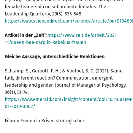
female leadership on subordinate females. The
Leadership Quarterly, 29(5), 533-548.
https://www.sciencedirect.com/science/article/pii/S10489
Artikel in der „Zeit“:
https://www.zeit.de/arbeit/2021-
11/queen-bee-carolin-kebekus-frauen
Gleiche Aussage, unterschiedliche Reaktionen:
Schlamp, S., Gerpott, F. H., & Voelpel, S. C. (2021). Same
talk, different reaction? Communication, emergent
leadership and gender. Journal of Managerial Psychology,
36(1), 51-74.
https://www.emerald.com/insight/content/doi/10.1108/JMP
01-2019-0062/
Führen Frauen in Krisen strategischer: