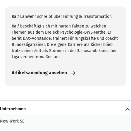
Ralf Lanwehr schreibt über Führung & Transformation
Ralf beschäftigt sich mit harten Fakten zu weichen
Themen aus dem Dreieck Psychologie-BWL-Mathe. Er
berät DAX-Vorstände, trainert Führungskräfte und coacht
Bundesligatrainer. Die eigene Karriere als Kicker blieb
trotz seiner Zeit als Stürmer in der 3. mosambikanischen
Liga verdientermaßen aus.
Artikelsammlung ansehen
Unternehmen
New Work SE