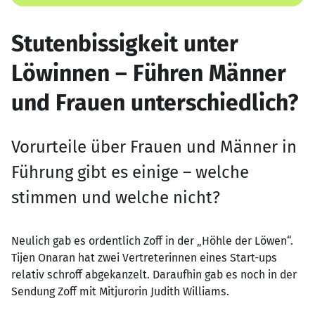
Stutenbissigkeit unter
Löwinnen – Führen Männer
und Frauen unterschiedlich?
Vorurteile über Frauen und Männer in
Führung gibt es einige – welche
stimmen und welche nicht?
Neulich gab es ordentlich Zoff in der „Höhle der Löwen“.
Tijen Onaran hat zwei Vertreterinnen eines Start-ups
relativ schroff abgekanzelt. Daraufhin gab es noch in der
Sendung Zoff mit Mitjurorin Judith Williams.