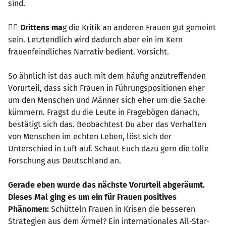
sind.
👉🏻 Drittens ma
g die Kritik an anderen Frauen gut gemeint
sein. Letztendlich wird dadurch aber ein im Kern
frauenfeindliches Narrativ bedient. Vorsicht.
So ähnlich ist das auch mit dem häufig anzutreffenden
Vorurteil, dass sich Frauen in Führungspositionen eher
um den Menschen und Männer sich eher um die Sache
kümmern. Fragst du die Leute in Fragebögen danach,
bestätigt sich das. Beobachtest Du aber das Verhalten
von Menschen im echten Leben, löst sich der
Unterschied in Luft auf. Schaut Euch dazu gern die tolle
Forschung aus Deutschland an.
Gerade eben wurde das nächste Vorurteil abgeräumt.
Dieses Mal ging es um ein für Frauen positives
Phänomen:
Schütteln Frauen in Krisen die besseren
Strategien aus dem Ärmel? Ein internationales All-Star-