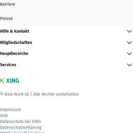
Karriere
Presse
Hilfe & Kontakt
Mitgliedschaften
Hauptbereiche
Services
© New Work SE | Alle Rechte vorbehalten
Impressum
AGB
Datenschutz bei XING
Datenschutzerklärung