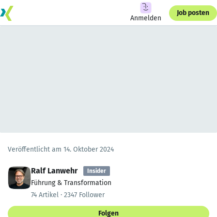
Job posten
Anmelden
Veröffentlicht am 14. Oktober 2024
Ralf Lanwehr
Insider
Führung & Transformation
74 Artikel · 2347 Follower
Folgen