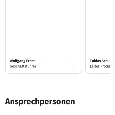
Wolfgang Ernst
Tobias Schuck
Geschäftsführer
Leiter Produkti
Ansprechpersonen