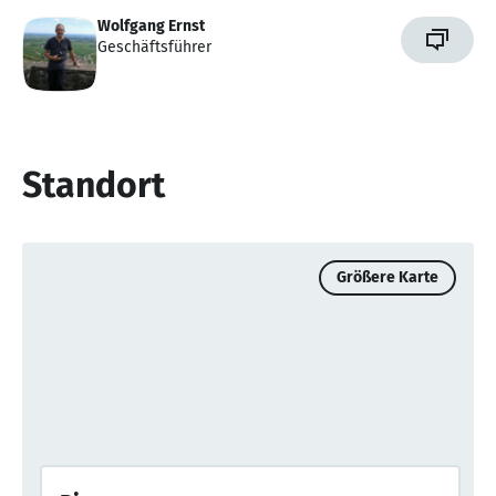
Wolfgang Ernst
Geschäftsführer
Standort
Größere Karte