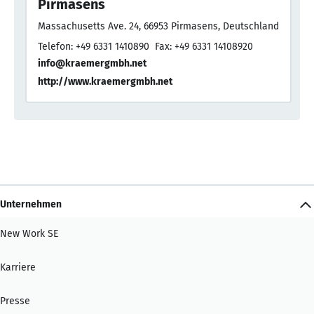
Pirmasens
Massachusetts Ave. 24, 66953 Pirmasens, Deutschland
Telefon: +49 6331 1410890
Fax: +49 6331 14108920
info@kraemergmbh.net
http://www.kraemergmbh.net
Unternehmen
New Work SE
Karriere
Presse