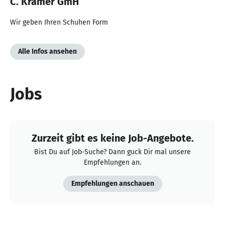
C. Krämer GmH
Wir geben Ihren Schuhen Form
Alle Infos ansehen
Jobs
Zurzeit gibt es keine Job-Angebote.
Bist Du auf Job-Suche? Dann guck Dir mal unsere
Empfehlungen an.
Empfehlungen anschauen