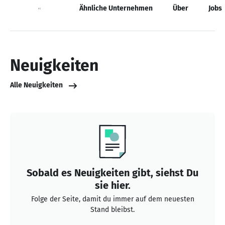
Neuigkeiten
Ähnliche Unternehmen
Über
Jobs
Neuigkeiten
Alle Neuigkeiten
Sobald es Neuigkeiten gibt, siehst Du
sie hier.
Folge der Seite, damit du immer auf dem neuesten
Stand bleibst.