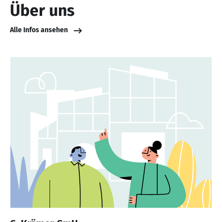
Über uns
Alle Infos ansehen