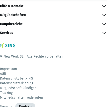
Hilfe & Kontakt
Mitgliedschaften
Hauptbereiche
Services
© New Work SE | Alle Rechte vorbehalten
Impressum
AGB
Datenschutz bei XING
Datenschutzerklärung
Mitgliedschaft kündigen
Tracking
Mitgliedschaften widerrufen
Sprache
Deutsch