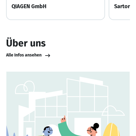
QIAGEN GmbH
Sartoriu
Über uns
Alle Infos ansehen