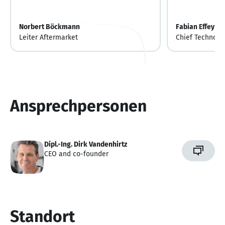
Norbert Böckmann
Fabian Effey
Leiter Aftermarket
Chief Technolog
Ansprechpersonen
Dipl.-Ing. Dirk Vandenhirtz
CEO and co-founder
Standort