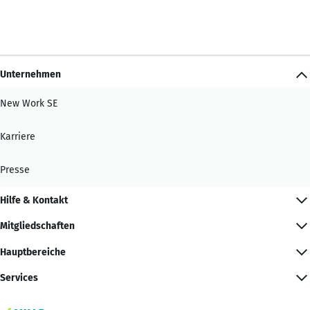
Unternehmen
New Work SE
Karriere
Presse
Hilfe & Kontakt
Mitgliedschaften
Hauptbereiche
Services