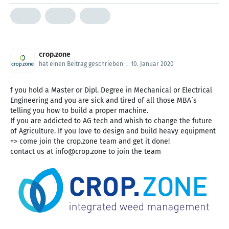
crop.zone
hat einen Beitrag geschrieben
.
10. Januar 2020
f you hold a Master or Dipl. Degree in Mechanical or Electrical
Engineering and you are sick and tired of all those MBA´s
telling you how to build a proper machine.
If you are addicted to AG tech and whish to change the future
of Agriculture. If you love to design and build heavy equipment
=> come join the crop.zone team and get it done!
contact us at info@crop.zone to join the team