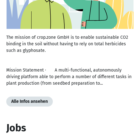
The mission of crop.zone GmbH is to enable sustainable CO2
binding in the soil without having to rely on total herbicides
such as glyphosate.
Mission Statement · A multi-functional, autonomously
driving platform able to perform a number of different tasks in
plant production (from seedbed preparation to...
Alle Infos ansehen
Jobs