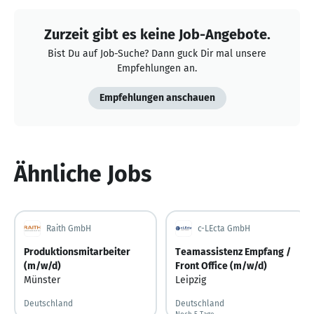
Zurzeit gibt es keine Job-Angebote.
Bist Du auf Job-Suche? Dann guck Dir mal unsere
Empfehlungen an.
Empfehlungen anschauen
Ähnliche Jobs
Raith GmbH
c-LEcta GmbH
Produktionsmitarbeiter
Teamassistenz Empfang /
(m/w/d)
Front Office (m/w/d)
Münster
Leipzig
Deutschland
Deutschland