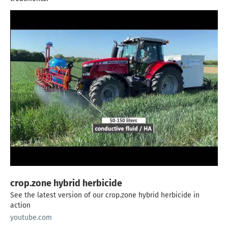
crop.zone hybrid herbicide
See the latest version of our crop.zone hybrid herbicide in
action
youtube.com