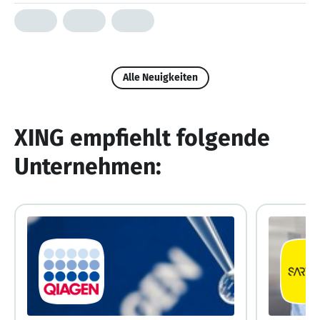
Alle Neuigkeiten
XING empfiehlt folgende
Unternehmen: