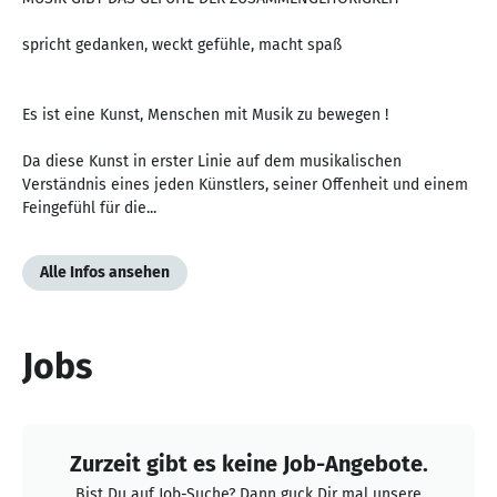
spricht gedanken, weckt gefühle, macht spaß
Es ist eine Kunst, Menschen mit Musik zu bewegen !
Da diese Kunst in erster Linie auf dem musikalischen
Verständnis eines jeden Künstlers, seiner Offenheit und einem
Feingefühl für die...
Alle Infos ansehen
Jobs
Zurzeit gibt es keine Job-Angebote.
Bist Du auf Job-Suche? Dann guck Dir mal unsere