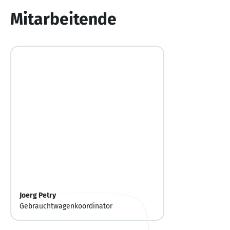
10
Mitarbeitende
Joerg Petry
Gebrauchtwagenkoordinator