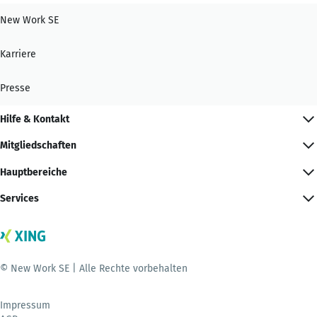
New Work SE
Karriere
Presse
Hilfe & Kontakt
Mitgliedschaften
Hauptbereiche
Services
© New Work SE | Alle Rechte vorbehalten
Impressum