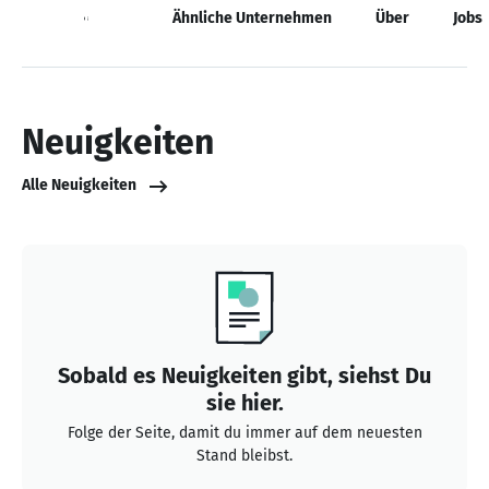
Neuigkeiten
Ähnliche Unternehmen
Über
Jobs
Neuigkeiten
Alle Neuigkeiten
Sobald es Neuigkeiten gibt, siehst Du
sie hier.
Folge der Seite, damit du immer auf dem neuesten
Stand bleibst.