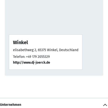
Winkel
elisabethweg 2, 65375 Winkel, Deutschland
Telefon: +49 179 2055329
http://www.dj-joerck.de
Unternehmen