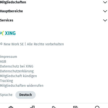
Mitgliedschaften
Hauptbereiche
Services
© New Work SE | Alle Rechte vorbehalten
Impressum
AGB
Datenschutz bei XING
Datenschutzerklärung
Mitgliedschaft kündigen
Tracking
Mitgliedschaften widerrufen
Sprache
Deutsch