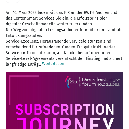
Am 16. März 2022 laden wir, das FIR an der RWTH Aachen und
das Center Smart Services Sie ein, die Erfolgsprinzipien
digitaler Geschäftsmodelle weiter zu erkunden.
Der Weg zum digitalen Lösungsanbieter führt über drei zentrale
Entwicklungsstufen:
Service-Excellenz: Herausragende Serviceleistungen sind
entscheidend für zufriedenen Kunden. Ein gut strukturiertes
Serviceportfolio mit klaren, am Kundenbedarf orientieren
Service-Level-Agreements vereinfacht den Einstieg und sichert
Weiterlesen
langfristige Erträg...