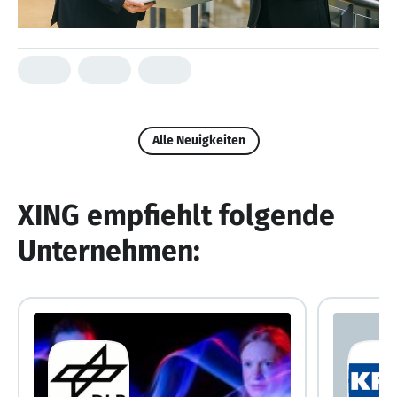
Alle Neuigkeiten
XING empfiehlt folgende
Unternehmen: