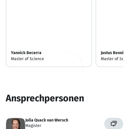
Yannick Becerra
Justus Benning
Master of Science
Master of Scie
Ansprechpersonen
Julia Quack van Wersch
Magister