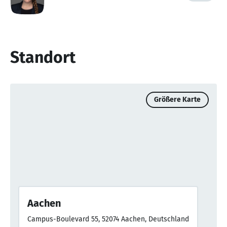
Standort
Größere Karte
Aachen
Campus-Boulevard 55, 52074 Aachen, Deutschland