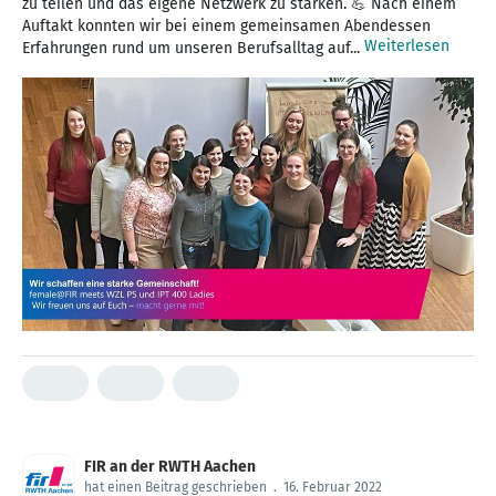
zu teilen und das eigene Netzwerk zu stärken. 💪 Nach einem
Auftakt konnten wir bei einem gemeinsamen Abendessen
Weiterlesen
Erfahrungen rund um unseren Berufsalltag auf...
FIR an der RWTH Aachen
hat einen Beitrag geschrieben
.
16. Februar 2022