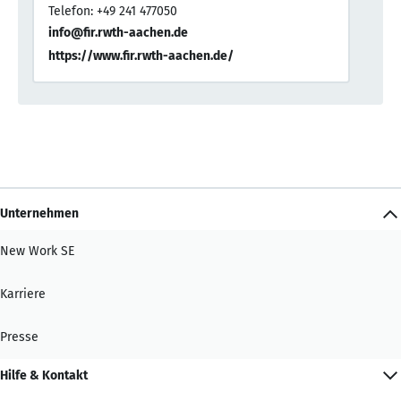
Telefon: +49 241 477050
info@fir.rwth-aachen.de
https://www.fir.rwth-aachen.de/
Unternehmen
New Work SE
Karriere
Presse
Hilfe & Kontakt