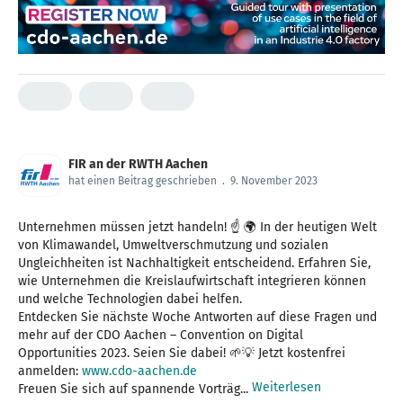
FIR an der RWTH Aachen
hat einen Beitrag geschrieben
.
9. November 2023
Unternehmen müssen jetzt handeln! ☝ 🌍 In der heutigen Welt
von Klimawandel, Umweltverschmutzung und sozialen
Ungleichheiten ist Nachhaltigkeit entscheidend. Erfahren Sie,
wie Unternehmen die Kreislaufwirtschaft integrieren können
und welche Technologien dabei helfen.
Entdecken Sie nächste Woche Antworten auf diese Fragen und
mehr auf der CDO Aachen – Convention on Digital
Opportunities 2023. Seien Sie dabei! 🌱💡 Jetzt kostenfrei
anmelden:
www.cdo-aachen.de
Weiterlesen
Freuen Sie sich auf spannende Vorträg...