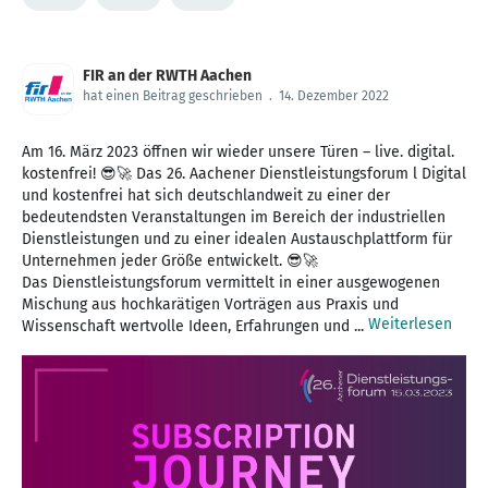
FIR an der RWTH Aachen
hat einen Beitrag geschrieben
.
14. Dezember 2022
Am 16. März 2023 öffnen wir wieder unsere Türen – live. digital.
kostenfrei! 😎🚀 Das 26. Aachener Dienstleistungsforum l Digital
und kostenfrei hat sich deutschlandweit zu einer der
bedeutendsten Veranstaltungen im Bereich der industriellen
Dienstleistungen und zu einer idealen Austauschplattform für
Unternehmen jeder Größe entwickelt. 😎🚀
Das Dienstleistungsforum vermittelt in einer ausgewogenen
Mischung aus hochkarätigen Vorträgen aus Praxis und
Weiterlesen
Wissenschaft wertvolle Ideen, Erfahrungen und ...