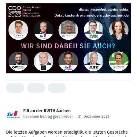
FIR an der RWTH Aachen
hat einen Beitrag geschrieben
.
21. Dezember 2022
Die letzten Aufgaben werden erledigt🤗, die letzten Gespräche