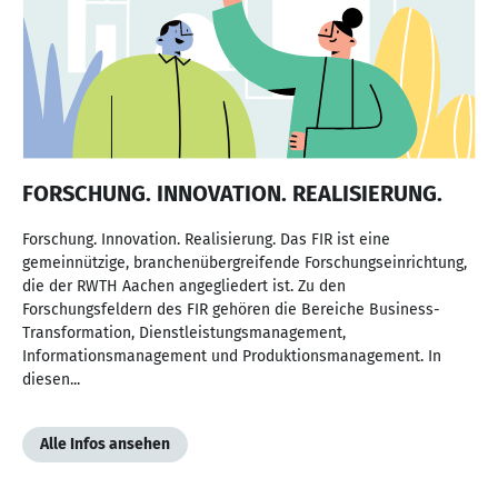
FORSCHUNG. INNOVATION. REALISIERUNG.
Forschung. Innovation. Realisierung. Das FIR ist eine
gemeinnützige, branchenübergreifende Forschungseinrichtung,
die der RWTH Aachen angegliedert ist. Zu den
Forschungsfeldern des FIR gehören die Bereiche Business-
Transformation, Dienstleistungsmanagement,
Informationsmanagement und Produktionsmanagement. In
diesen...
Alle Infos ansehen