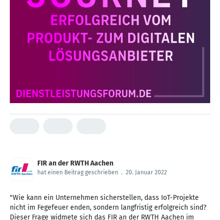
FIR an der RWTH Aachen
hat einen Beitrag geschrieben
.
20. Januar 2022
"Wie kann ein Unternehmen sicherstellen, dass IoT-Projekte
nicht im Fegefeuer enden, sondern langfristig erfolgreich sind?
Dieser Frage widmete sich das FIR an der RWTH Aachen im