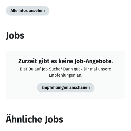
Alle Infos ansehen
Jobs
Zurzeit gibt es keine Job-Angebote.
Bist Du auf Job-Suche? Dann guck Dir mal unsere
Empfehlungen an.
Empfehlungen anschauen
Ähnliche Jobs