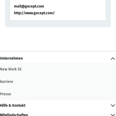
mail@gocept.com
http://www.gocept.com/
Unternehmen
New Work SE
Karriere
Presse
Hilfe & Kontakt
Mitgliedschaften