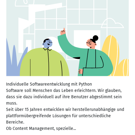
Individuelle Softwareentwicklung mit Python
Software soll Menschen das Leben erleichtern. Wir glauben,
dass sie dazu individuell auf ihre Benutzer abgestimmt sein
muss.
Seit über 15 Jahren entwicklen wir herstellerunabhängige und
plattformübergreifende Lösungen für unterschiedliche
Bereiche.
Ob Content Management, spezielle...