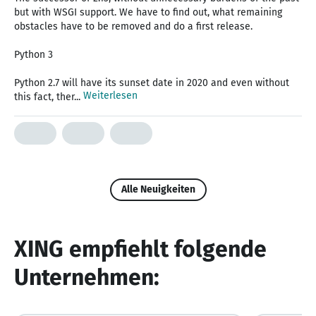
but with WSGI support. We have to find out, what remaining
obstacles have to be removed and do a first release.
Python 3
Python 2.7 will have its sunset date in 2020 and even without
Weiterlesen
this fact, ther...
Alle Neuigkeiten
XING empfiehlt folgende
Unternehmen: