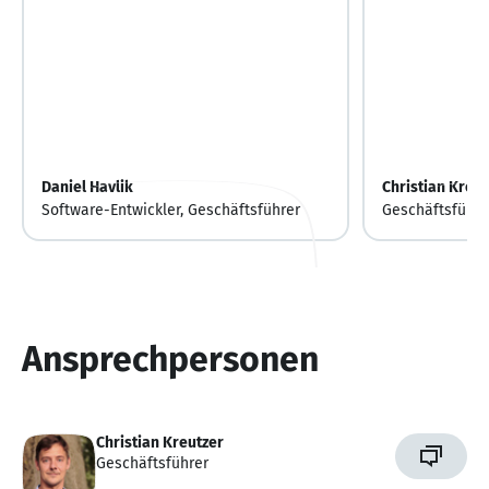
Daniel Havlik
Christian Kreut
Software-Entwickler, Geschäftsführer
Geschäftsführe
Ansprechpersonen
Christian Kreutzer
Geschäftsführer