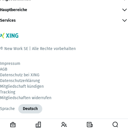
Hauptbereiche
Services
© New Work SE | Alle Rechte vorbehalten
Impressum
AGB
Datenschutz bei XING
Datenschutzerklärung
Mitgliedschaft kündigen
Tracking
Mitgliedschaften widerrufen
Sprache
Deutsch