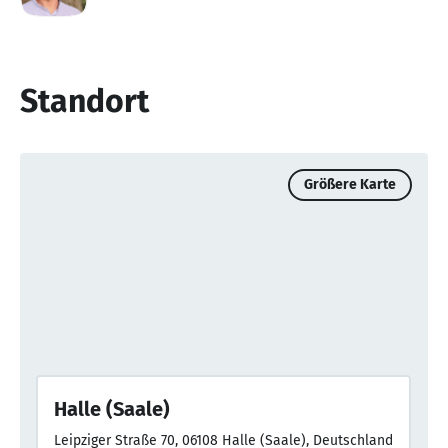
Standort
Größere Karte
Halle (Saale)
Leipziger Straße 70, 06108 Halle (Saale), Deutschland