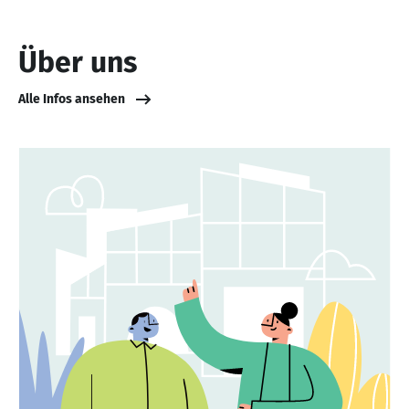
Über uns
Alle Infos ansehen