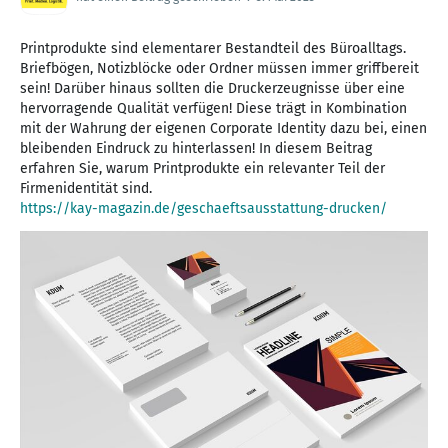
Printprodukte sind elementarer Bestandteil des Büroalltags.
Briefbögen, Notizblöcke oder Ordner müssen immer griffbereit
sein! Darüber hinaus sollten die Druckerzeugnisse über eine
hervorragende Qualität verfügen! Diese trägt in Kombination
mit der Wahrung der eigenen Corporate Identity dazu bei, einen
bleibenden Eindruck zu hinterlassen! In diesem Beitrag
erfahren Sie, warum Printprodukte ein relevanter Teil der
https://kay-magazin.de/geschaeftsausstattung-drucken/