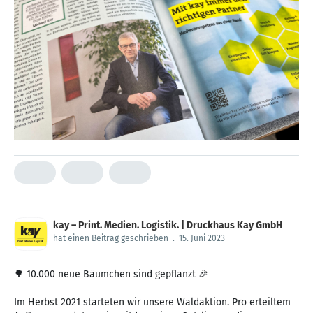
kay – Print. Medien. Logistik. | Druckhaus Kay GmbH
hat einen Beitrag geschrieben
.
15. Juni 2023
🌳 10.000 neue Bäumchen sind gepflanzt 🎉
Im Herbst 2021 starteten wir unsere Waldaktion. Pro erteiltem