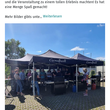
und die Veranstaltung zu einem tollen Erlebnis machten! Es hat
eine Menge Spaß gemacht!
Weiterlesen
Mehr Bilder gibts unte...