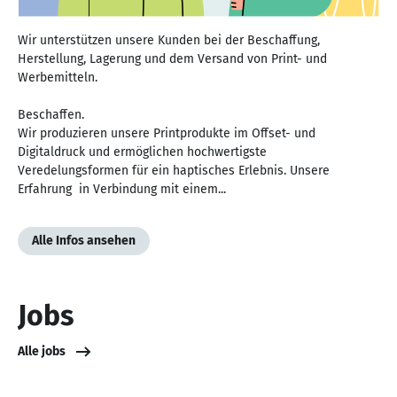
Wir unterstützen unsere Kunden bei der Beschaffung,
Herstellung, Lagerung und dem Versand von Print- und
Werbemitteln.
Beschaffen.
Wir produzieren unsere Printprodukte im Offset- und
Digitaldruck und ermöglichen hochwertigste
Veredelungsformen für ein haptisches Erlebnis. Unsere
Erfahrung in Verbindung mit einem...
Alle Infos ansehen
Jobs
Alle jobs