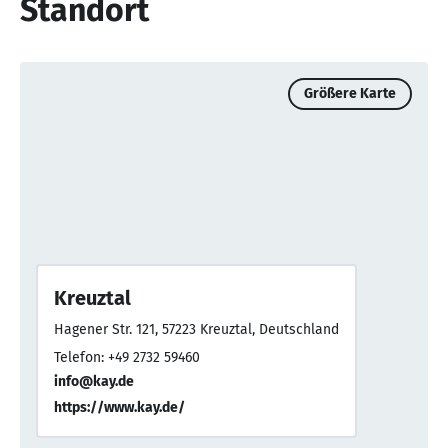
Standort
Größere Karte
Kreuztal
Hagener Str. 121, 57223 Kreuztal, Deutschland
Telefon: +49 2732 59460
info@kay.de
https://www.kay.de/