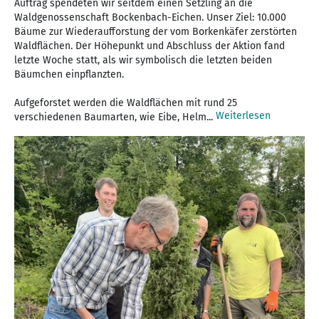
Auftrag spendeten wir seitdem einen Setzling an die
Waldgenossenschaft Bockenbach-Eichen. Unser Ziel: 10.000
Bäume zur Wiederaufforstung der vom Borkenkäfer zerstörten
Waldflächen. Der Höhepunkt und Abschluss der Aktion fand
letzte Woche statt, als wir symbolisch die letzten beiden
Bäumchen einpflanzten.
Aufgeforstet werden die Waldflächen mit rund 25
Weiterlesen
verschiedenen Baumarten, wie Eibe, Helm...