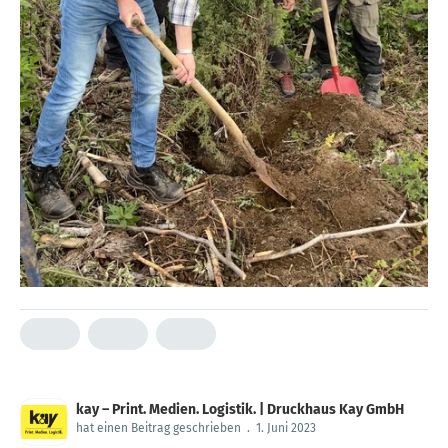
kay – Print. Medien. Logistik. | Druckhaus Kay GmbH
hat einen Beitrag geschrieben
.
1. Juni 2023