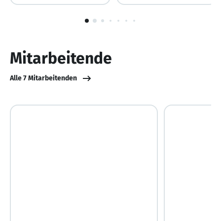
1
von
10
Mitarbeitende
Alle 7 Mitarbeitenden