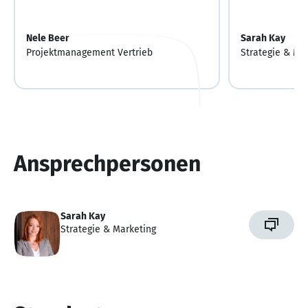
Nele Beer
Sarah Kay
Projektmanagement Vertrieb
Strategie & Ma
Ansprechpersonen
Sarah Kay
Strategie & Marketing