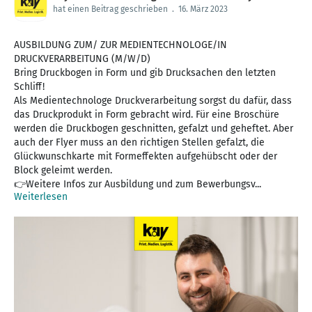
hat einen Beitrag geschrieben
.
16. März 2023
AUSBILDUNG ZUM/ ZUR MEDIENTECHNOLOGE/IN
DRUCKVERARBEITUNG (M/W/D)
Bring Druckbogen in Form und gib Drucksachen den letzten
Schliff!
Als Medientechnologe Druckverarbeitung sorgst du dafür, dass
das Druckprodukt in Form gebracht wird. Für eine Broschüre
werden die Druckbogen geschnitten, gefalzt und geheftet. Aber
auch der Flyer muss an den richtigen Stellen gefalzt, die
Glückwunschkarte mit Formeffekten aufgehübscht oder der
Block geleimt werden.
👉Weitere Infos zur Ausbildung und zum Bewerbungsv...
Weiterlesen