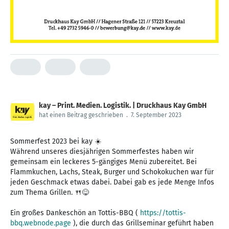
kay – Print. Medien. Logistik. | Druckhaus Kay GmbH
hat einen Beitrag geschrieben
.
7. September 2023
Sommerfest 2023 bei kay ☀️
Während unseres diesjährigen Sommerfestes haben wir
gemeinsam ein leckeres 5-gängiges Menü zubereitet. Bei
Flammkuchen, Lachs, Steak, Burger und Schokokuchen war für
jeden Geschmack etwas dabei. Dabei gab es jede Menge Infos
zum Thema Grillen. 🍴😋
Ein großes Dankeschön an Tottis-BBQ (
https://tottis-
bbq.webnode.page
), die durch das Grillseminar geführt haben