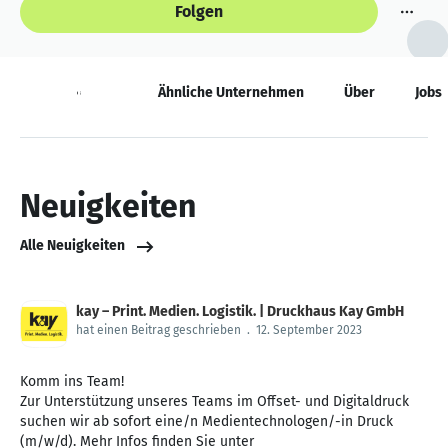
Folgen
Neuigkeiten
Ähnliche Unternehmen
Über
Jobs
Neuigkeiten
Alle Neuigkeiten
kay – Print. Medien. Logistik. | Druckhaus Kay GmbH
hat einen Beitrag geschrieben
.
12. September 2023
Komm ins Team!
Zur Unterstützung unseres Teams im Offset- und Digitaldruck
suchen wir ab sofort eine/n Medientechnologen/-in Druck