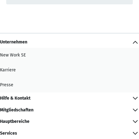
Unternehmen
New Work SE
Karriere
Presse
Hilfe & Kontakt
Mitgliedschaften
Hauptbereiche
Services