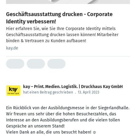
Geschäftsausstattung drucken - Corporate
Identity verbessern!
Hier erfahren Sie, wie Sie Ihre Corporate Identity mittels
Geschäftsausstattung drucken lassen können! Mitarbeiter
binden & Vertrauen zu Kunden aufbauen!
kay.de
kay – Print. Medien. Logistik. | Druckhaus Kay GmbH
hat einen Beitrag geschrieben
.
13. April 2023
Ein Rückblick von der Ausbildungsmesse in der Siegerlandhalle.
Wir freuen uns sehr über die hohen Besucherzahlen, das
Interesse an den Ausbildungsberufen und die vielen tollen
Gespräche an unserem Stand!
Vielen Dank an alle, die uns besucht haben! ☺️