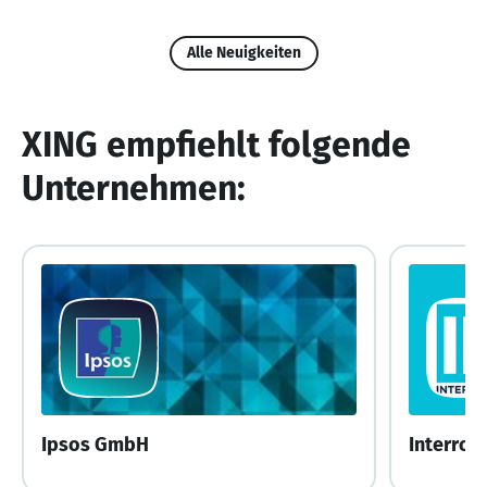
Alle Neuigkeiten
XING empfiehlt folgende
Unternehmen:
Ipsos GmbH
Interro