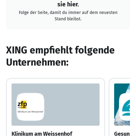
sie hier.
Folge der Seite, damit du immer auf dem neuesten
Stand bleibst.
XING empfiehlt folgende
Unternehmen:
Klinikum am Weissenhof