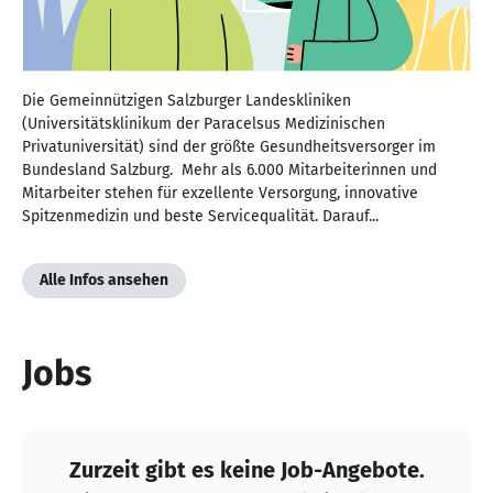
Die Gemeinnützigen Salzburger Landeskliniken
(Universitätsklinikum der Paracelsus Medizinischen
Privatuniversität) sind der größte Gesundheitsversorger im
Bundesland Salzburg. Mehr als 6.000 Mitarbeiterinnen und
Mitarbeiter stehen für exzellente Versorgung, innovative
Spitzenmedizin und beste Servicequalität. Darauf...
Alle Infos ansehen
Jobs
Zurzeit gibt es keine Job-Angebote.