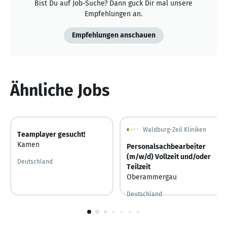
Bist Du auf Job-Suche? Dann guck Dir mal unsere
Empfehlungen an.
Empfehlungen anschauen
Ähnliche Jobs
Waldburg-Zeil Kliniken
Teamplayer gesucht!
Kamen
Personalsachbearbeiter
(m/w/d) Vollzeit und/oder
Deutschland
Teilzeit
Oberammergau
Deutschland
1
von