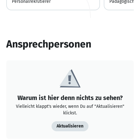
Personalrekrutierer
Pädagogische L
Ansprechpersonen
Warum ist hier denn nichts zu sehen?
Vielleicht klappt's wieder, wenn Du auf "Aktualisieren"
klickst.
Aktualisieren