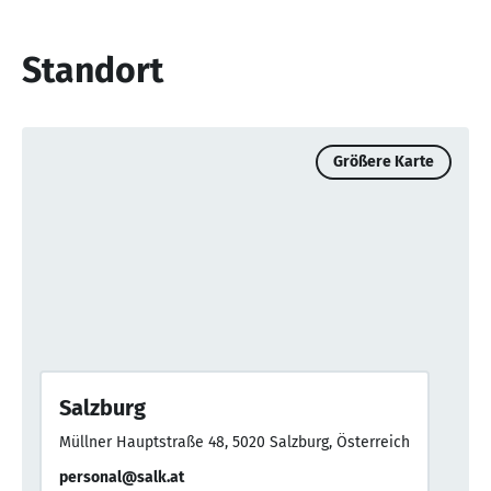
Standort
Größere Karte
Salzburg
Müllner Hauptstraße 48, 5020 Salzburg, Österreich
personal@salk.at