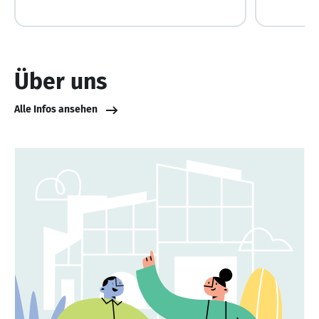
Über uns
Alle Infos ansehen