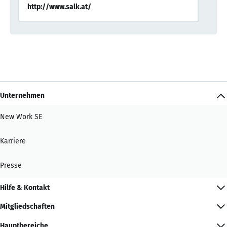
http://www.salk.at/
Unternehmen
New Work SE
Karriere
Presse
Hilfe & Kontakt
Mitgliedschaften
Hauptbereiche