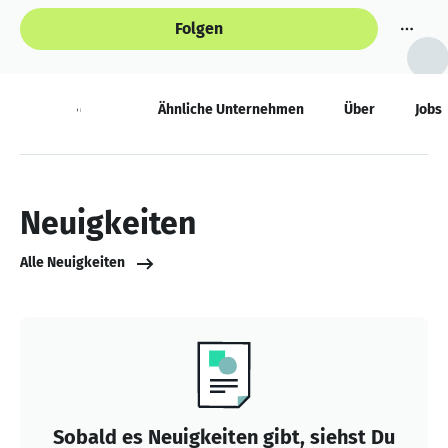
Folgen
Neuigkeiten
Ähnliche Unternehmen
Über
Jobs
Neuigkeiten
Alle Neuigkeiten
Sobald es Neuigkeiten gibt, siehst Du