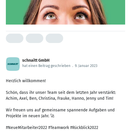
schnaitt GmbH
hat einen Beitrag geschrieben
.
9. Januar 2023
Herzlich willkommen!
Schön, dass ihr unser Team seit dem letzten Jahr verstärkt:
Achim, Axel, Ben, Christina, Frauke, Hanno, Jenny und Tim!
Wir freuen uns auf gemeinsame spannende Aufgaben und
Projekte im neuen Jahr. 🚀
#NeueMitarbeiter2022 #Teamwork #Rückblick2022