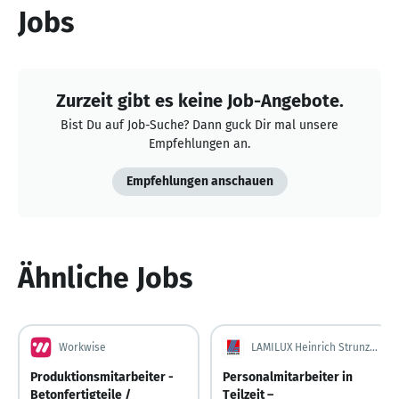
Jobs
Zurzeit gibt es keine Job-Angebote.
Bist Du auf Job-Suche? Dann guck Dir mal unsere
Empfehlungen an.
Empfehlungen anschauen
Ähnliche Jobs
Workwise
LAMILUX Heinrich Strunz Gruppe
Produktionsmitarbeiter -
Personalmitarbeiter in
Betonfertigteile /
Teilzeit –