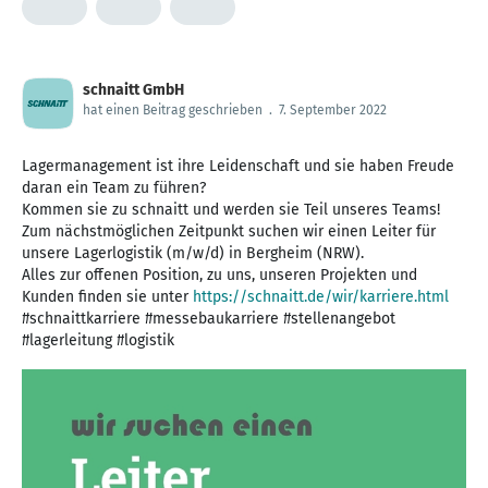
schnaitt GmbH
hat einen Beitrag geschrieben
.
7. September 2022
Lagermanagement ist ihre Leidenschaft und sie haben Freude
daran ein Team zu führen?
Kommen sie zu schnaitt und werden sie Teil unseres Teams!
Zum nächstmöglichen Zeitpunkt suchen wir einen Leiter für
unsere Lagerlogistik (m/w/d) in Bergheim (NRW).
Alles zur offenen Position, zu uns, unseren Projekten und
Kunden finden sie unter
https://schnaitt.de/wir/karriere.html
#schnaittkarriere #messebaukarriere #stellenangebot
#lagerleitung #logistik