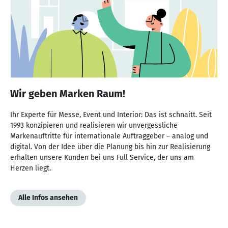
Wir geben Marken Raum!
Ihr Experte für Messe, Event und Interior: Das ist schnaitt. Seit
1993 konzipieren und realisieren wir unvergessliche
Markenauftritte für internationale Auftraggeber – analog und
digital. Von der Idee über die Planung bis hin zur Realisierung
erhalten unsere Kunden bei uns Full Service, der uns am
Herzen liegt.
Alle Infos ansehen