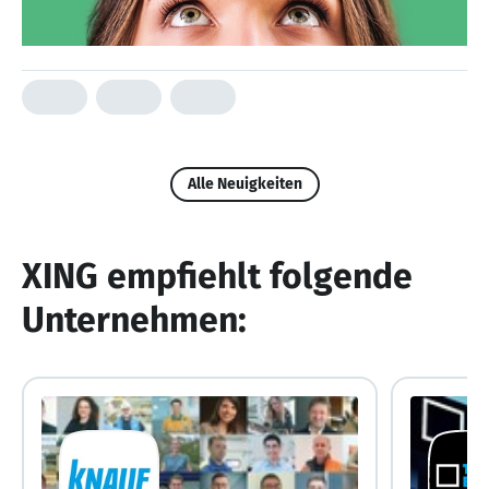
Alle Neuigkeiten
XING empfiehlt folgende
Unternehmen: