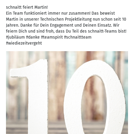
schnaitt feiert Martin!
Ein Team funktioniert immer nur zusammen! Das beweist
Martin in unserer Technischen Projektleitung nun schon seit 10
Jahren. Danke für Dein Engagement und Deinen Einsatz. Wir
feiern Dich und sind froh, dass Du Teil des schnaitt-Teams bist!
#jubiläum #danke #teamspirit #schnaittteam
#wiediezeitvergeht