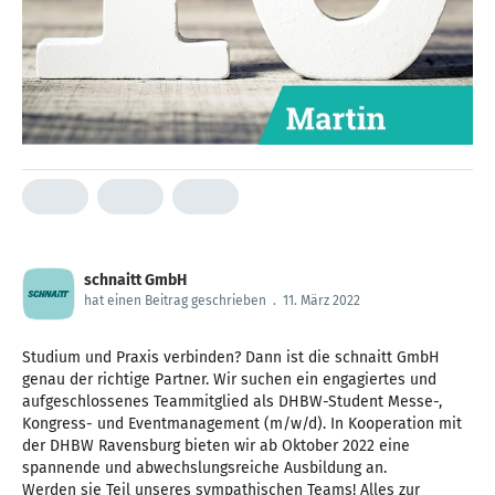
schnaitt GmbH
hat einen Beitrag geschrieben
.
11. März 2022
Studium und Praxis verbinden? Dann ist die schnaitt GmbH
genau der richtige Partner. Wir suchen ein engagiertes und
aufgeschlossenes Teammitglied als DHBW-Student Messe-,
Kongress- und Eventmanagement (m/w/d). In Kooperation mit
der DHBW Ravensburg bieten wir ab Oktober 2022 eine
spannende und abwechslungsreiche Ausbildung an.
Werden sie Teil unseres sympathischen Teams! Alles zur