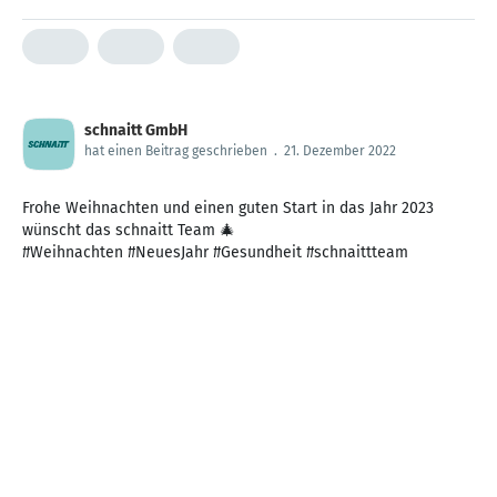
schnaitt GmbH
hat einen Beitrag geschrieben
.
21. Dezember 2022
Frohe Weihnachten und einen guten Start in das Jahr 2023
wünscht das schnaitt Team 🎄
#Weihnachten #NeuesJahr #Gesundheit #schnaittteam