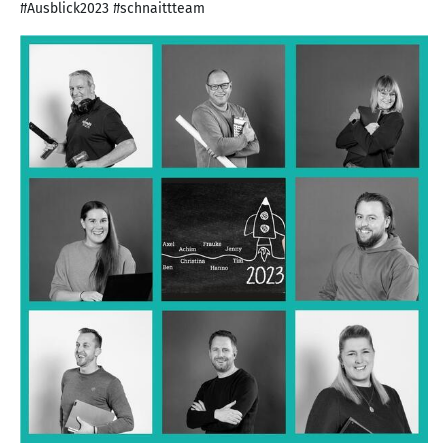
#Ausblick2023 #schnaittteam