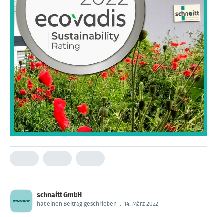
schnaitt GmbH
hat einen Beitrag geschrieben
.
14. März 2022