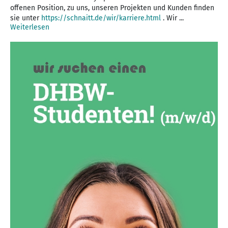
offenen Position, zu uns, unseren Projekten und Kunden finden
sie unter
https://schnaitt.de/wir/karriere.html
. Wir ...
Weiterlesen