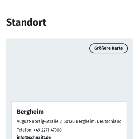
Standort
Größere Karte
Bergheim
August-Borsig-Straße 7, 50126 Bergheim, Deutschland
Telefon: +49 2271 47300
info@schnaitt.de