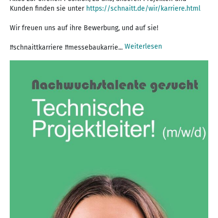
Kunden finden sie unter
https://schnaitt.de/wir/karriere.html
Wir freuen uns auf ihre Bewerbung, und auf sie!
Weiterlesen
#schnaittkarriere #messebaukarrie...