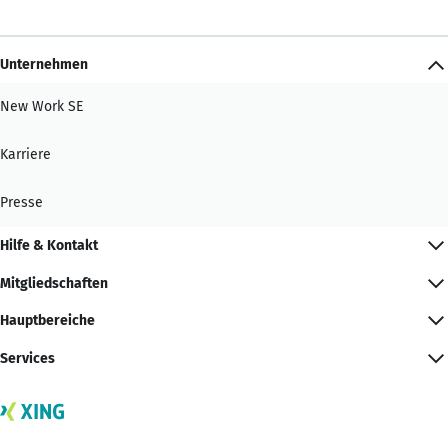
Unternehmen
New Work SE
Karriere
Presse
Hilfe & Kontakt
Mitgliedschaften
Hauptbereiche
Services