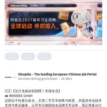
SinoJobs - The leading European-Chinese Job Portal
hat einen Beitrag geschrieben
.
20. März
🇩🇪【法兰克福全职招聘 | 市场专员】
🚜 MEEDEEX GmbH
总部位于杜塞尔多夫，主营二手叉车销售与租赁，并提供专业技术
支持与售后服务。公司专注德国知名品牌叉车业务，现正筹备法兰