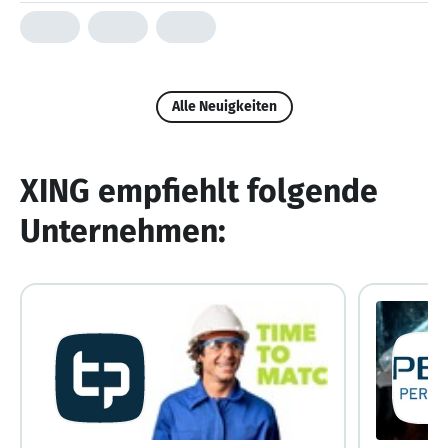
Alle Neuigkeiten
XING empfiehlt folgende
Unternehmen: