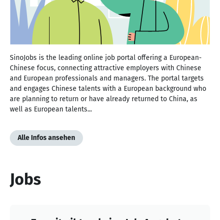
SinoJobs is the leading online job portal offering a European-
Chinese focus, connecting attractive employers with Chinese
and European professionals and managers. The portal targets
and engages Chinese talents with a European background who
are planning to return or have already returned to China, as
well as European talents...
Alle Infos ansehen
Jobs