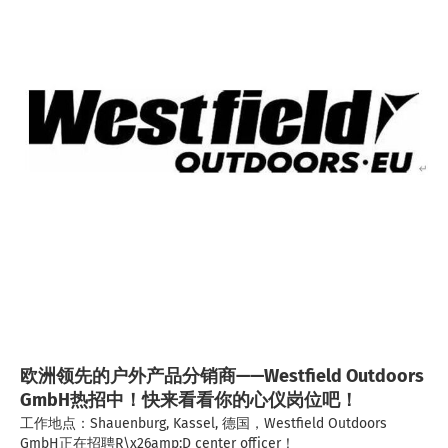
欧洲领先的户外产品分销商——Westfield Outdoors
GmbH热招中！快来看看你的心仪岗位吧！
工作地点：Shauenburg, Kassel, 德国，Westfield Outdoors
GmbH正在招聘R\x26amp;D center officer！