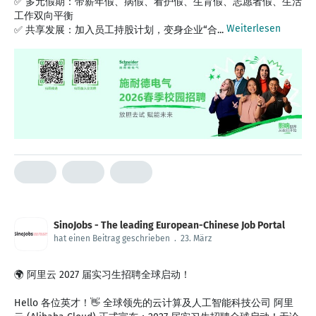
✅ 多元假期：带薪年假、病假、看护假、生育假、志愿者假、生活
工作双向平衡
Weiterlesen
✅ 共享发展：加入员工持股计划，变身企业“合...
SinoJobs - The leading European-Chinese Job Portal
hat einen Beitrag geschrieben
.
23. März
🌍 阿里云 2027 届实习生招聘全球启动！
Hello 各位英才！👋 全球领先的云计算及人工智能科技公司 阿里