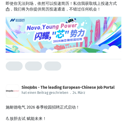
即使你无法到场，依然可以投递简历！私信我获取线上投递方式
📩，我们将为你提供简历投递通道，不错过任何机会！
SinoJobs - The leading European-Chinese Job Portal
hat einen Beitrag geschrieben
.
24. März
施耐德电气 2026 春季校园招聘正式启动！
💪放胆去试 赋能未来！