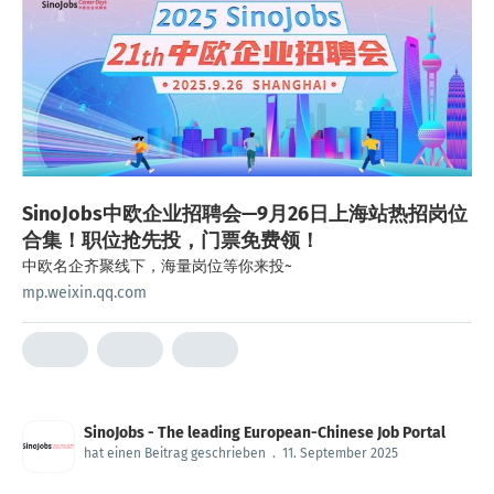
SinoJobs中欧企业招聘会—9月26日上海站热招岗位
合集！职位抢先投，门票免费领！
中欧名企齐聚线下，海量岗位等你来投~
mp.weixin.qq.com
SinoJobs - The leading European-Chinese Job Portal
hat einen Beitrag geschrieben
.
11. September 2025