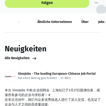
Folgen
Neuigkeiten
Ähnliche Unternehmen
Über
Jobs
Neuigkeiten
Alle Neuigkeiten
SinoJobs - The leading European-Chinese Job Portal
hat einen Beitrag geschrieben
.
31. März
本次 SinoJobs 中欧企业招聘会 · 上海站已于3月27日圆满结束，感
谢所有参与的企业与求职者！🎇
在本次活动中，我们与众多优秀候选人进行了深入交流，也见证了
企业与人才之间的高质量连接。