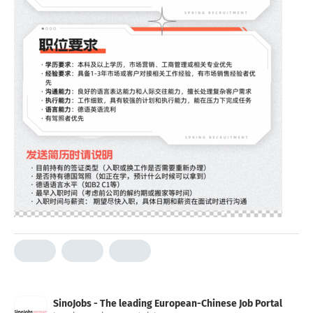
SinoJobs - The leading European-Chinese Job Portal