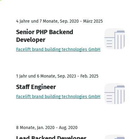
4 Jahre und 7 Monate, Sep. 2020 - März 2025
Senior PHP Backend
Developer
Facelift brand building technologies GmbH
1 Jahr und 6 Monate, Sep. 2023 - Feb. 2025
Staff Engineer
Facelift brand building technologies GmbH
8 Monate, Jan. 2020 - Aug. 2020
Lead Backend Developer