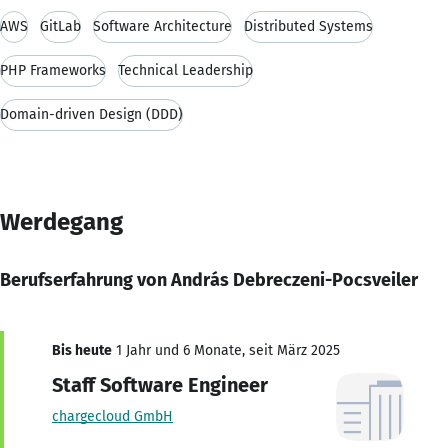
AWS
GitLab
Software Architecture
Distributed Systems
PHP Frameworks
Technical Leadership
Domain-driven Design (DDD)
Werdegang
Berufserfahrung von András Debreczeni-Pocsveiler
Bis heute
1 Jahr und 6 Monate, seit März 2025
Staff Software Engineer
chargecloud GmbH