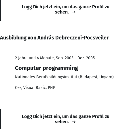
Logg Dich jetzt ein, um das ganze Profil zu
sehen.
Ausbildung von András Debreczeni-Pocsveiler
2 Jahre und 4 Monate, Sep. 2003 - Dez. 2005
Computer programming
Nationales Berufsbildungsinstitut (Budapest, Ungarn)
C++, Visual Basic, PHP
Logg Dich jetzt ein, um das ganze Profil zu
sehen.