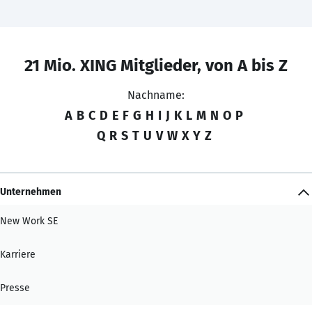
21 Mio. XING Mitglieder, von A bis Z
Nachname:
A
B
C
D
E
F
G
H
I
J
K
L
M
N
O
P
Q
R
S
T
U
V
W
X
Y
Z
Unternehmen
New Work SE
Karriere
Presse