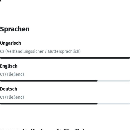
Sprachen
Ungarisch
C2 (Verhandlungssicher / Muttersprachlich)
Englisch
C1 (Fließend)
Deutsch
C1 (Fließend)