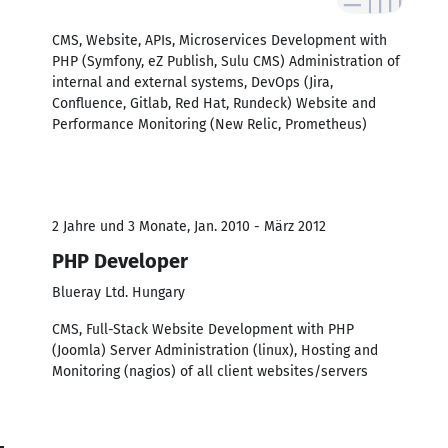
CMS, Website, APIs, Microservices Development with
PHP (Symfony, eZ Publish, Sulu CMS) Administration of
internal and external systems, DevOps (Jira,
Confluence, Gitlab, Red Hat, Rundeck) Website and
Performance Monitoring (New Relic, Prometheus)
2 Jahre und 3 Monate, Jan. 2010 - März 2012
PHP Developer
Blueray Ltd. Hungary
CMS, Full-Stack Website Development with PHP
(Joomla) Server Administration (linux), Hosting and
Monitoring (nagios) of all client websites/servers