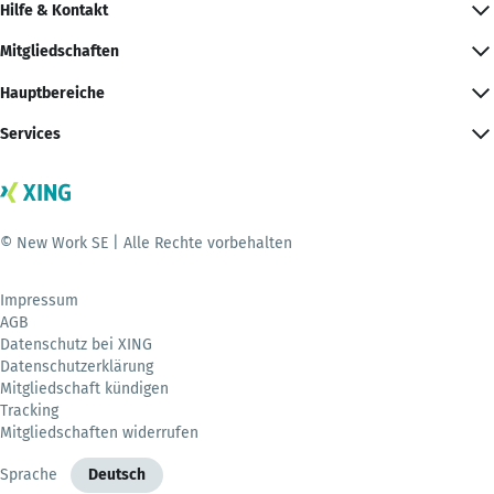
Hilfe & Kontakt
Mitgliedschaften
Hauptbereiche
Services
© New Work SE | Alle Rechte vorbehalten
Impressum
AGB
Datenschutz bei XING
Datenschutzerklärung
Mitgliedschaft kündigen
Tracking
Mitgliedschaften widerrufen
Sprache
Deutsch