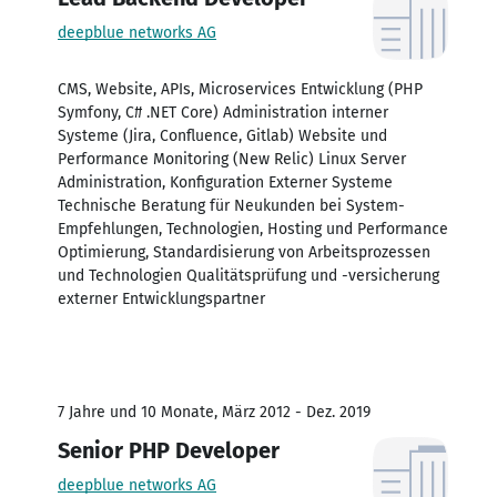
deepblue networks AG
CMS, Website, APIs, Microservices Entwicklung (PHP
Symfony, C# .NET Core) Administration interner
Systeme (Jira, Confluence, Gitlab) Website und
Performance Monitoring (New Relic) Linux Server
Administration, Konfiguration Externer Systeme
Technische Beratung für Neukunden bei System-
Empfehlungen, Technologien, Hosting und Performance
Optimierung, Standardisierung von Arbeitsprozessen
und Technologien Qualitätsprüfung und -versicherung
externer Entwicklungspartner
7 Jahre und 10 Monate, März 2012 - Dez. 2019
Senior PHP Developer
deepblue networks AG