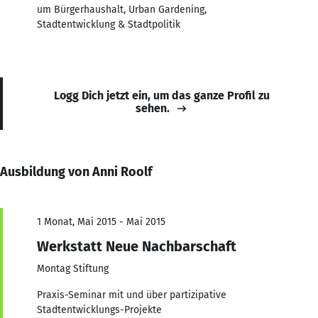
um Bürgerhaushalt, Urban Gardening,
Stadtentwicklung & Stadtpolitik
Logg Dich jetzt ein, um das ganze Profil zu
sehen.
Ausbildung von Anni Roolf
1 Monat, Mai 2015 - Mai 2015
Werkstatt Neue Nachbarschaft
Montag Stiftung
Praxis-Seminar mit und über partizipative
Stadtentwicklungs-Projekte