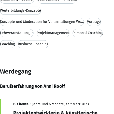
Weiterbildungs-Konzepte
Konzepte und Moderation für Veranstaltungen Works
Vorträge
Lehrveranstaltungen
Projektmanagement
Personal Coaching
Coaching
Business Coaching
Werdegang
Berufserfahrung von Anni Roolf
Bis heute
3 Jahre und 6 Monate, seit März 2023
Projektentwicklerin & künstlerische