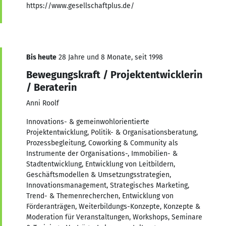
https://www.gesellschaftplus.de/
Bis heute
28 Jahre und 8 Monate, seit 1998
Bewegungskraft / Projektentwicklerin
/ Beraterin
Anni Roolf
Innovations- & gemeinwohlorientierte
Projektentwicklung, Politik- & Organisationsberatung,
Prozessbegleitung, Coworking & Community als
Instrumente der Organisations-, Immobilien- &
Stadtentwicklung, Entwicklung von Leitbildern,
Geschäftsmodellen & Umsetzungsstrategien,
Innovationsmanagement, Strategisches Marketing,
Trend- & Themenrecherchen, Entwicklung von
Förderanträgen, Weiterbildungs-Konzepte, Konzepte &
Moderation für Veranstaltungen, Workshops, Seminare