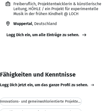
Freiberuflich, Projektentwicklerin & künstlerische
Leitung, HÖHLE / ein Projekt für experimentelle
Musik in der frühen Kindheit @ LOCH
Wuppertal
, Deutschland
Logg Dich ein, um alle Einträge zu sehen.
Fähigkeiten und Kenntnisse
Logg Dich jetzt ein, um das ganze Profil zu sehen.
Innovations- und gemeinwohlorientierte Projektentw