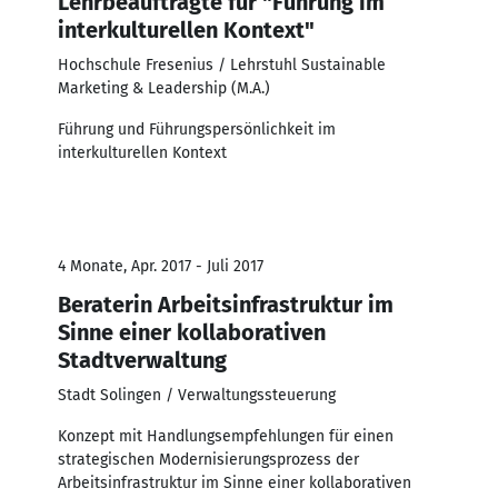
Lehrbeauftragte für "Führung im
interkulturellen Kontext"
Hochschule Fresenius / Lehrstuhl Sustainable
Marketing & Leadership (M.A.)
Führung und Führungspersönlichkeit im
interkulturellen Kontext
4 Monate, Apr. 2017 - Juli 2017
Beraterin Arbeitsinfrastruktur im
Sinne einer kollaborativen
Stadtverwaltung
Stadt Solingen / Verwaltungssteuerung
Konzept mit Handlungsempfehlungen für einen
strategischen Modernisierungsprozess der
Arbeitsinfrastruktur im Sinne einer kollaborativen