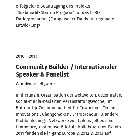
erfolgreiche Beantragung des Projekts
"SustainableStartup Program" für das EFRE-
Förderprogramm (Europäischer Fonds für regionale
Entwicklung)
2010 - 2013
Community Builder / Internationaler
Speaker & Panelist
Worldwide Jellyweek
Initiierung & Organisation der weltweiten, dezentralen,
social-media-basierten Veranstaltungswoche, um
Bottom-Up-Zusammenarbeit für Coworking-, Techie-,
Innovations-, Changemaker-, Entrepreneur- & andere
Problemlösungs-Netzwerke zu stärken. Jellies sind
temporäre, kostenlose & lokale Kollaborations-Events.
2011 fanden sie in ganz Europa & 2012 & 2013 auf