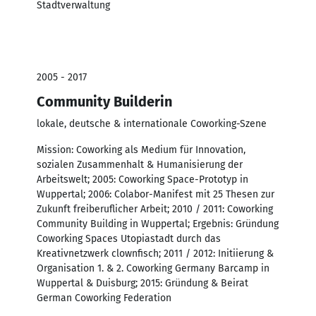
Stadtverwaltung
2005 - 2017
Community Builderin
lokale, deutsche & internationale Coworking-Szene
Mission: Coworking als Medium für Innovation,
sozialen Zusammenhalt & Humanisierung der
Arbeitswelt; 2005: Coworking Space-Prototyp in
Wuppertal; 2006: Colabor-Manifest mit 25 Thesen zur
Zukunft freiberuflicher Arbeit; 2010 / 2011: Coworking
Community Building in Wuppertal; Ergebnis: Gründung
Coworking Spaces Utopiastadt durch das
Kreativnetzwerk clownfisch; 2011 / 2012: Initiierung &
Organisation 1. & 2. Coworking Germany Barcamp in
Wuppertal & Duisburg; 2015: Gründung & Beirat
German Coworking Federation