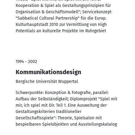
Kooperation & Spiel als Gestaltungsprinzipien für
Organisation & Geschäftsmodell"; Servicekonzept
"Sabbatical Cultural Partnership" für die Europ.
Kulturhauptstadt 2010 zur Vermittlung von High
Potentials an kulturelle Projekte im Ruhrgebiet
1994 - 2002
Kommunikationsdesign
Bergische Universität Wuppertal
Schwerpunkte: Konzeption & Fotografie, parallel:
Aufbau der Selbständigkeit; Diplomprojekt "Spiel mit
mir, ich spiel mit Dir. Teil 1. Eine Ausweitung der
Gestaltungskriterien traditioneller
Gesellschaftsspiele": Theorie, Spielsalon mit
bespielbaren Spielobjekten und Ausstellungskatalog