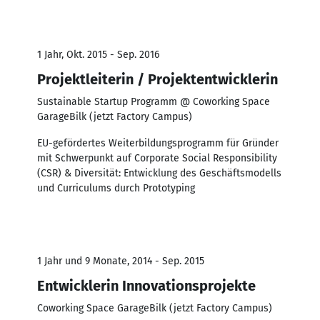
1 Jahr, Okt. 2015 - Sep. 2016
Projektleiterin / Projektentwicklerin
Sustainable Startup Programm @ Coworking Space
GarageBilk (jetzt Factory Campus)
EU-gefördertes Weiterbildungsprogramm für Gründer
mit Schwerpunkt auf Corporate Social Responsibility
(CSR) & Diversität: Entwicklung des Geschäftsmodells
und Curriculums durch Prototyping
1 Jahr und 9 Monate, 2014 - Sep. 2015
Entwicklerin Innovationsprojekte
Coworking Space GarageBilk (jetzt Factory Campus)