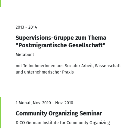
2013 - 2014
Supervisions-Gruppe zum Thema
"Postmigrantische Gesellschaft"
Metabunt
mit TeilnehmerInnen aus Sozialer Arbeit, Wissenschaft
und unternehmerischer Praxis
1 Monat, Nov. 2010 - Nov. 2010
Community Organizing Seminar
DICO German Institute for Community Organizing