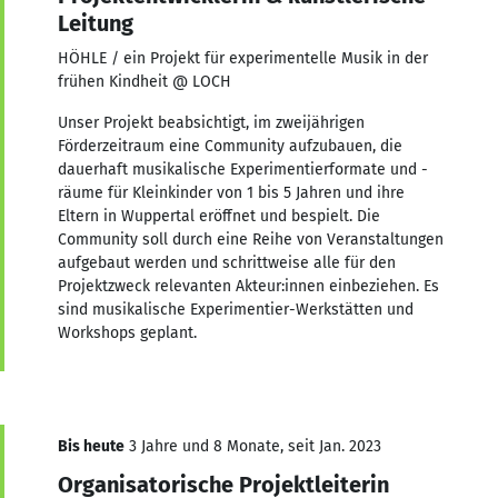
Leitung
HÖHLE / ein Projekt für experimentelle Musik in der
frühen Kindheit @ LOCH
Unser Projekt beabsichtigt, im zweijährigen
Förderzeitraum eine Community aufzubauen, die
dauerhaft musikalische Experimentierformate und -
räume für Kleinkinder von 1 bis 5 Jahren und ihre
Eltern in Wuppertal eröffnet und bespielt. Die
Community soll durch eine Reihe von Veranstaltungen
aufgebaut werden und schrittweise alle für den
Projektzweck relevanten Akteur:innen einbeziehen. Es
sind musikalische Experimentier-Werkstätten und
Workshops geplant.
Bis heute
3 Jahre und 8 Monate, seit Jan. 2023
Organisatorische Projektleiterin