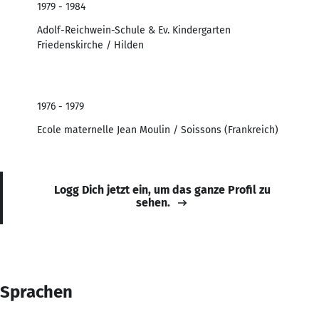
1979 - 1984
Adolf-Reichwein-Schule & Ev. Kindergarten
Friedenskirche / Hilden
1976 - 1979
Ecole maternelle Jean Moulin / Soissons (Frankreich)
Logg Dich jetzt ein, um das ganze Profil zu
sehen.
Sprachen