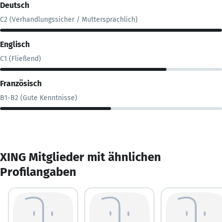
Deutsch
C2 (Verhandlungssicher / Muttersprachlich)
Englisch
C1 (Fließend)
Französisch
B1-B2 (Gute Kenntnisse)
XING Mitglieder mit ähnlichen
Profilangaben