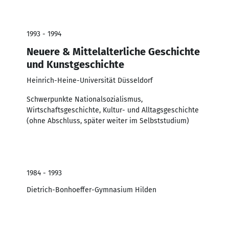
1993 - 1994
Neuere & Mittelalterliche Geschichte
und Kunstgeschichte
Heinrich-Heine-Universität Düsseldorf
Schwerpunkte Nationalsozialismus,
Wirtschaftsgeschichte, Kultur- und Alltagsgeschichte
(ohne Abschluss, später weiter im Selbststudium)
1984 - 1993
Dietrich-Bonhoeffer-Gymnasium Hilden