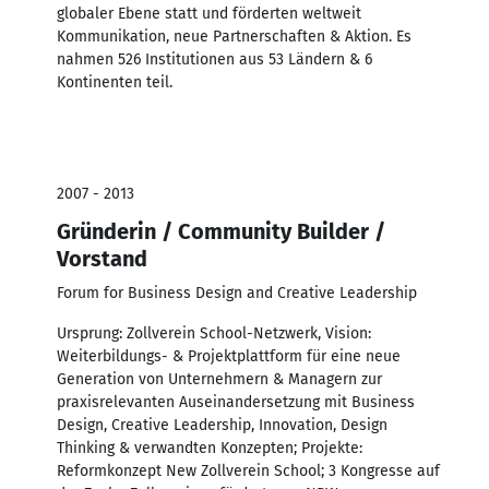
globaler Ebene statt und förderten weltweit
Kommunikation, neue Partnerschaften & Aktion. Es
nahmen 526 Institutionen aus 53 Ländern & 6
Kontinenten teil.
2007 - 2013
Gründerin / Community Builder /
Vorstand
Forum for Business Design and Creative Leadership
Ursprung: Zollverein School-Netzwerk, Vision:
Weiterbildungs- & Projektplattform für eine neue
Generation von Unternehmern & Managern zur
praxisrelevanten Auseinandersetzung mit Business
Design, Creative Leadership, Innovation, Design
Thinking & verwandten Konzepten; Projekte:
Reformkonzept New Zollverein School; 3 Kongresse auf