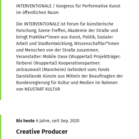
INTERVENTIONALE / Kongress für Performative Kunst
im öffentlichen Raum
Die INTERVENTIONALE ist Forum für künstlerische
Forschung, Szene-Treffen, Akademie der Straße und
bringt Praktiker*innen aus Kunst, Politik, Sozialer
Arbeit und Stadtentwicklung, Wissenschaftler*innen
und Menschen von der Straße zusammen.
Veranstalter: Mobile Oase (Wuppertal) Projektträger:
Färberei (Wuppertal) Kooperationspartner:
zeitraumexit (Mannheim) Gefördert vom: Fonds
Darstellende Künste aus Mitteln der Beauftragten der
Bundesregierung für Kultur und Medien im Rahmen
von NEUSTART KULTUR
Bis heute
6 Jahre, seit Sep. 2020
Creative Producer