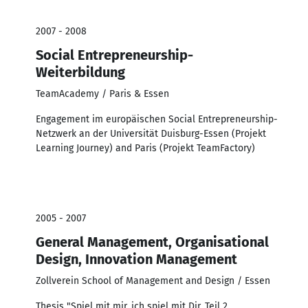
2007 - 2008
Social Entrepreneurship-
Weiterbildung
TeamAcademy / Paris & Essen
Engagement im europäischen Social Entrepreneurship-
Netzwerk an der Universität Duisburg-Essen (Projekt
Learning Journey) and Paris (Projekt TeamFactory)
2005 - 2007
General Management, Organisational
Design, Innovation Management
Zollverein School of Management and Design / Essen
Thesis "Spiel mit mir, ich spiel mit Dir. Teil 2.