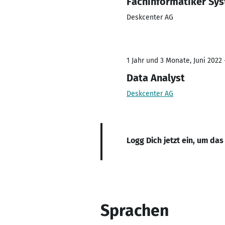
Fachinformatiker Sys
Deskcenter AG
1 Jahr und 3 Monate, Juni 2022 
Data Analyst
Deskcenter AG
Logg Dich jetzt ein, um das
Sprachen