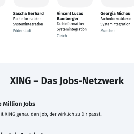
Sascha Gerhard
Vincent Lucas
Georgia Michou
Bamberger
Fachinformatiker
Fachinformatikerin
Fachinformatiker
Systemintegration
Systemintegration
Systemintegration
Filderstadt
München
Zürich
XING – Das Jobs-Netzwerk
 Million Jobs
t XING genau den Job, der wirklich zu Dir passt.