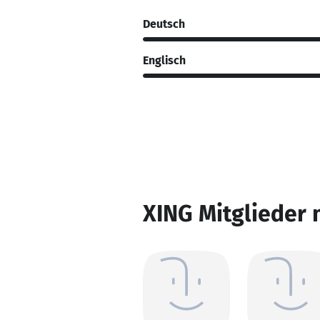
Deutsch
Englisch
XING Mitglieder 