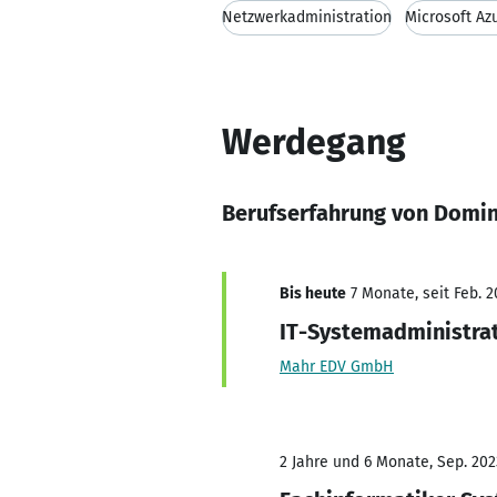
Netzwerkadministration
Microsoft Az
Werdegang
Berufserfahrung von Domin
Bis heute
7 Monate, seit Feb. 2
IT-Systemadministra
Mahr EDV GmbH
2 Jahre und 6 Monate, Sep. 202