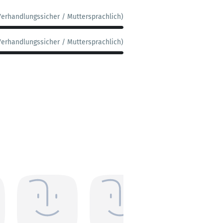
Verhandlungssicher / Muttersprachlich)
Verhandlungssicher / Muttersprachlich)