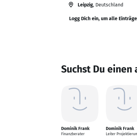
Leipzig
, Deutschland
Logg Dich ein, um alle Einträg
Suchst Du einen
Dominik Frank
Dominik Frank
Finanzberater
Leiter Projektieru