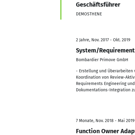
Geschäftsführer
DEMOSTHENE
2 Jahre, Nov. 2017 - Okt. 2019
System/Requirements
Bombardier Primove GmbH
- Erstellung und Überarbeite
Koordination von Review-Akti
Requirements Engineering und 
Dokumentations-Integration zu 
7 Monate, Nov. 2018 - Mai 2019
Function Owner Adap