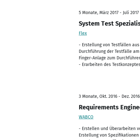
5 Monate, März 2017 - Juli 2017
System Test Speziali
Flex
- Erstellung von Testfällen a
Durchführung der Testfälle am
Finger-Anlage zum Durchführe
- Erarbeiten des Testkonzepte
3 Monate, Okt. 2016 - Dez. 2016
Requirements Engine
WABCO
- Erstellen und Überarbeiten 
Erstellung von Spezifikationen