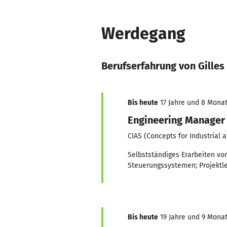
Werdegang
Berufserfahrung von Gille
Bis heute
17 Jahre und 8 Monate
Engineering Manager 
CIAS (Concepts for Industrial
Selbstständiges Erarbeiten vo
Steuerungssystemen; Projektl
Bis heute
19 Jahre und 9 Monat