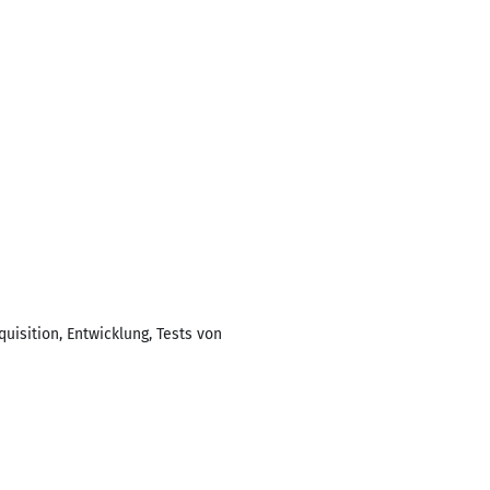
isition, Entwicklung, Tests von