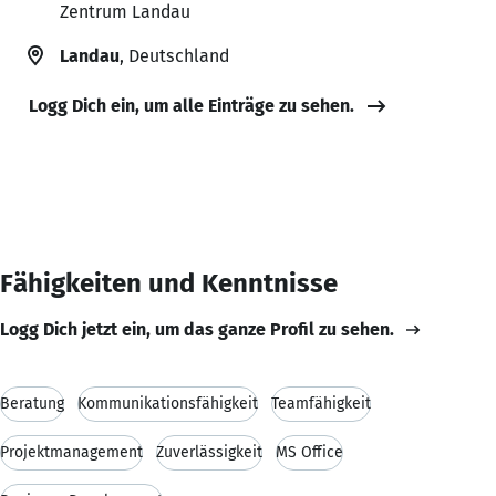
Zentrum Landau
Landau
, Deutschland
Logg Dich ein, um alle Einträge zu sehen.
Fähigkeiten und Kenntnisse
Logg Dich jetzt ein, um das ganze Profil zu sehen.
Beratung
Kommunikationsfähigkeit
Teamfähigkeit
Projektmanagement
Zuverlässigkeit
MS Office