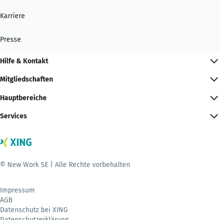
Karriere
Presse
Hilfe & Kontakt
Mitgliedschaften
Hauptbereiche
Services
© New Work SE | Alle Rechte vorbehalten
Impressum
AGB
Datenschutz bei XING
Datenschutzerklärung