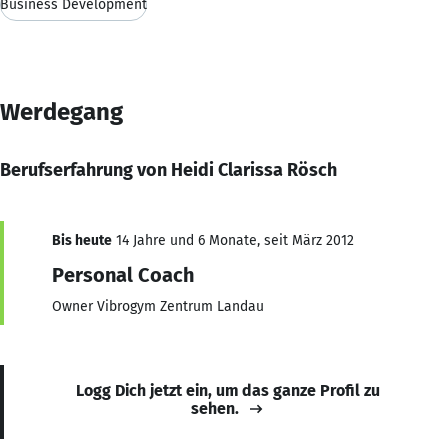
Business Development
Werdegang
Berufserfahrung von Heidi Clarissa Rösch
Bis heute
14 Jahre und 6 Monate, seit März 2012
Personal Coach
Owner Vibrogym Zentrum Landau
Logg Dich jetzt ein, um das ganze Profil zu
sehen.